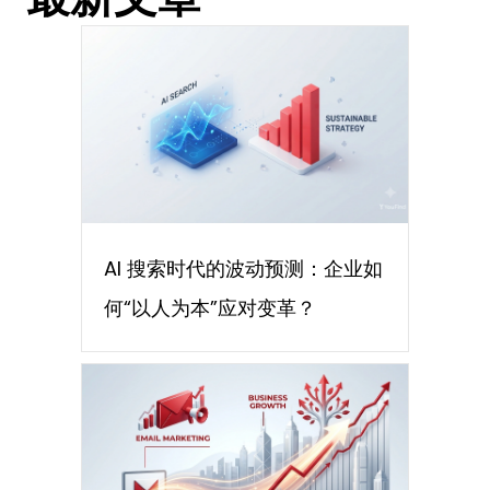
AI 搜索时代的波动预测：企业如
何“以人为本”应对变革？