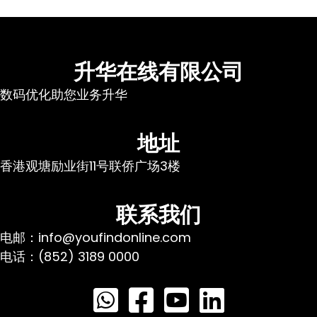
升华在线有限公司
数码优化助您业务升华
地址
香港观塘励业街11号联侨广场3楼
联系我们
电邮：info@youfindonline.com
电话：(852) 3189 0000