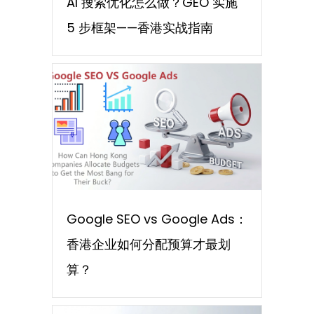
AI 搜索优化怎么做？GEO 实施
5 步框架——香港实战指南
Google SEO vs Google Ads：
香港企业如何分配预算才最划
算？