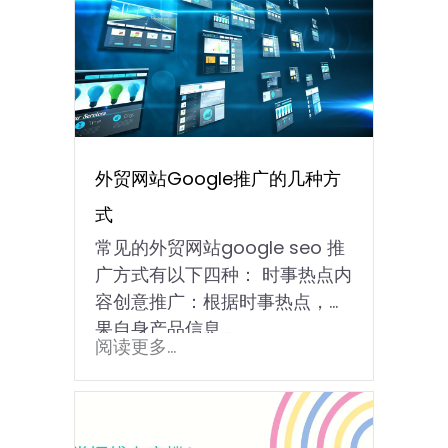
外贸网站Google推广的几种方
式
常见的外贸网站google seo 推
广方式有以下四种： 时事热点内
容创意推广：根据时事热点，结
果自身产品信息...
阅读更多...