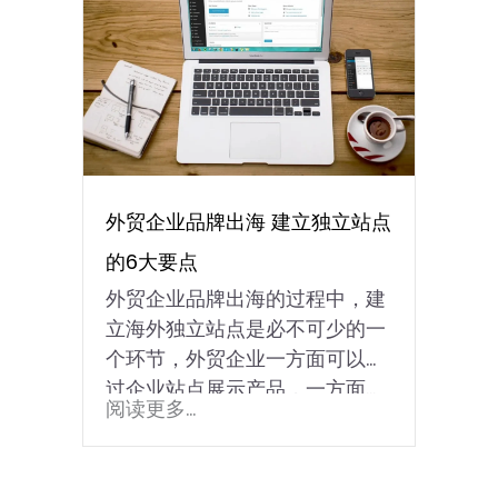
外贸企业品牌出海 建立独立站点
的6大要点
外贸企业品牌出海的过程中，建
立海外独立站点是必不可少的一
个环节，外贸企业一方面可以通
过企业站点展示产品，一方面...
阅读更多...