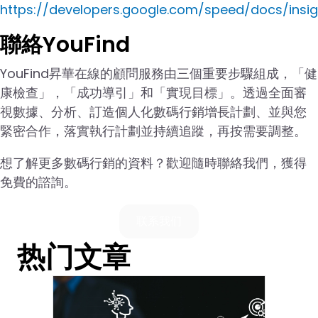
https://developers.google.com/speed/docs/insi
聯絡YouFind
YouFind昇華在線的顧問服務由三個重要步驟組成，「健
康檢查」，「成功導引」和「實現目標」。透過全面審
視數據、分析、訂造個人化數碼行銷增長計劃、並與您
緊密合作，落實執行計劃並持續追蹤，再按需要調整。
想了解更多數碼行銷的資料？歡迎隨時聯絡我們，獲得
免費的諮詢。
联系我们
热门文章