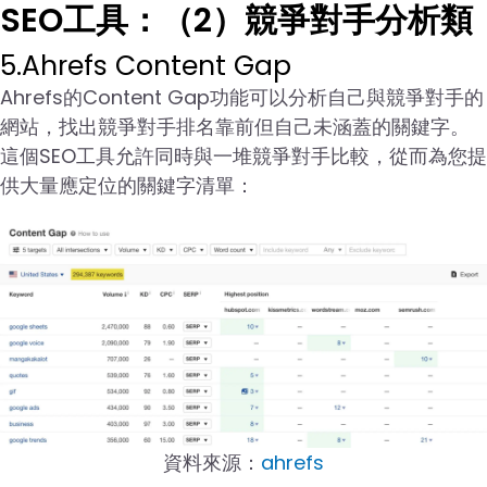
SEO工具：（2）競爭對手分析類
5.Ahrefs Content Gap
Ahrefs的Content Gap功能可以分析自己與競爭對手的
網站，找出競爭對手排名靠前但自己未涵蓋的關鍵字。
這個SEO工具允許同時與一堆競爭對手比較，從而為您提
供大量應定位的關鍵字清單：
資料來源：
ahrefs