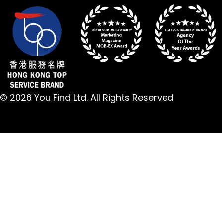
© 2026 You Find Ltd. All Rights Reserved