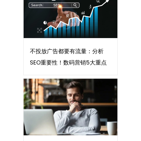
不投放广告都要有流量：分析
SEO重要性！数码营销5大重点