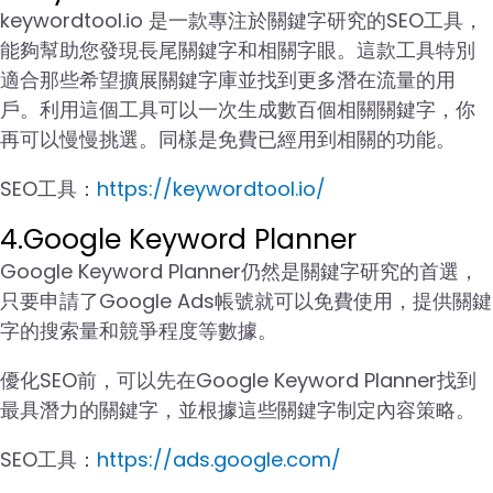
keywordtool.io 是一款專注於關鍵字研究的SEO工具，
能夠幫助您發現長尾關鍵字和相關字眼。這款工具特別
適合那些希望擴展關鍵字庫並找到更多潛在流量的用
戶。利用這個工具可以一次生成數百個相關關鍵字，你
再可以慢慢挑選。同樣是免費已經用到相關的功能。
SEO工具：
https://keywordtool.io/
4.Google Keyword Planner
Google Keyword Planner仍然是關鍵字研究的首選，
只要申請了Google Ads帳號就可以免費使用，提供關鍵
字的搜索量和競爭程度等數據。
優化SEO前，可以先在Google Keyword Planner找到
最具潛力的關鍵字，並根據這些關鍵字制定內容策略。
SEO工具：
https://ads.google.com/