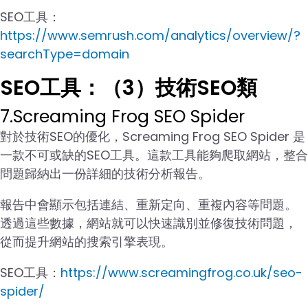
SEO工具：
https://www.semrush.com/analytics/overview/?
searchType=domain
SEO工具：（3）技術SEO類
7.Screaming Frog SEO Spider
對於技術SEO的優化，Screaming Frog SEO Spider 是
一款不可或缺的SEO工具。這款工具能夠爬取網站，整合
問題歸納出一份詳細的技術分析報告。
報告中會顯示包括連結、重新定向、重複內容等問題。
透過這些數據，網站就可以快速識別並修復技術問題，
從而提升網站的搜索引擎表現。
SEO工具：
https://www.screamingfrog.co.uk/seo-
spider/