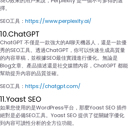
SEO效果的用戶來說，Perplexity 是一個不可多得的選
擇。
SEO工具：
https://www.perplexity.ai/
10.ChatGPT
ChatGPT 不僅是一款強大的AI聊天機器人，還是一款優
秀的SEO工具。透過ChatGPT，你可以快速生成高質量
的內容草稿，並根據SEO最佳實踐進行優化。無論是
Blog文章、產品描述還是社交媒體內容，ChatGPT 都能
幫助提升內容的品質並確。
SEO工具：
https://chatgpt.com/
11.Yoast SEO
如果您使用的是WordPress平台，那麼Yoast SEO 插件
絕對是必備SEO工具。Yoast SEO 提供了從關鍵字優化
到內容可讀性分析的全方位功能。