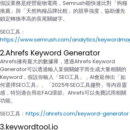
假設業務是經營寵物電商，Semrush能快速比對「狗糧
推薦」與「天然狗糧品牌比較」的競爭強度，協助優先
鎖定轉換率高的長尾關鍵字。
SEO工具：
https://www.semrush.com/analytics/keywordma
2.Ahrefs Keyword Generator
Ahrefs擁有龐大的數據庫，透過Ahrefs Keyword
Generator可以透過輸入某個關鍵字而生成大量相關的
Keyword，假設你輸入「SEO工具」，AI會延伸出「如
何選擇SEO工具」、「2025年SEO工具趨勢」等內容靈
感，特別適合用在FAQ環節。Ahrefs可以免費試用相關
功能。
SEO工具：
https://ahrefs.com/keyword-generator
3.keywordtool.io