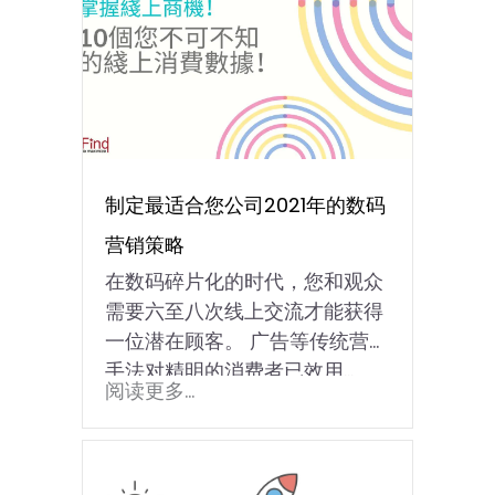
制定最适合您公司2021年的数码
营销策略
在数码碎片化的时代，您和观众
需要六至八次线上交流才能获得
一位潜在顾客。 广告等传统营销
手法对精明的消费者已效用...
阅读更多...