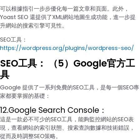
可以根據指引一步步優化每一篇文章和頁面。此外，
Yoast SEO 還提供了XML網站地圖生成功能，進一步提
升網站的搜索引擎可見性。
SEO工具：
https://wordpress.org/plugins/wordpress-seo/
SEO工具： （5）Google官方工
具
Google 提供了一系列免費的SEO工具，是每一個SEO專
家都要掌握的基礎：
12.Google Search Console：
這是一款必不可少的SEO工具，能夠監控網站的SEO表
現，查看網站的索引狀態、搜索查詢數據和技術錯誤，
從而及時調整SEO策略。