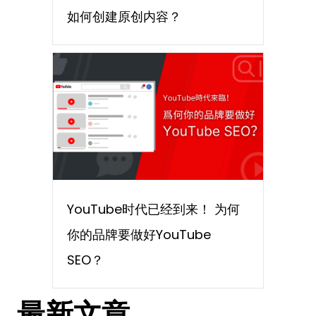
如何创建原创内容？
YouTube时代已经到来！ 为何
你的品牌要做好YouTube
SEO？
最新文章