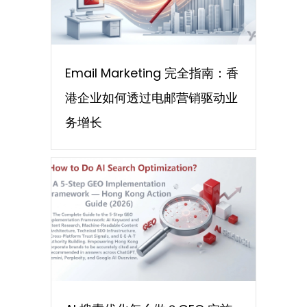
Email Marketing 完全指南：香
港企业如何透过电邮营销驱动业
务增长