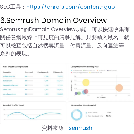
SEO工具：
https://ahrefs.com/content-gap
6.Semrush Domain Overview
Semrush的Domain Overview功能，可以快速收集有
關任意網域線上可見度的競爭見解。只要輸入域名，就
可以檢查包括自然搜尋流量、付費流量、反向連結等一
系列的表現。
資料來源：
semrush