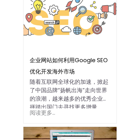
企业网站如何利用Google SEO
优化开发海外市场
随着互联网全球化的加速，掀起
了中国品牌“扬帆出海”走向世界
的浪潮，越来越多的优秀企业选
择踏出国门去寻找更多增量...
阅读更多...