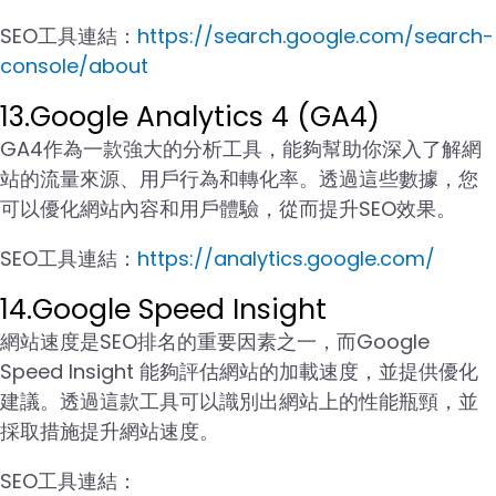
SEO工具連結：
https://search.google.com/search-
console/about
13.Google Analytics 4 (GA4)
GA4作為一款強大的分析工具，能夠幫助你深入了解網
站的流量來源、用戶行為和轉化率。透過這些數據，您
可以優化網站內容和用戶體驗，從而提升SEO效果。
SEO工具連結：
https://analytics.google.com/
14.Google Speed Insight
網站速度是SEO排名的重要因素之一，而Google
Speed Insight 能夠評估網站的加載速度，並提供優化
建議。透過這款工具可以識別出網站上的性能瓶頸，並
採取措施提升網站速度。
SEO工具連結：