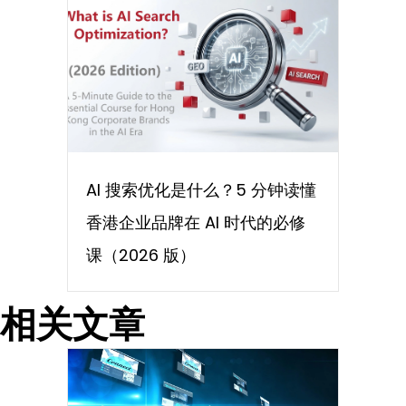
AI 搜索优化是什么？5 分钟读懂
香港企业品牌在 AI 时代的必修
课（2026 版）
相关文章