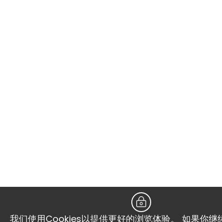
我们使用Cookies以提供更好的浏览体验。 如果你