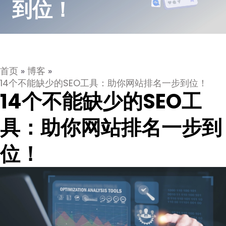
到位！
首页
»
博客
»
14个不能缺少的SEO工具：助你网站排名一步到位！
14个不能缺少的SEO工
具：助你网站排名一步到
位！