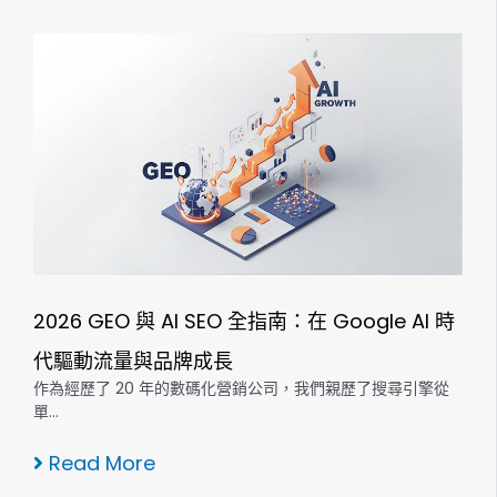
2026 GEO 與 AI SEO 全指南：在 Google AI 時
代驅動流量與品牌成長
作為經歷了 20 年的數碼化營銷公司，我們親歷了搜尋引擎從
單…
Read More