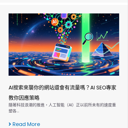
AI搜索來襲你的網站還會有流量嗎？AI SEO專家
教你因應策略
隨著科技浪潮的推進，人工智能（AI）正以前所未有的速度重
塑各…
Read More