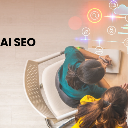
AI SEO