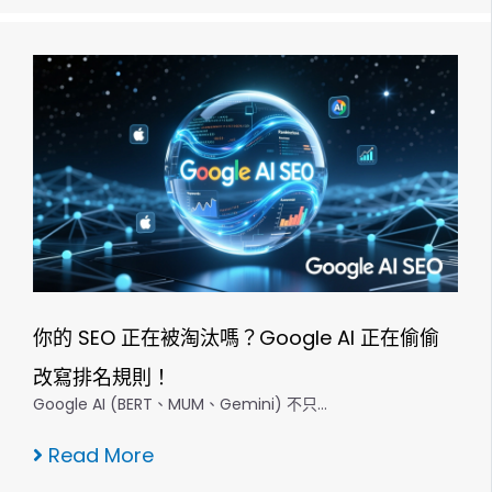
你的 SEO 正在被淘汰嗎？Google AI 正在偷偷
改寫排名規則！
Google AI (BERT、MUM、Gemini) 不只…
Read More