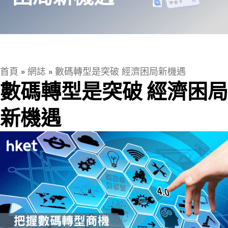
首頁
»
網誌
»
數碼轉型是突破 經濟困局新機遇
數碼轉型是突破 經濟困局
新機遇