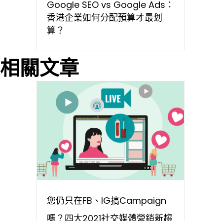
Google SEO vs Google Ads：
香港企業如何分配預算才最划
算？
相關文章
您仍只在FB、IG搞Campaign
嗎？四大2021社交媒體營銷新趨