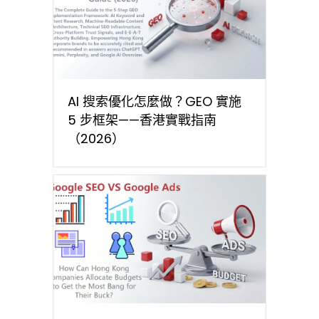
AI 搜索優化怎麼做？GEO 實施
5 步框架——香港實戰指南
（2026）