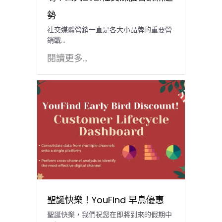
勢
社交媒體營銷一直是各大小品牌的重要營
銷戰...
閱讀更多...
聖誕快樂！YouFind 早鳥優惠
聖誕快樂，我們祝您在即將到來的假期中