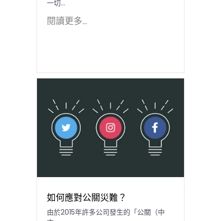
一切...
閱讀更多...
如何應對公關災難？
由於2015年許多公司發生的「公關（中