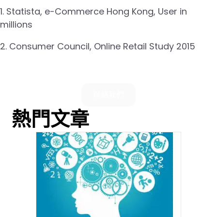
1. Statista, e-Commerce Hong Kong, User in
millions
2. Consumer Council, Online Retail Study 2015
聯絡我們
熱門文章