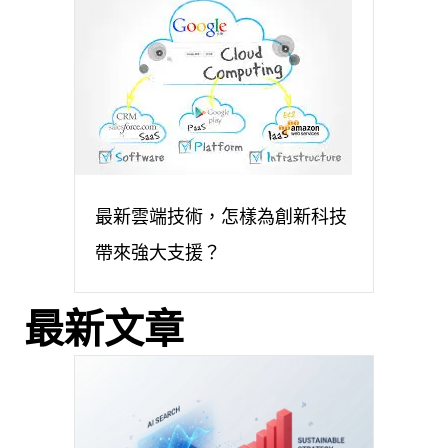
最新雲端技術，怎樣為創新科技
帶來強大支援？
最新文章