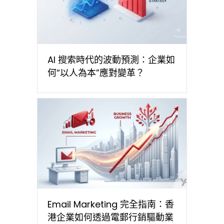
AI 搜索時代的波動預測：企業如
何“以人為本”應對變革？
Email Marketing 完全指南：香
港企業如何透過電郵行銷驅動業