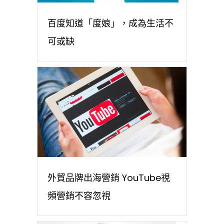
百度知道「度娘」，成為生活不
可或缺
外貿品牌出海營銷 YouTube視
頻營銷不容忽視