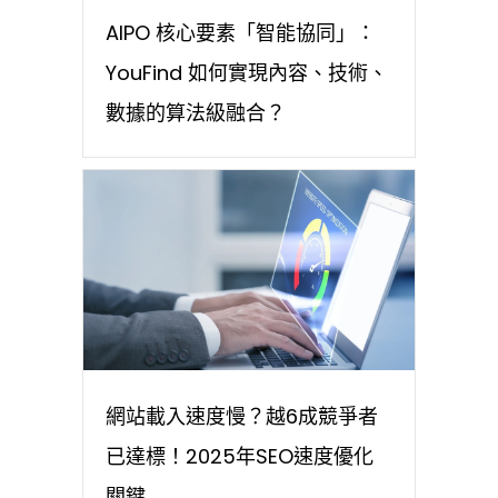
AIPO 核心要素「智能協同」：
YouFind 如何實現內容、技術、
數據的算法級融合？
網站載入速度慢？越6成競爭者
已達標！2025年SEO速度優化
關鍵