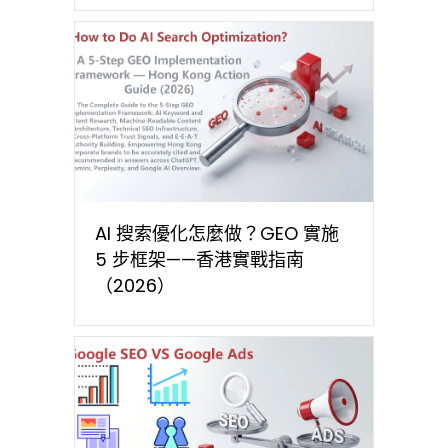
AI 搜索優化怎麼做？GEO 實施
5 步框架——香港實戰指南
（2026）