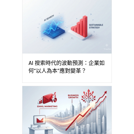
AI 搜索時代的波動預測：企業如
何“以人為本”應對變革？