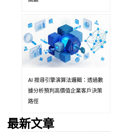
AI 搜尋引擎演算法邏輯：透過數
據分析預判高價值企業客戶決策
路徑
最新文章