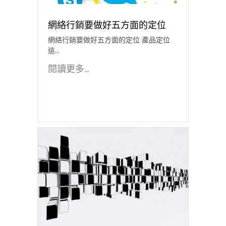
網絡行銷要做好五方面的定位
網絡行銷要做好五方面的定位 產品定位
這...
閱讀更多...