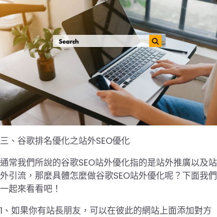
三、谷歌排名優化之站外SEO優化
通常我們所說的谷歌SEO站外優化指的是站外推廣以及站
外引流，那麼具體怎麼做谷歌SEO站外優化呢？下面我們
一起來看看吧！
1、如果你有站長朋友，可以在彼此的網站上面添加對方