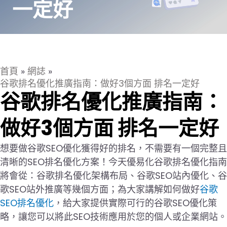
一定好
首頁
»
網誌
»
谷歌排名優化推廣指南：做好3個方面 排名一定好
谷歌排名優化推廣指南：
做好3個方面 排名一定好
想要做谷歌SEO優化獲得好的排名，不需要有一個完整且
清晰的SEO排名優化方案！今天優易化谷歌排名優化指南
將會從：谷歌排名優化架構布局、谷歌SEO站內優化、谷
歌SEO站外推廣等幾個方面；為大家講解如何做好
谷歌
SEO排名優化
，給大家提供實際可行的谷歌SEO優化策
略，讓您可以將此SEO技術應用於您的個人或企業網站。