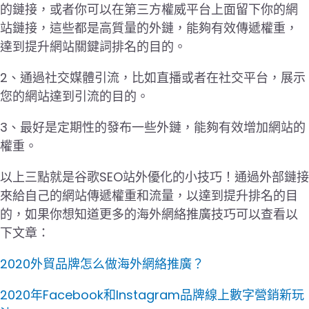
的鏈接，或者你可以在第三方權威平台上面留下你的網
站鏈接，這些都是高質量的外鏈，能夠有效傳遞權重，
達到提升網站關鍵詞排名的目的。
2、通過社交媒體引流，比如直播或者在社交平台，展示
您的網站達到引流的目的。
3、最好是定期性的發布一些外鏈，能夠有效增加網站的
權重。
以上三點就是谷歌SEO站外優化的小技巧！通過外部鏈接
來給自己的網站傳遞權重和流量，以達到提升排名的目
的，如果你想知道更多的海外網絡推廣技巧可以查看以
下文章：
2020外貿品牌怎么做海外網絡推廣？
2020年Facebook和Instagram品牌線上數字營銷新玩