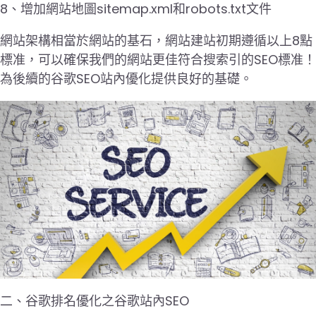
8、增加網站地圖sitemap.xml和robots.txt文件
網站架構相當於網站的基石，網站建站初期遵循以上8點
標准，可以確保我們的網站更佳符合搜索引的SEO標准！
為後續的谷歌SEO站內優化提供良好的基礎。
二、谷歌排名優化之谷歌站內SEO