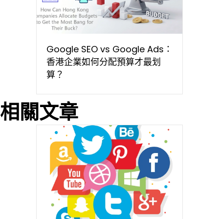
Google SEO vs Google Ads：
香港企業如何分配預算才最划
算？
相關文章