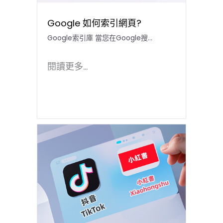
Google 如何索引網頁?
Google索引庫 當您在Google搜…
閱讀更多...