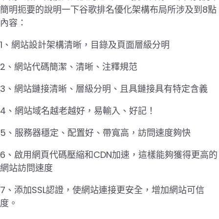
簡明扼要的說明一下谷歌排名優化架構布局所涉及到8點
內容：
1、網站設計架構清晰，目錄及頁面層級分明
2、網站代碼簡潔、清晰、注釋規范
3、網站鏈接清晰、層級分明、且具鏈接具有特定含義
4、網站域名越老越好，易輸入、好記！
5、服務器穩定、配置好、帶寬高，訪問速度夠快
6、啟用網頁代碼壓縮和CDN加速，這樣能夠獲得更高的
網站訪問速度
7、添加SSL認證，使網站連接更安全，增加網站可信
度。