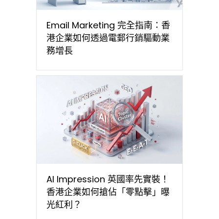
Email Marketing 完全指南：香
港企業如何透過電郵行銷驅動業
務增長
AI Impression 英國率先實裝！
香港企業如何搶佔「零點擊」曝
光紅利？