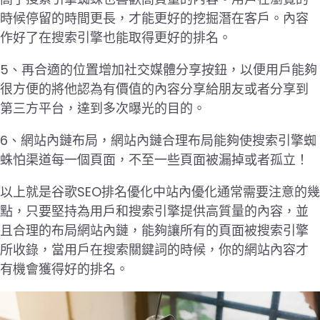
時候停留的時間更長，才能更好的挖掘潛在客戶。內容
作好了在搜索引擎也能取得更好的排名。
5、再合適的位置增加社交媒體分享按鈕，以便用戶能夠
很方便的將他認為有價值的內容分享給朋友或者分享到
第三方平台，達到多次曝光的目的。
6、網站內鏈布局，網站內鏈合理布局能夠使搜索引擎蜘
蛛怕渠道每一個頁面，不至一些頁面被漏掉或者孤立！
以上就是谷歌SEO排名優化中站內優化通常需要注意的幾
點，只要堅持為用戶和搜索引擎提供高質量的內容，並
且合理的布局網站內鏈，能夠讓所有的頁面被搜索引擎
所收錄，當用戶在搜索關鍵詞的時候，你的網站內容才
有機會獲得好的排名。