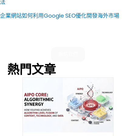
法
企業網站如何利用Google SEO優化開發海外市場
聯絡我們
熱門文章