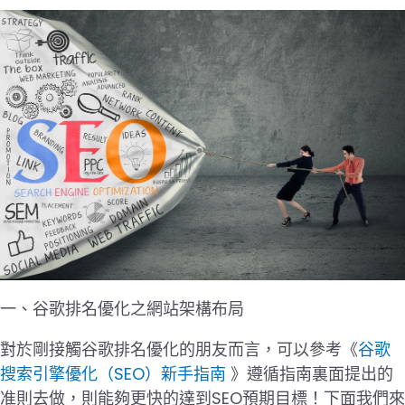
一、谷歌排名優化之網站架構布局
對於剛接觸谷歌排名優化的朋友而言，可以參考《
谷歌
搜索引擎優化（SEO）新手指南
》遵循指南裏面提出的
准則去做，則能夠更快的達到SEO預期目標！下面我們來