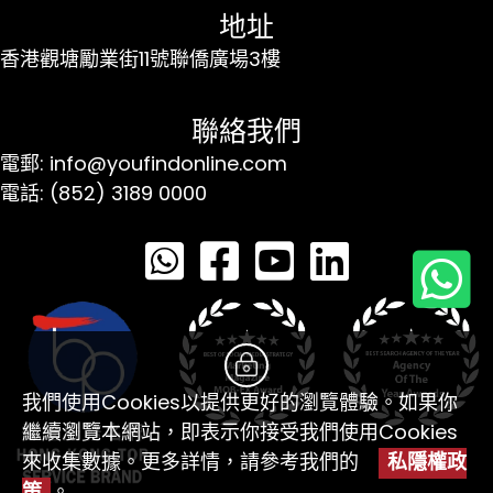
地址
香港觀塘勵業街11號聯僑廣場3樓
聯絡我們
電郵: info@youfindonline.com
電話: (852) 3189 0000
我們使用Cookies以提供更好的瀏覽體驗。如果你
繼續瀏覽本網站，即表示你接受我們使用Cookies
來收集數據。更多詳情，請參考我們的
私隱權政
策
。