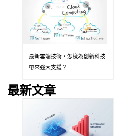
最新雲端技術，怎樣為創新科技
帶來強大支援？
最新文章