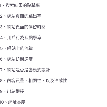
1、搜索結果的點擊率
2、網站頁面的跳出率
3、網站頁面的停留時間
4、用戶行為及點擊率
5、網站上的流量
6、網站訪問速度
7、網站是否是響應式設計
8、內容質量、相關性、以及准確性
9、出站鏈接
10、網址長度