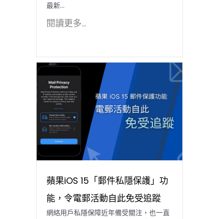
最新...
閱讀更多...
蘋果iOS 15「郵件私隱保護」功
能，令電郵活動自此免受追蹤
網絡用戶私隱保障近年備受關注，也一直