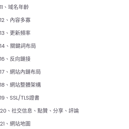
11、域名年齡
12、內容多寡
13、更新頻率
14、關鍵詞布局
16、反向鏈接
17、網站內鏈布局
18、網站整體架構
19、SSL/TLS證書
20、社交信息、點贊、分享、評論
21、網站地圖