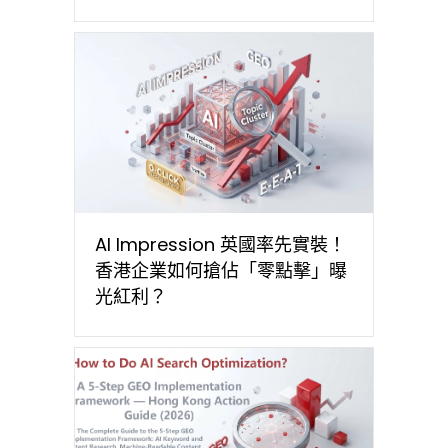
AI Impression 英國率先實裝！
香港企業如何搶佔「零點擊」曝
光紅利？