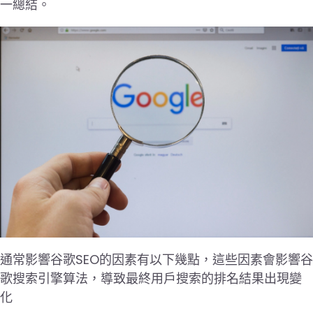
一總結。
通常影響谷歌SEO的因素有以下幾點，這些因素會影響谷
歌搜索引擎算法，導致最終用戶搜索的排名結果出現變
化