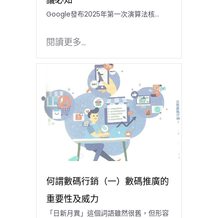
Google發布2025年第一次演算法核…
閱讀更多...
何謂數碼行銷（一）數碼推廣的
重要性及威力
「日新月異」這個詞語雖然很舊，但形容