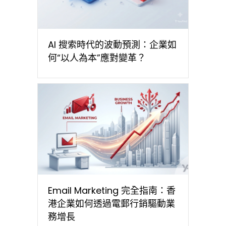
AI 搜索時代的波動預測：企業如
何“以人為本”應對變革？
Email Marketing 完全指南：香
港企業如何透過電郵行銷驅動業
務增長