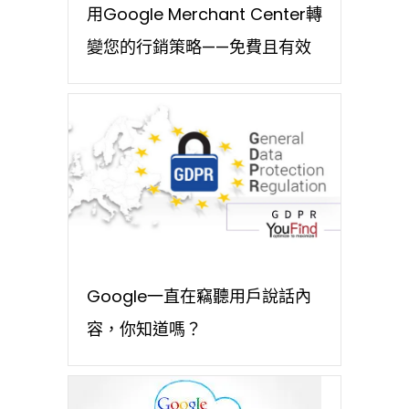
用Google Merchant Center轉
變您的行銷策略——免費且有效
Google一直在竊聽用戶說話內
容，你知道嗎？