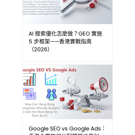
AI 搜索優化怎麼做？GEO 實施
5 步框架——香港實戰指南
（2026）
Google SEO vs Google Ads：