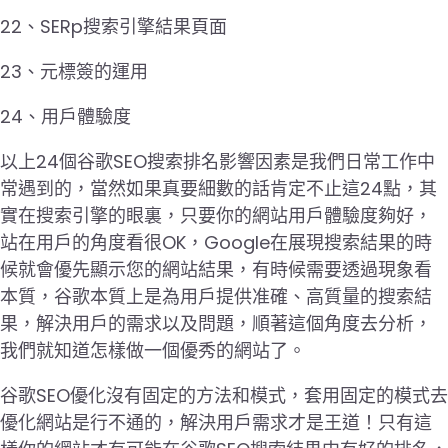
22、SERp搜索引擎結果頁面
23、元標簽的運用
24、用戶體驗度
以上24個谷歌SEO搜索排名影響因素是我們日常工作中
常遇到的，當然如果真要細數的話肯定不止這24點，其
實在搜索引擎的眼裏，只要你的網站用戶體驗度夠好，
站在用戶的角度看很OK，Google在展現搜索結果的時
候就會優先顯示您的網站結果，有時候需要透過現象看
本質，谷歌本質上是為用戶提供准確、高質量的搜索結
果，解決用戶的需求以及問題，順著這個角度去分析，
我們就知道怎樣做一個優秀的網站了。
谷歌SEO優化沒有固定的方法和模式，套用固定的模式去
優化網站是行不通的，解決用戶需求才是王道！只有這