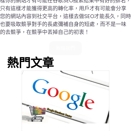
樣你的網站才有可能在谷歌SEO搜索結果中有好的排名，
只有這樣才能獲得更高的轉化率，用戶才有可能會分享
您的網站內容到社交平台，這樣去做SEO才能長久，同時
也要吸取競爭對手的長處彌補自身的短處，而不是一味
的去競爭，在競爭中丟掉自己的初衷！
聯絡我們
熱門文章