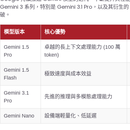
Gemini 3 系列，特別是 Gemini 3.1 Pro，以及其衍生的 
破。
模型版本
核心優勢
Gemini 1.5
卓越的長上下文處理能力 (100 萬
Pro
token)
Gemini 1.5
極致速度與成本效益
Flash
Gemini 3.1
先進的推理與多模態處理能力
Pro
Gemini Nano
設備端輕量化、低延遲