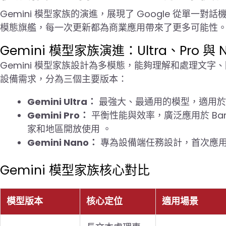
Gemini 模型家族的演進，展現了 Google 從單一對話
模態旗艦，每一次更新都為商業應用帶來了更多可能性
Gemini 模型家族演進：Ultra、Pro 與 
Gemini 模型家族設計為多模態，能夠理解和處理文
設備需求，分為三個主要版本：
Gemini Ultra：
最強大、最通用的模型，適用於
Gemini Pro：
平衡性能與效率，廣泛應用於 Bard
家和地區開放使用 。
Gemini Nano：
專為設備端任務設計，首次應用於 Goo
Gemini 模型家族核心對比
模型版本
核心定位
適用場景