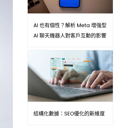
AI 也有個性？解析 Meta 增強型
AI 聊天機器人對客戶互動的影響
結構化數據：SEO優化的新維度