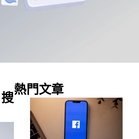
熱門文章
 搜