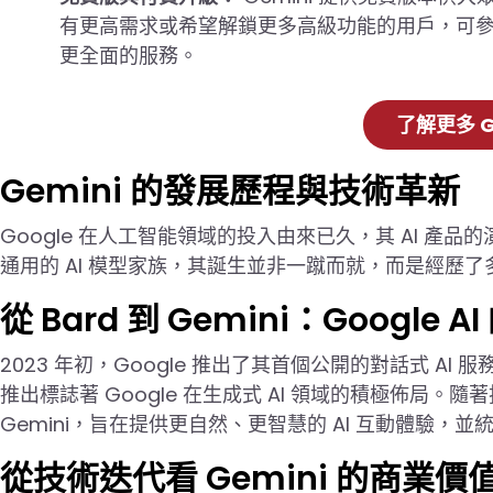
有更高需求或希望解鎖更多高級功能的用戶，可參考
更全面的服務。
了解更多 G
Gemini 的發展歷程與技術革新
Google 在人工智能領域的投入由來已久，其 AI 產品的
通用的 AI 模型家族，其誕生並非一蹴而就，而是經歷
從 Bard 到 Gemini：Google 
2023 年初，Google 推出了其首個公開的對話式 AI 服務
推出標誌著 Google 在生成式 AI 領域的積極佈局。隨著
Gemini，旨在提供更自然、更智慧的 AI 互動體驗，並統
從技術迭代看 Gemini 的商業價