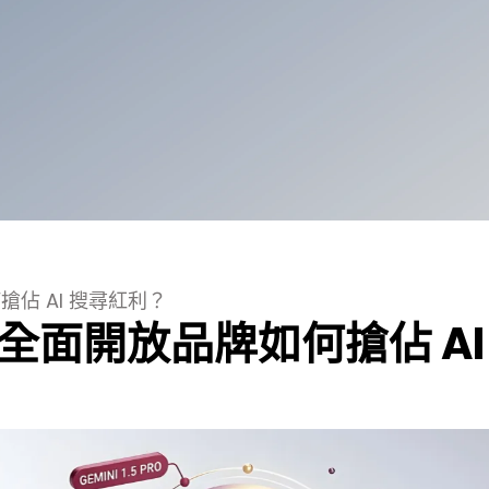
搶佔 AI 搜尋紅利？
香港全面開放品牌如何搶佔 AI