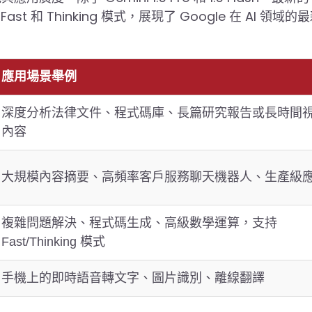
Fast 和 Thinking 模式，展現了 Google 在 AI 領域的
應用場景舉例
深度分析法律文件、程式碼庫、長篇研究報告或長時間
內容
大規模內容摘要、高頻率客戶服務聊天機器人、生產級
複雜問題解決、程式碼生成、高級數學運算，支持
Fast/Thinking 模式
手機上的即時語音轉文字、圖片識別、離線翻譯