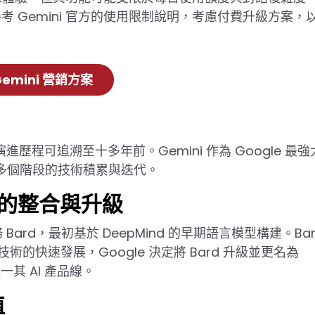
 Gemini 官方的使用限制說明，考慮付費升級方案，
emini 營銷方案
演進歷程可追溯至十多年前。Gemini 作為 Google 最
了多個階段的技術積累與迭代。
AI 的整合與升級
 Bard，最初基於 DeepMind 的早期語言模型構建。Bar
技術的快速發展，Google 決定將 Bard 升級並更名為
一其 AI 產品線。
值