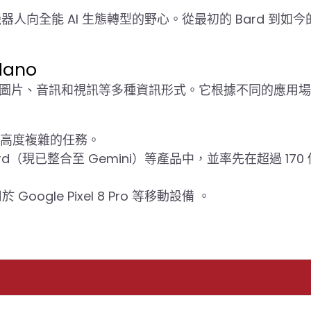
機器人向全能 AI 生態轉型的野心。從最初的 Bard 到如今
。
Nano
字、圖片、音訊和視訊等多種資訊形式。它根據不同的應用
高度複雜的任務。
（現已整合至 Gemini）等產品中，並率先在超過 170
gle Pixel 8 Pro 等移動設備 。