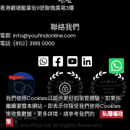
香港觀塘勵業街11號聯僑廣場3樓
聯絡我們
電郵: info@youfindonline.com
電話: (852) 3189 0000
我們使用Cookies以提供更好的瀏覽體驗。如果你
繼續瀏覽本網站，即表示你接受我們使用Cookies
來收集數據。更多詳情，請參考我們的
私隱權政
策
。
© 2026 You Find Ltd. All Rights Reserved