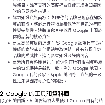
屬條目。維基百科的高度權威性使其成為知識圖
譜的重要參考來源。
認領知識資訊面板： 如果你的品牌已經存在知識
資訊面板，務必進行認領並確保所有資訊的準確
性與完整性。這將讓你直接管理 Google 上關於
你的品牌的核心資訊。
建立高品質反向連結： 從 Google 認為具有良好
權威的媒體或其他網站獲取連結，能有效提升你
品牌的權威性，進而影響知識圖譜的內容。
更新所有資料庫資訊： 確保你在所有相關資料庫
中的資訊保持最新和一致，例如 Google 地圖、
Google 我的商家、Apple 地圖等。資訊的一致
性是知識圖譜可靠性的關鍵。
2. Google 的工具和資料庫
除了知識圖譜，AI 總覽還會大量使用 Google 自有的結