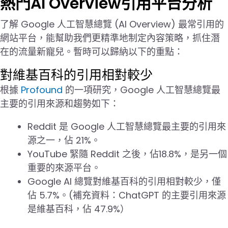
熱門AI Overview引用平台分析
了解 Google 人工智慧總覽 (AI Overview) 最常引用的
網站平台，能幫助我們更精準地制定內容策略，抓住潛
在的流量新寵兒。暫時可以歸納以下的重點：
對維基百科的引用相對較少
根據
Profound
的一項研究，Google 人工智慧總覽最
主要的引用來源和趨勢如下：
Reddit 是 Google 人工智慧總覽最主要的引用來
源之一，佔 21%。
YouTube 緊隨 Reddit 之後，佔18.8%，是另一個
重要的來源平台。
Google AI 總覽對維基百科的引用相對較少，僅
佔 5.7%。(補充資料：ChatGPT 的主要引用來源
是維基百科，佔 47.9%）