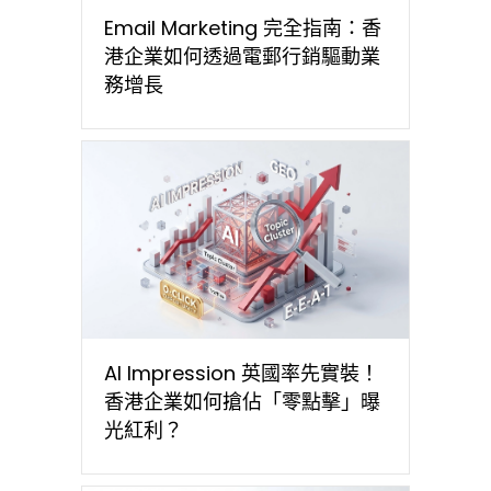
Email Marketing 完全指南：香
港企業如何透過電郵行銷驅動業
務增長
AI Impression 英國率先實裝！
香港企業如何搶佔「零點擊」曝
光紅利？