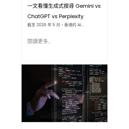
一文看懂生成式搜尋 Gemini vs
ChatGPT vs Perplexity
截至 2026 年 5 月，香港的 AI…
閱讀更多...