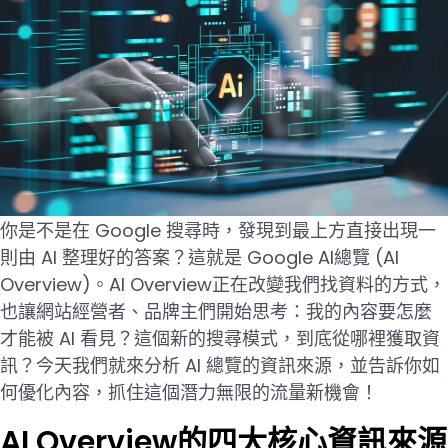
你是不是在 Google 搜尋時，發現到最上方直接出現一
則由 AI 整理好的答案？這就是 Google AI總覽 (AI
Overview)。AI Overview正在改變我們找資料的方式，
也讓網站經營者、品牌主們開始思考：我的內容要怎麼
才能被 AI 看見？這個新的搜尋模式，到底從哪裡獲取資
訊？今天我們就來分析 AI 總覽的資訊來源，並告訴你如
何優化內容，抓住這個潛力無限的流量新機會！
AI Overview的四大核心資訊來源