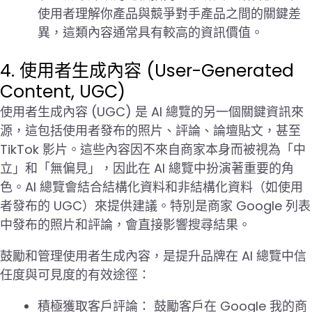
使用者理解你產品與競爭對手產品之間的關鍵差
異，這類內容通常具有較高的資訊價值。
4. 使用者生成內容 (User-Generated
Content, UGC)
使用者生成內容 (UGC) 是 AI 總覽的另一個關鍵資訊來
源，這包括使用者發布的照片、評論、論壇貼文，甚至
TikTok 影片。這些內容因不來自商家本身而被視為「中
立」和「無偏見」，因此在 AI 總覽中扮演著重要的角
色。AI 總覽會結合結構化資料和非結構化資料（如使用
者發布的 UGC）來提供建議。特別是商家 Google 列表
中發布的照片和評論，會直接影響搜尋結果。
鼓勵和管理使用者生成內容，是提升品牌在 AI 總覽中信
任度與可見度的有效途徑：
積極獲取客戶評論： 鼓勵客戶在 Google 我的商