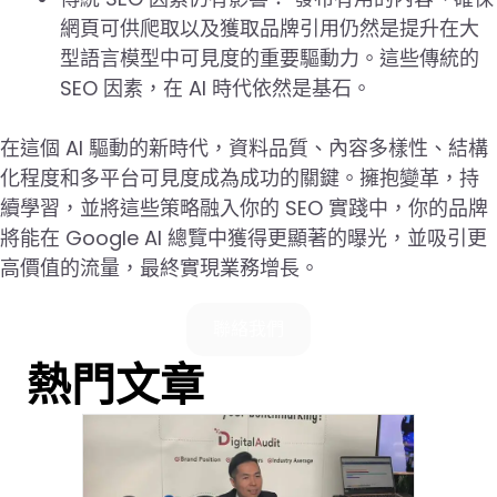
網頁可供爬取以及獲取品牌引用仍然是提升在大
型語言模型中可見度的重要驅動力。這些傳統的
SEO 因素，在 AI 時代依然是基石。
在這個 AI 驅動的新時代，資料品質、內容多樣性、結構
化程度和多平台可見度成為成功的關鍵。擁抱變革，持
續學習，並將這些策略融入你的 SEO 實踐中，你的品牌
將能在 Google AI 總覽中獲得更顯著的曝光，並吸引更
高價值的流量，最終實現業務增長。
聯絡我們
熱門文章