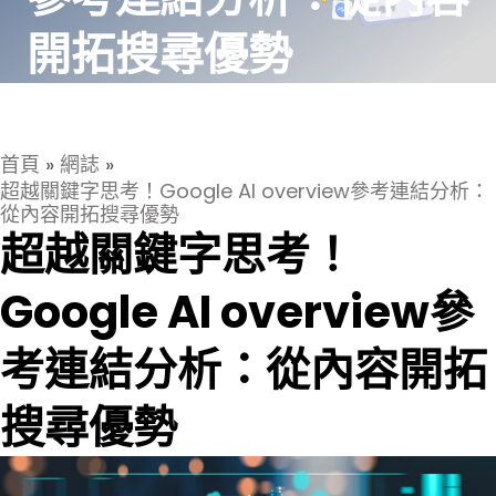
開拓搜尋優勢
首頁
»
網誌
»
超越關鍵字思考！Google AI overview參考連結分析：
從內容開拓搜尋優勢
超越關鍵字思考！
Google AI overview參
考連結分析：從內容開拓
搜尋優勢