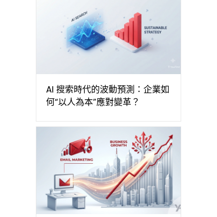
AI 搜索時代的波動預測：企業如
何“以人為本”應對變革？