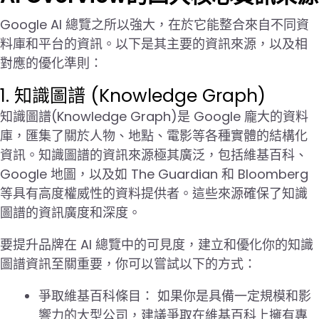
Google AI 總覽之所以強大，在於它能整合來自不同資
料庫和平台的資訊。以下是其主要的資訊來源，以及相
對應的優化準則：
1. 知識圖譜 (Knowledge Graph)
知識圖譜(Knowledge Graph)是 Google 龐大的資料
庫，匯集了關於人物、地點、電影等各種實體的結構化
資訊。知識圖譜的資訊來源極其廣泛，包括維基百科、
Google 地圖，以及如 The Guardian 和 Bloomberg
等具有高度權威性的資料提供者。這些來源確保了知識
圖譜的資訊廣度和深度。
要提升品牌在 AI 總覽中的可見度，建立和優化你的知識
圖譜資訊至關重要，你可以嘗試以下的方式：
爭取維基百科條目： 如果你是具備一定規模和影
響力的大型公司，建議爭取在維基百科上擁有專