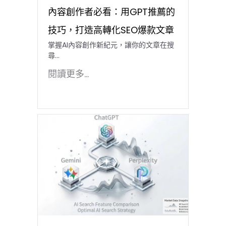
內容創作者必看：用GPT推薦的
技巧，打造高轉化SEO爆款文章
掌握AI內容創作新紀元，讓你的文章在搜
尋…
閱讀更多...