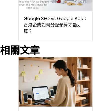
Google SEO vs Google Ads：
香港企業如何分配預算才最划
算？
相關文章