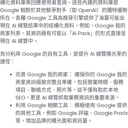
構化資料庫來回應使用者查詢。這些內建的資料庫是
Google 相對於其他競爭對手（如 OpenAI）的獨特優勢
所在。各種 Google 工具為搜尋引擎提供了海量可能出
現在 AI 總覽結果中的結構化資料。例如，Google 我的
商家列表，其資訊極有可能以「AI Pack」的形式直接呈
現在 AI 總覽中。
充分利用 Google 的自有工具，是提升 AI 總覽曝光率的
捷徑：
完善 Google 我的商家： 確保你的 Google 我的
商家資訊極致完整且準確，包括營業時間、服務
項目、聯絡方式、照片等。這不僅有助於本地
SEO，更是 AI 總覽抓取業務資訊的重要來源。
利用 Google 相關工具： 積極使用 Google 提供
的其他工具，例如 Google 評論、Google Posts
等，增加品牌的曝光面和資訊量。