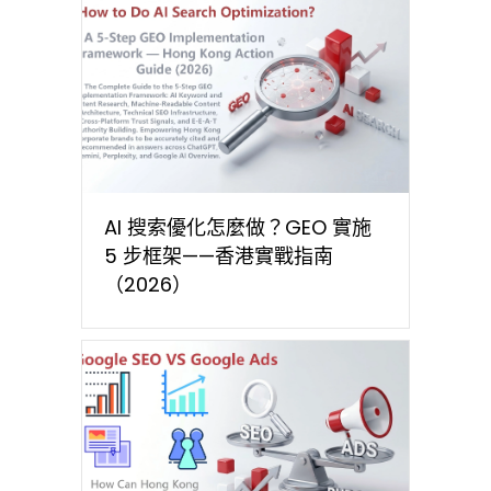
AI 搜索優化怎麼做？GEO 實施
5 步框架——香港實戰指南
（2026）