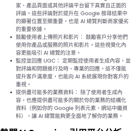
家、產品頁面或其他評論平台留下真實且正面的
評論。這些評論對於提升在 Google 搜尋結果中
的顯著位置至關重要，也是 AI 總覽判斷商家優劣
的重要依據。
鼓勵使用者上傳照片和影片： 鼓勵客戶分享他們
使用你產品或服務的照片和影片。這些視覺化內
容更能吸引 AI 總覽的注意。
監控並回應 UGC： 定期監控使用者生成內容，並
對評論和問題進行及時、專業的回應。這不僅能
提升客戶滿意度，也能向 AI 系統展現你對客戶的
重視。
提供盡可能多的業務資料： 除了使用者生成內
容，也應提供盡可能多的關於你的業務的結構化
資料（例如你的 Google 列表元素、網站中繼資
料），讓 AI 總覽能夠更全面地了解你的業務。