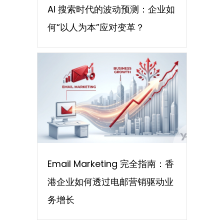
AI 搜索时代的波动预测：企业如
何“以人为本”应对变革？
Email Marketing 完全指南：香
港企业如何透过电邮营销驱动业
务增长