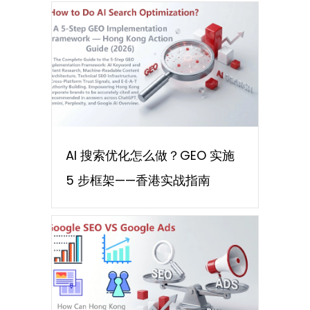
AI 搜索优化怎么做？GEO 实施
5 步框架——香港实战指南