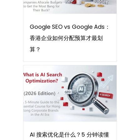
Google SEO vs Google Ads：
香港企业如何分配预算才最划
算？
AI 搜索优化是什么？5 分钟读懂