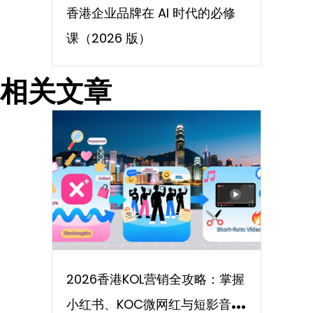
香港企业品牌在 AI 时代的必修
课（2026 版）
相关文章
2026香港KOL营销全攻略：掌握
小红书、KOC微网红与短影音流