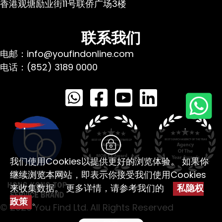
香港观塘励业街11号联侨广场3楼
联系我们
电邮：info@youfindonline.com
电话：(852) 3189 0000
我们使用Cookies以提供更好的浏览体验。 如果你
继续浏览本网站，即表示你接受我们使用Cookies
来收集数据。 更多详情，请参考我们的
私隐权
政策
。
© 2026 You Find Ltd. All Rights Reserved