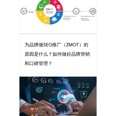
为品牌做SEO推广（ZMOT）的
原因是什么？如何做好品牌营销
和口碑管理？