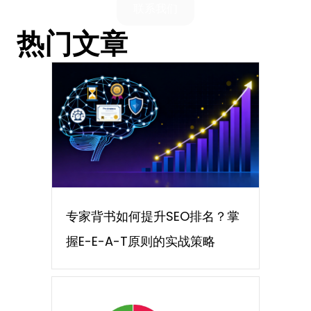
联系我们
热门文章
专家背书如何提升SEO排名？掌
握E-E-A-T原则的实战策略