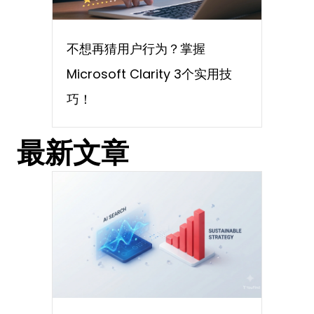
不想再猜用户行为？掌握
Microsoft Clarity 3个实用技
巧！
最新文章