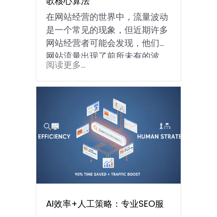
歌核心算法
在网站经营的世界中，流量波动
是一个常见的现象，但近期许多
网站经营者可能会发现，他们的
网站流量出现了前所未有的波…
阅读更多...
AI效率+人工策略：专业SEO服