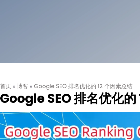
首页
»
博客
»
Google SEO 排名优化的 12 个因素总结
Google SEO 排名优化的