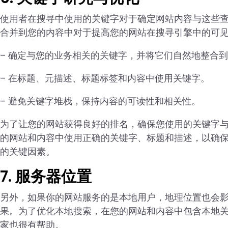
使用者在搜寻中使用的关键字对于确定网站内容与这些
合并到您的内容中对于提高您的网站在搜寻引擎中的可
– 确定与您的业务相关的关键字，并将它们自然地整合
– 在标题、元描述、标题标签和内容中使用关键字。
– 避免关键字堆栈，保持内容的可读性和相关性。
为了让您的网站获得良好的排名，确保您使用的关键字
的网站和内容中使用正确的关键字、标题和描述，以确
的关键因素。
7. 服务器位置
另外，如果你的网站服务的是本地用户，地理位置也会
果。为了优化本地搜索，在您的网站和内容中包含本地关键
家也很有帮助。