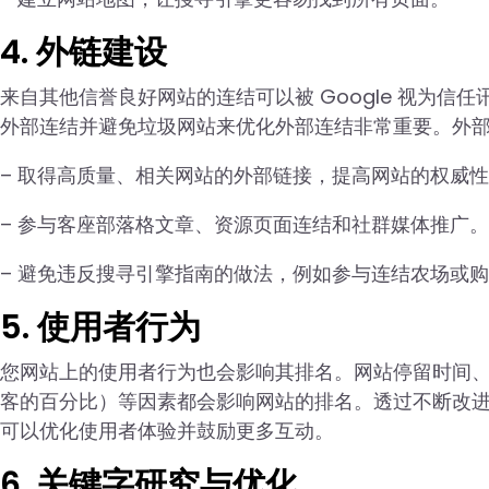
4. 外链建设
来自其他信誉良好网站的连结可以被 Google 视为
外部连结并避免垃圾网站来优化外部连结非常重要。外
– 取得高质量、相关网站的外部链接，提高网站的权威
– 参与客座部落格文章、资源页面连结和社群媒体推广。
– 避免违反搜寻引擎指南的做法，例如参与连结农场或
5. 使用者行为
您网站上的使用者行为也会影响其排名。网站停留时间
客的百分比）等因素都会影响网站的排名。透过不断改
可以优化使用者体验并鼓励更多互动。
6. 关键字研究与优化