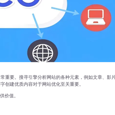
非常重要。搜寻引擎分析网站的各种元素，例如文章、影
键字创建优质内容对于网站优化至关重要。
提供价值。