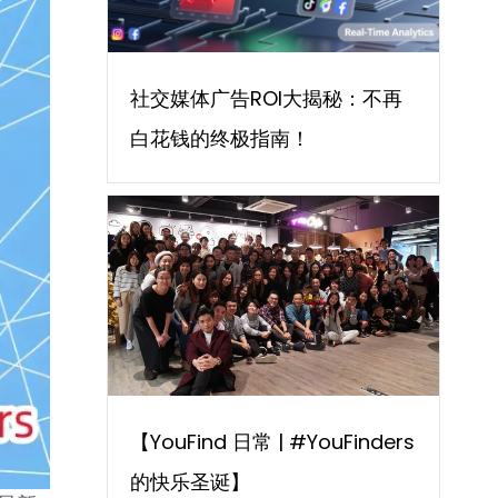
社交媒体广告ROI大揭秘：不再
白花钱的终极指南！
【YouFind 日常 | #YouFinders
的快乐圣诞】