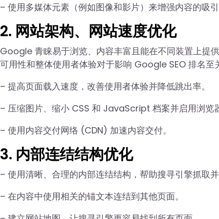
– 使用多媒体元素（例如图像和影片）来增强内容的吸
2. 网站架构、网站速度优化
Google 青睐易于浏览、内容丰富且能在不同装置上
可用性和整体使用者体验对于影响 Google SEO 排名
– 提高页面载入速度，改善使用者体验并降低跳出率。
– 压缩图片、缩小 CSS 和 JavaScript 档案并启用浏
– 使用内容交付网络 (CDN) 加速内容交付。
3. 内部连结结构优化
– 使用清晰、合理的内部连结结构，帮助搜寻引擎抓取
– 在内容中使用相关的锚文本连结到其他页面。
– 建立网站地图，让搜寻引擎更容易找到所有页面。