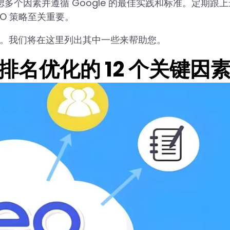
考虑多个因素并遵循 Google 的最佳实践和标准。定期跟
EO 策略至关重要。
作用。我们将在这里列出其中一些来帮助您。
O 排名优化的 12 个关键因