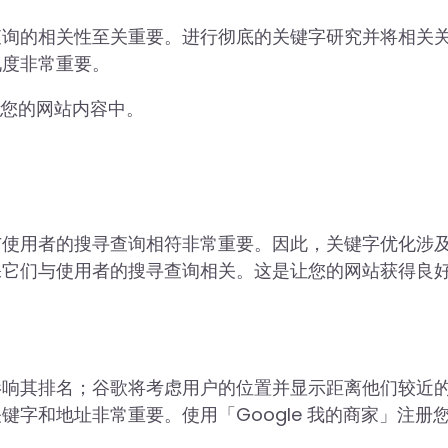
查询的相关性至关重要。进行彻底的关键字研究并将相关
见度非常重要。
到您的网站内容中。
与使用者的搜寻查询相符非常重要。因此，关键字优化涉
保它们与使用者的搜寻查询相关。这是让您的网站获得良
影响其排名；谷歌将考虑用户的位置并显示距离他们较近
字和地址非常重要。使用「Google 我的商家」注册