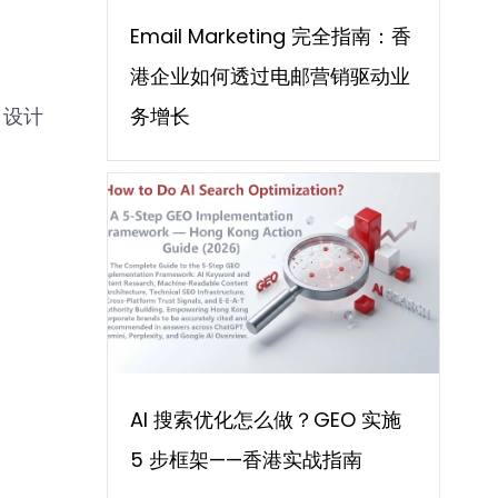
Email Marketing 完全指南：香
港企业如何透过电邮营销驱动业
务增长
、设计
AI 搜索优化怎么做？GEO 实施
5 步框架——香港实战指南