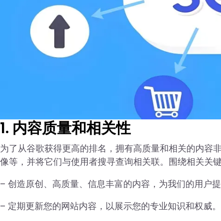
1. 内容质量和相关性
为了从谷歌获得更高的排名，拥有高质量和相关的内容
像等，并将它们与使用者搜寻查询相关联。围绕相关关
– 创造原创、高质量、信息丰富的内容，为我们的用户
– 定期更新您的网站内容，以展示您的专业知识和权威。