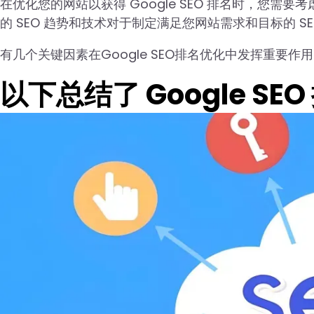
在优化您的网站以获得 Google SEO 排名时，您需要
的 SEO 趋势和技术对于制定满足您网站需求和目标的 S
有几个关键因素在Google SEO排名优化中发挥重要
以下总结了 Google SE