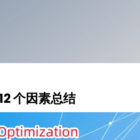
 12 个因素总结