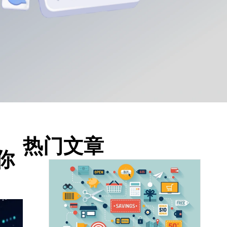
热门文章
你