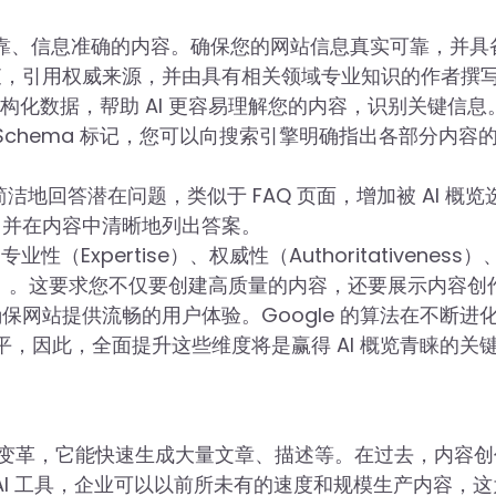
可靠、信息准确的内容。确保您的网站信息真实可靠，并具
查，引用权威来源，并由具有相关领域专业知识的作者撰
 等结构化数据，帮助 AI 更容易理解您的内容，识别关键信息
Schema 标记，您可以向搜索引擎明确指出各部分内容
地回答潜在问题，类似于 FAQ 页面，增加被 AI 概览
，并在内容中清晰地列出答案。
业性（Expertise）、权威性（Authoritativeness
rience）。这要求您不仅要创建高质量的内容，还要展示内容创
网站提供流畅的用户体验。Google 的算法在不断进
水平，因此，全面提升这些维度将是赢得 AI 概览青睐的关
性的变革，它能快速生成大量文章、描述等。在过去，内容
AI 工具，企业可以以前所未有的速度和规模生产内容，这