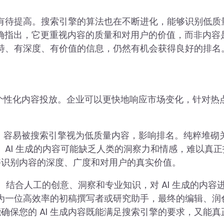
仍有待提高。搜索引擎的算法也在不断进化，能够识别低质
指南明确指出，它更重视内容的质量和对用户的价值，而非内容
独特、有深度、有价值的信息，仍然有机会获得良好的排名
个性化内容投放。企业可以更快地响应市场变化，针对热
，容易被搜索引擎视为低质量内容，影响排名。纯粹堆砌
。AI 生成的内容可能缺乏人类的洞察力和情感，难以真正
够识别内容的深度、广度和对用户的真实价值。
人工。结合人工的创意、洞察和专业知识，对 AI 生成的内容
视为一位高效率的初稿撰写者或研究助手，最终的编辑、润
保您的 AI 生成内容既能满足搜索引擎的要求，又能真