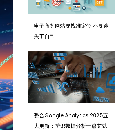
电子商务网站要找准定位 不要迷
失了自己
整合Google Analytics 2025五
大更新：学识数据分析一篇文就