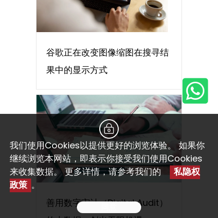
谷歌正在改变图像缩图在搜寻结
果中的显示方式
我们使用Cookies以提供更好的浏览体验。 如果你
继续浏览本网站，即表示你接受我们使用Cookies
来收集数据。 更多详情，请参考我们的
私隐权
政策
。
善用数字审计（Digital Audit）
同意