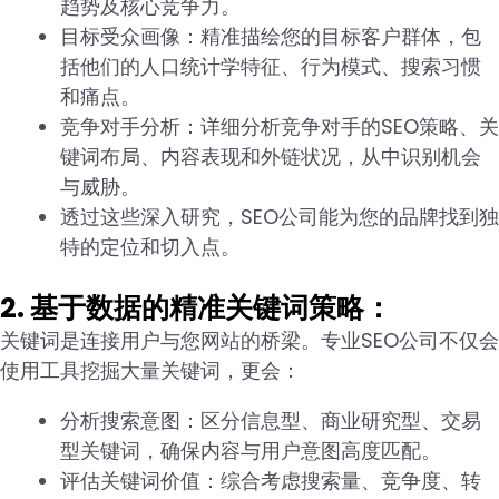
趋势及核心竞争力。
目标受众画像：精准描绘您的目标客户群体，包
括他们的人口统计学特征、行为模式、搜索习惯
和痛点。
竞争对手分析：详细分析竞争对手的SEO策略、关
键词布局、内容表现和外链状况，从中识别机会
与威胁。
透过这些深入研究，SEO公司能为您的品牌找到独
特的定位和切入点。
2. 基于数据的精准关键词策略：
关键词是连接用户与您网站的桥梁。专业SEO公司不仅会
使用工具挖掘大量关键词，更会：
分析搜索意图：区分信息型、商业研究型、交易
型关键词，确保内容与用户意图高度匹配。
评估关键词价值：综合考虑搜索量、竞争度、转