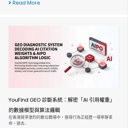
Read More
YouFind GEO 診斷系統：解密「AI 引用權重」
的數據模型與算法邏輯
在香港競爭激烈的數位戰場中，搜尋行為正經歷一場寧靜革
命。過去…