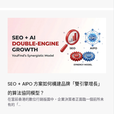
SEO + AIPO 方案如何構建品牌「雙引擎增長」
的算法協同模型？
在當前香港的數位行銷版圖中，企業決策者正面臨一個前所未
有的「…