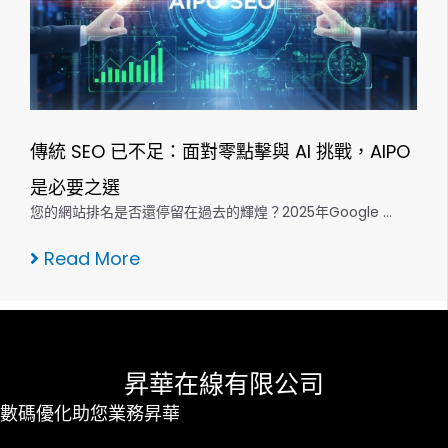
傳統 SEO 已不足：面對零點擊與 AI 挑戰，AIPO
是必要之選
您的網站排名是否還停留在過去的輝煌？2025年Google …
Read More
昇華在線有限公司
數碼優化助您業務昇華