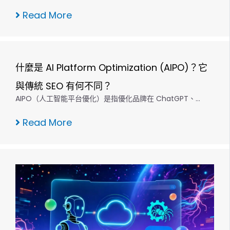
Read More
什麼是 AI Platform Optimization (AIPO)？它
與傳統 SEO 有何不同？
AIPO（人工智能平台優化）是指優化品牌在 ChatGPT、…
Read More