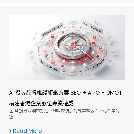
AI 搜尋品牌維護旗艦方案 SEO + AIPO + UMOT
構建香港企業數位專業權威
在 AI 搜尋浪潮中打造「難以模仿」的專業權威：香港企業的
數…
Read More