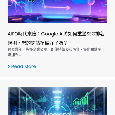
AIPO時代來臨：Google AI將如何重塑SEO排名
規則，您的網站準備好了嗎？
過去幾年，許多企業發現，即使持續發布內容、優化關鍵字、
增加外…
Read More