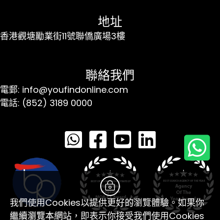
地址
香港觀塘勵業街11號聯僑廣場3樓
聯絡我們
電郵: info@youfindonline.com
電話: (852) 3189 0000
我們使用Cookies以提供更好的瀏覽體驗。如果你
繼續瀏覽本網站，即表示你接受我們使用Cookies