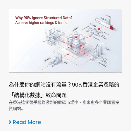
為什麼你的網站沒有流量？90%香港企業忽略的
「結構化數據」致命問題
在香港這個競爭極為激烈的數碼市場中，愈來愈多企業願意投
資網站…
Read More