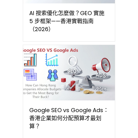
AI 搜索優化怎麼做？GEO 實施
5 步框架——香港實戰指南
（2026）
Google SEO vs Google Ads：
香港企業如何分配預算才最划
算？