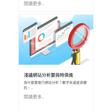
閱讀更多...
淺議網站分析要與時俱進
為什麼要進行網站分析？數字永遠是具體
的，...
閱讀更多...