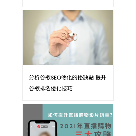
分析谷歌SEO優化的優缺點 提升
谷歌排名優化技巧