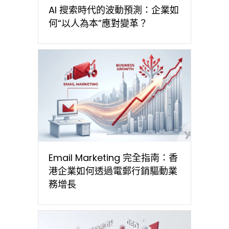
AI 搜索時代的波動預測：企業如
何“以人為本”應對變革？
Email Marketing 完全指南：香
港企業如何透過電郵行銷驅動業
務增長