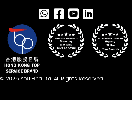
© 2026 You Find Ltd. All Rights Reserved