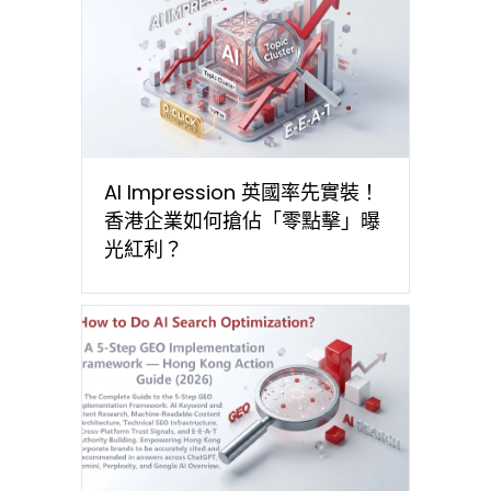
AI Impression 英國率先實裝！
香港企業如何搶佔「零點擊」曝
光紅利？