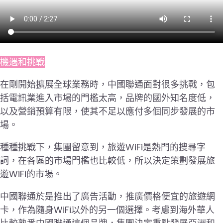
機遇和挑戰
在剛開始擴展全球業務時，中國聯通面對很多挑戰，包
括電訊業進入市場的門檻太高，品牌的國外知名度低，
以及營銷預算有限，使其不足以應付多個同步發展的市
場。
種種挑戰下，集團留意到，旅遊WiFi是熱門的搜尋字
詞，在各區的市場門檻也比較低，所以決定策劃發展旅
遊WiFi的市場。
中國聯通於是推出了廣告活動，推廣價格便宜的旅遊網
卡，作為隨身WiFi以外的另一個選擇。考慮到海外華人