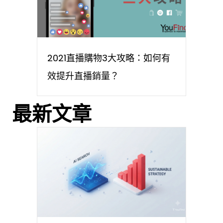
2021直播購物3大攻略：如何有
效提升直播銷量？
最新文章