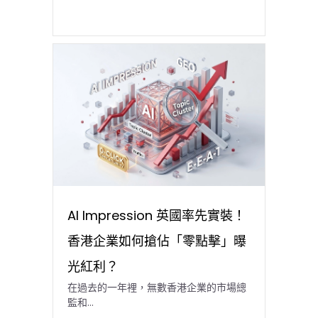
AI Impression 英國率先實裝！
香港企業如何搶佔「零點擊」曝
光紅利？
在過去的一年裡，無數香港企業的市場總
監和…