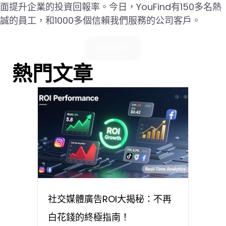
面提升企業的投資回報率。今日，YouFind有150多名熱
誠的員工，和1000多個信賴我們服務的公司客戶。
聯絡我們
熱門文章
社交媒體廣告ROI大揭秘：不再
白花錢的終極指南！