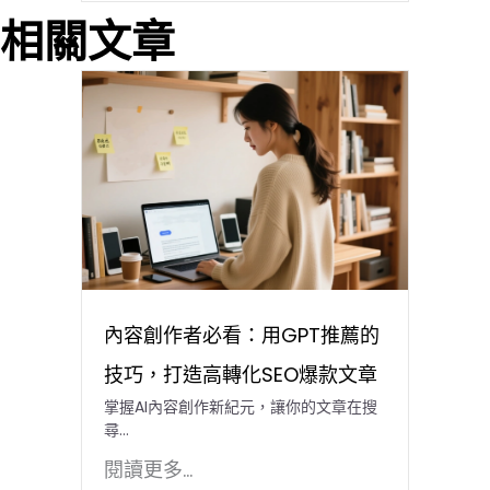
相關文章
內容創作者必看：用GPT推薦的
技巧，打造高轉化SEO爆款文章
掌握AI內容創作新紀元，讓你的文章在搜
尋…
閱讀更多...