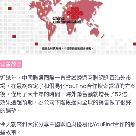
背景故事
近幾年，中國聯通國際一直嘗試透過互聯網進軍海外市
場，在最終確定了和優易化YouFind合作搜索營銷的方案
後，僅用了大半年的時間，海外銷售額就增長了52倍，
效果遠超預期，為公司下階段邁向全球的銷售做了很好
的鋪墊。
今天就來和大家分享中國聯通與優易化YouFind合作的那
些故事。