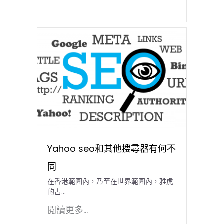
Yahoo seo和其他搜尋器有何不
同
在香港範圍內，乃至在世界範圍內，雅虎
的占...
閱讀更多...