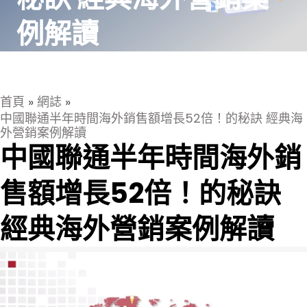
例解讀
首頁
»
網誌
»
中國聯通半年時間海外銷售額增長52倍！的秘訣 經典海
外營銷案例解讀
中國聯通半年時間海外銷
售額增長52倍！的秘訣
經典海外營銷案例解讀