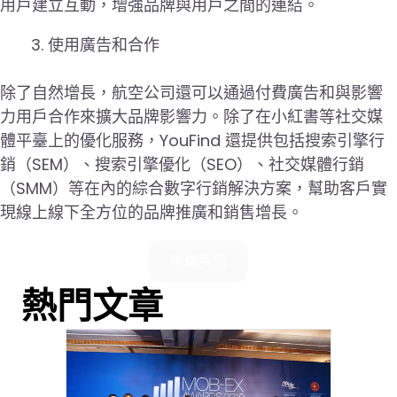
用戶建立互動，增強品牌與用戶之間的連結。
使用廣告和合作
除了自然增長，航空公司還可以通過付費廣告和與影響
力用戶合作來擴大品牌影響力。除了在小紅書等社交媒
體平臺上的優化服務，YouFind 還提供包括搜索引擎行
銷（SEM）、搜索引擎優化（SEO）、社交媒體行銷
（SMM）等在內的綜合數字行銷解決方案，幫助客戶實
現線上線下全方位的品牌推廣和銷售增長。
聯絡我們
熱門文章