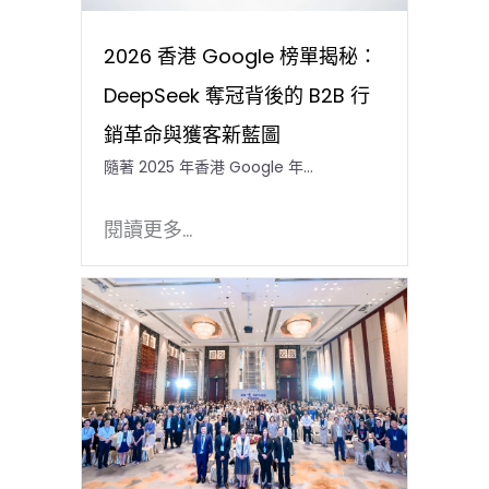
2026 香港 Google 榜單揭秘：
DeepSeek 奪冠背後的 B2B 行
銷革命與獲客新藍圖
隨著 2025 年香港 Google 年…
閱讀更多...