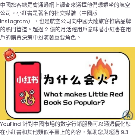
中國旅客總是會通過網上調查來選擇他們想乘坐的航空
公司。小紅書是著名的社交媒體（中國版
Instagram），也是航空公司向中國大陸旅客推廣品牌
的熱門管道。超過 2 億的月活躍用戶意味著小紅書在用
戶的購買決策中扮演著重要角色。
YouFind 針對中國市場的數字行銷服務可以通過優化您
在小紅書和其他類似平臺上的內容，幫助您與超過 9.3