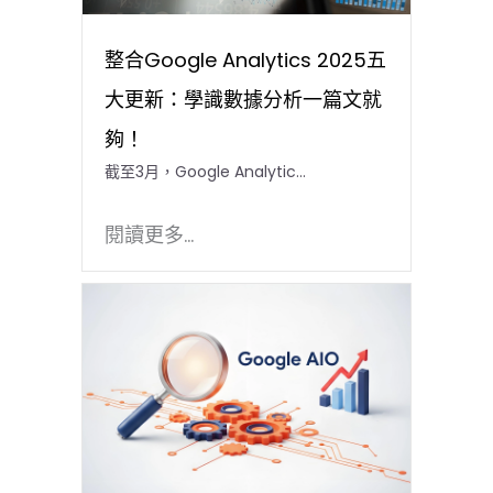
整合Google Analytics 2025五
大更新：學識數據分析一篇文就
夠！
截至3月，Google Analytic…
閱讀更多...