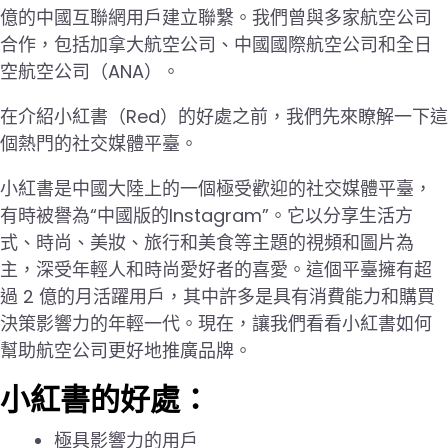
億的中國互聯網用戶建立聯繫。我們曾與多家航空公司
合作，包括加拿大航空公司、中國國際航空公司和全日
空航空公司（ANA）。
在介紹小紅書（Red）的好處之前，我們先來瞭解一下這
個熱門的社交媒體平臺。
小紅書是中國大陸上的一個極受歡迎的社交媒體平臺，
有時被譽為“中國版的Instagram”。它以分享生活方
式、時尚、美妝、旅行和美食等主題的視頻和圖片為
主，深受年輕人和時尚愛好者的喜愛。這個平臺擁有超
過 2 億的月活躍用戶，其中許多是具有消費能力和購買
決策影響力的年輕一代。現在，讓我們看看小紅書如何
幫助航空公司更好地推廣品牌。
小紅書的好處：
極具影響力的用戶