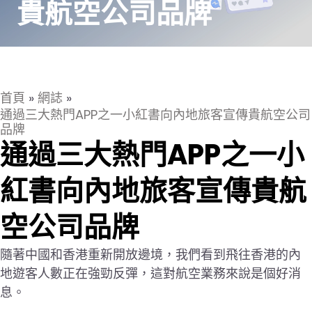
貴航空公司品牌
首頁
»
網誌
»
通過三大熱門APP之一小紅書向內地旅客宣傳貴航空公司
品牌
通過三大熱門APP之一小
紅書向內地旅客宣傳貴航
空公司品牌
隨著中國和香港重新開放邊境，我們看到飛往香港的內
地遊客人數正在強勁反彈，這對航空業務來說是個好消
息。