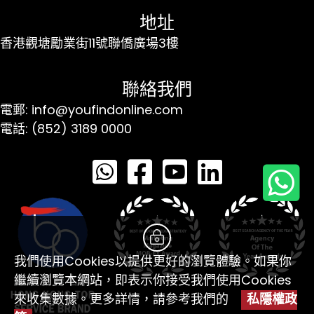
地址
香港觀塘勵業街11號聯僑廣場3樓
聯絡我們
電郵: info@youfindonline.com
電話: (852) 3189 0000
我們使用Cookies以提供更好的瀏覽體驗。如果你
繼續瀏覽本網站，即表示你接受我們使用Cookies
來收集數據。更多詳情，請參考我們的
私隱權政