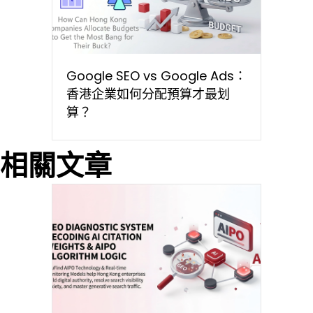
Google SEO vs Google Ads：
香港企業如何分配預算才最划
算？
相關文章