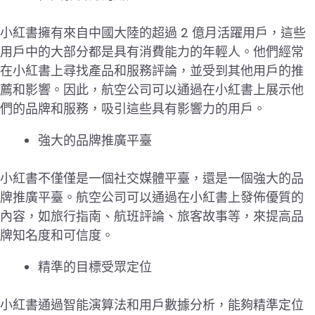
小紅書擁有來自中國大陸的超過 2 億月活躍用戶，這些
用戶中的大部分都是具有消費能力的年輕人。他們經常
在小紅書上尋找產品和服務評論，並受到其他用戶的推
薦和影響。因此，航空公司可以通過在小紅書上展示他
們的品牌和服務，吸引這些具有影響力的用戶。
強大的品牌推廣平臺
小紅書不僅僅是一個社交媒體平臺，還是一個強大的品
牌推廣平臺。航空公司可以通過在小紅書上發佈優質的
內容，如旅行指南、航班評論、旅客故事等，來提高品
牌知名度和可信度。
精準的目標受眾定位
小紅書通過智能演算法和用戶數據分析，能夠精準定位