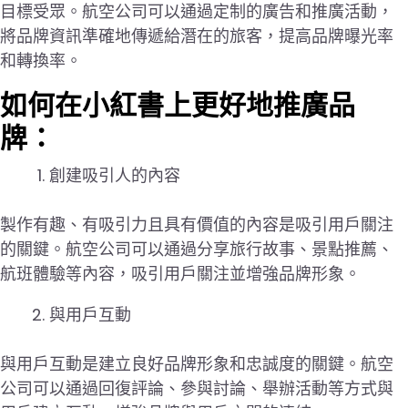
目標受眾。航空公司可以通過定制的廣告和推廣活動，
將品牌資訊準確地傳遞給潛在的旅客，提高品牌曝光率
和轉換率。
如何在小紅書上更好地推廣品
牌：
創建吸引人的內容
製作有趣、有吸引力且具有價值的內容是吸引用戶關注
的關鍵。航空公司可以通過分享旅行故事、景點推薦、
航班體驗等內容，吸引用戶關注並增強品牌形象。
與用戶互動
與用戶互動是建立良好品牌形象和忠誠度的關鍵。航空
公司可以通過回復評論、參與討論、舉辦活動等方式與