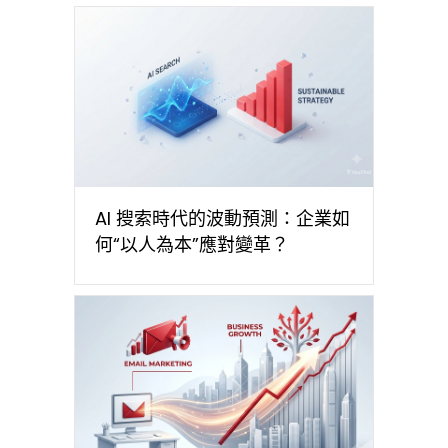
AI 搜索時代的波動預測：企業如
何“以人為本”應對變革？