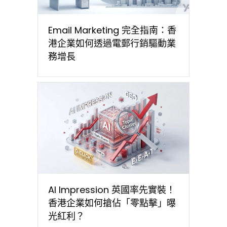
Email Marketing 完全指南：香
港企業如何透過電郵行銷驅動業
務增長
AI Impression 英國率先實裝！
香港企業如何搶佔「零點擊」曝
光紅利？