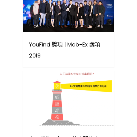
YouFind 獎項 | Mob-Ex 獎項
2019