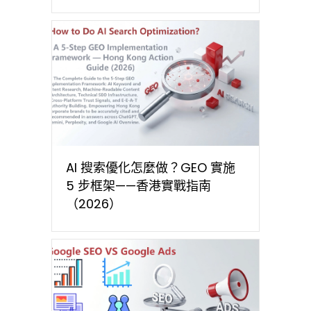
AI 搜索優化怎麼做？GEO 實施
5 步框架——香港實戰指南
（2026）