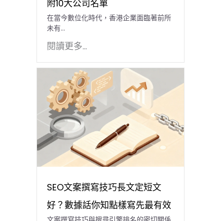
附10大公司名單
在當今數位化時代，香港企業面臨著前所
未有…
閱讀更多...
SEO文案撰寫技巧長文定短文
好？數據話你知點樣寫先最有效
文案撰寫技巧與搜尋引擎排名的密切關係