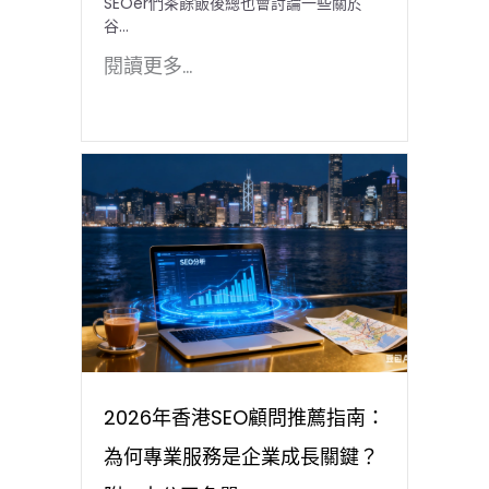
SEOer們茶餘飯後總也會討論一些關於
谷...
閱讀更多...
2026年香港SEO顧問推薦指南：
為何專業服務是企業成長關鍵？