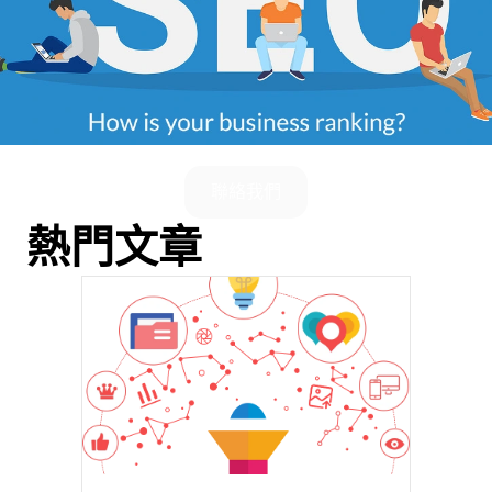
聯絡我們
熱門文章