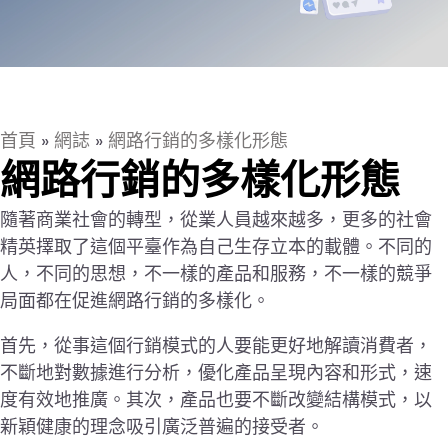
首頁
»
網誌
»
網路行銷的多樣化形態
網路行銷的多樣化形態
隨著商業社會的轉型，從業人員越來越多，更多的社會
精英擇取了這個平臺作為自己生存立本的載體。不同的
人，不同的思想，不一樣的產品和服務，不一樣的競爭
局面都在促進網路行銷的多樣化。
首先，從事這個行銷模式的人要能更好地解讀消費者，
不斷地對數據進行分析，優化產品呈現內容和形式，速
度有效地推廣。其次，產品也要不斷改變結構模式，以
新穎健康的理念吸引廣泛普遍的接受者。