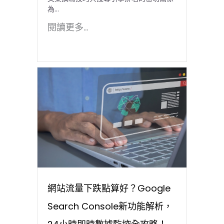
為…
閱讀更多...
網站流量下跌點算好？Google
Search Console新功能解析，