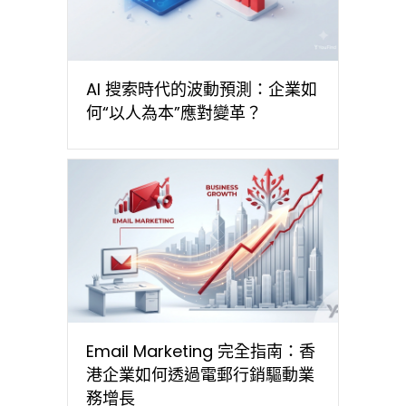
AI 搜索時代的波動預測：企業如
何“以人為本”應對變革？
Email Marketing 完全指南：香
港企業如何透過電郵行銷驅動業
務增長