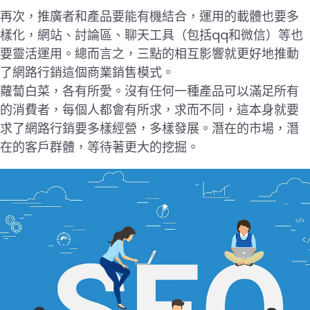
再次，推廣者和產品要能有機結合，運用的載體也要多
樣化，網站、討論區、聊天工具（包括qq和微信）等也
要靈活運用。總而言之，三點的相互影響就更好地推動
了網路行銷這個商業銷售模式。
蘿蔔白菜，各有所愛。沒有任何一種產品可以滿足所有
的消費者，每個人都會有所求，求而不同，這本身就要
求了網路行銷要多樣經營，多樣發展。潛在的市場，潛
在的客戶群體，等待著更大的挖掘。