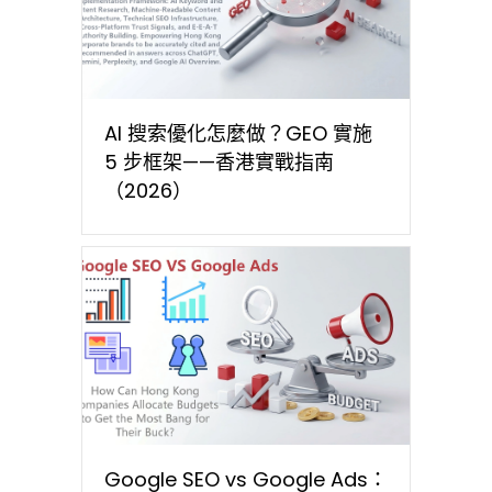
AI 搜索優化怎麼做？GEO 實施
5 步框架——香港實戰指南
（2026）
Google SEO vs Google Ads：