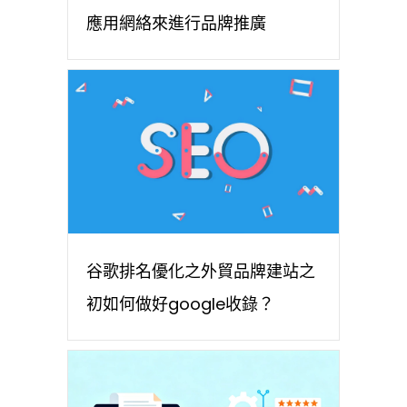
應用網絡來進行品牌推廣
谷歌排名優化之外貿品牌建站之
初如何做好google收錄？