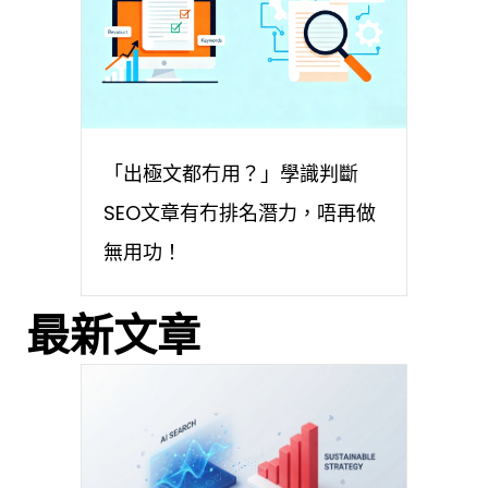
「出極文都冇用？」學識判斷
SEO文章有冇排名潛力，唔再做
無用功！
最新文章