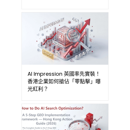
AI Impression 英國率先實裝！
香港企業如何搶佔「零點擊」曝
光紅利？