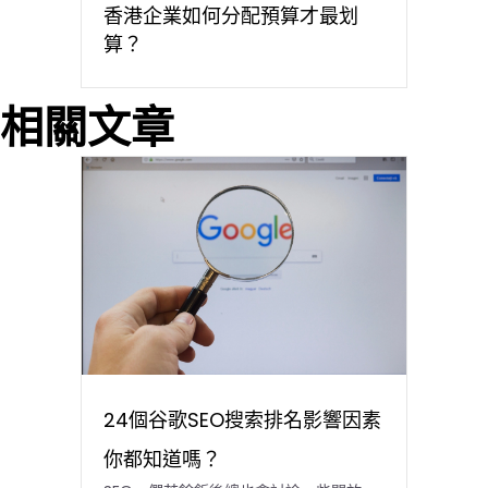
香港企業如何分配預算才最划
算？
相關文章
24個谷歌SEO搜索排名影響因素
你都知道嗎？