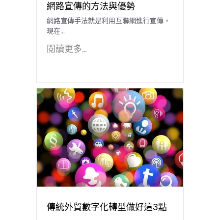
網路宣傳的方法與優勢
網路宣傳手法就是利用互聯網進行宣傳，
現在...
閱讀更多...
傳統外貿數字化轉型做好這3點