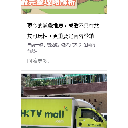
現今的遊戲推廣，成敗不只在於
其可玩性，更重要是內容營銷
早前一款手機遊戲《旅行青蛙》在國內、
台灣...
閱讀更多...