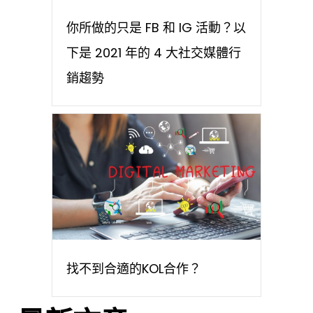
你所做的只是 FB 和 IG 活動？以
下是 2021 年的 4 大社交媒體行
銷趨勢
找不到合適的KOL合作？