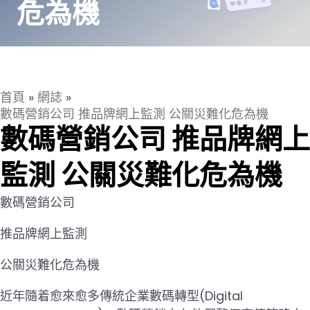
危為機
首頁
»
網誌
»
數碼營銷公司 推品牌網上監測 公關災難化危為機
數碼營銷公司 推品牌網上
監測 公關災難化危為機
數碼營銷公司
推品牌網上監測
公關災難化危為機
近年隨着愈來愈多傳統企業數碼轉型(Digital