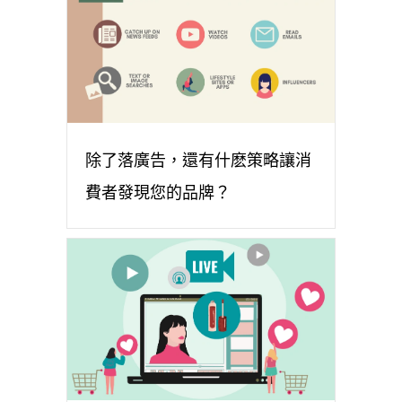
除了落廣告，還有什麽策略讓消
費者發現您的品牌？