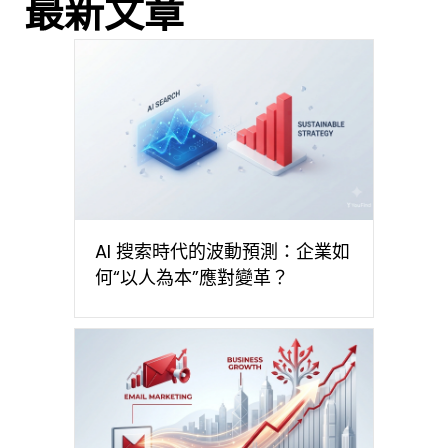
最新文章
AI 搜索時代的波動預測：企業如
何“以人為本”應對變革？