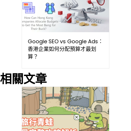
Google SEO vs Google Ads：
香港企業如何分配預算才最划
算？
相關文章