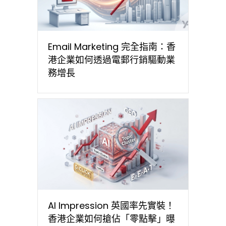
Email Marketing 完全指南：香
港企業如何透過電郵行銷驅動業
務增長
AI Impression 英國率先實裝！
香港企業如何搶佔「零點擊」曝