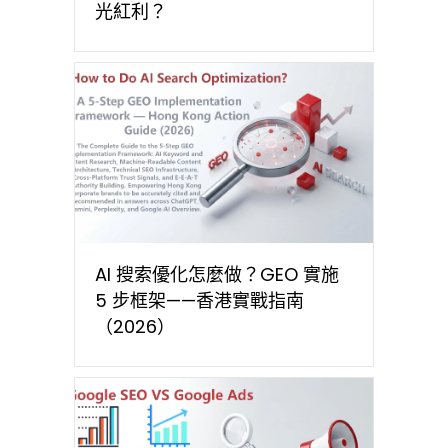
光紅利？
AI 搜索優化怎麼做？GEO 實施
5 步框架——香港實戰指南
（2026）