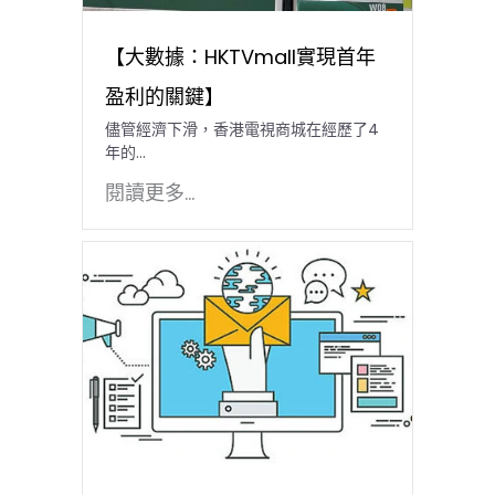
【大數據：HKTVmall實現首年
盈利的關鍵】
儘管經濟下滑，香港電視商城在經歷了4
年的...
閱讀更多...