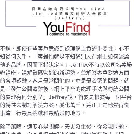
不過，即使有些客戶意識到處理網上負評重要性，亦不
知從何入手，「客最怕就是不知道別人在網上如何談論
他的品牌，因而下錯決定。」Jeffrey不時以公司名義舉
辦講座，講解數碼營銷的新趨勢，並解答客戶對這方面
的各項疑難。客戶最常問他的，亦是最着緊的問題，就
是「發生公關遭難後，網上平台的處理手法與傳統公關
的處理有何分別？」Jeffrey說，首要是根據每一個平台
的特性去制訂解決方案，變化萬千，這正正是他覺得從
事這一行最具挑戰和最精妙的地方。
除了策略，速度亦是關鍵，天災發生後，從發現問題、