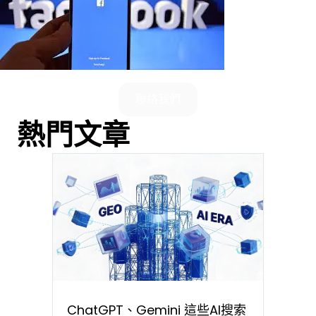
聯絡我們
熱門文章
ChatGPT、Gemini 這些AI搜索