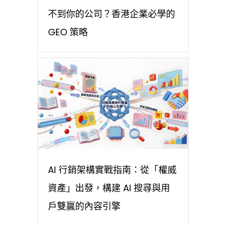
不到你的公司？香港企業必學的
GEO 策略
AI 行銷架構實戰指南：從「權威
資產」出發，構建 AI 搜尋與用
戶雙贏的內容引擎