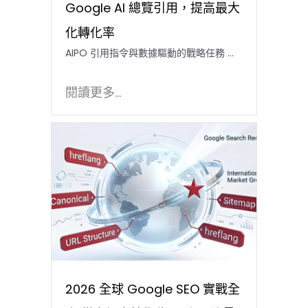
Google AI 總覽引用，提高最大
化轉化率
AIPO 引用指令與數據驅動的戰略任務 …
閱讀更多...
2026 全球 Google SEO 實戰全