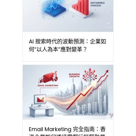
AI 搜索時代的波動預測：企業如
何“以人為本”應對變革？
Email Marketing 完全指南：香