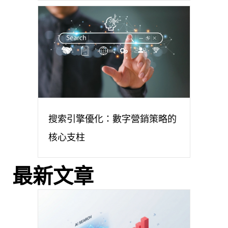
搜索引擎優化：數字營銷策略的
核心支柱
最新文章