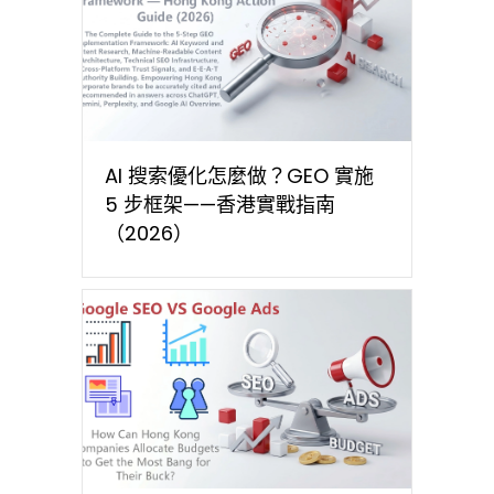
AI 搜索優化怎麼做？GEO 實施
5 步框架——香港實戰指南
（2026）