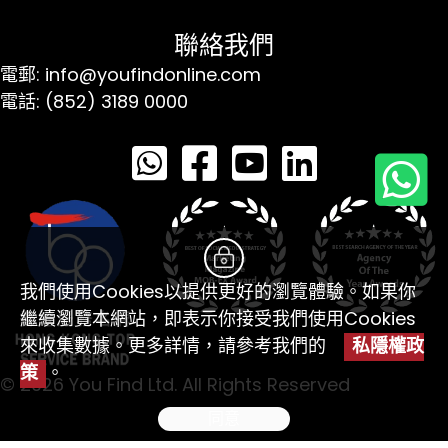
聯絡我們
電郵: info@youfindonline.com
電話: (852) 3189 0000
我們使用Cookies以提供更好的瀏覽體驗。如果你
繼續瀏覽本網站，即表示你接受我們使用Cookies
來收集數據。更多詳情，請參考我們的
私隱權政
策
。
© 2026 You Find Ltd. All Rights Reserved
同意