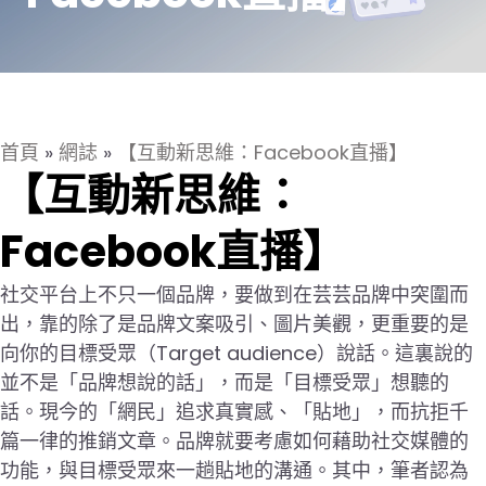
首頁
»
網誌
»
【互動新思維：Facebook直播】
【互動新思維：
Facebook直播】
社交平台上不只一個品牌，要做到在芸芸品牌中突圍而
出，靠的除了是品牌文案吸引、圖片美觀，更重要的是
向你的目標受眾（Target audience）說話。這裏說的
並不是「品牌想說的話」，而是「目標受眾」想聽的
話。現今的「網民」追求真實感、「貼地」，而抗拒千
篇一律的推銷文章。品牌就要考慮如何藉助社交媒體的
功能，與目標受眾來一趟貼地的溝通。其中，筆者認為