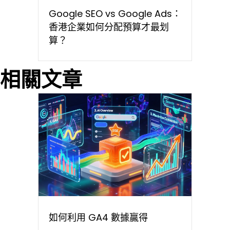
Google SEO vs Google Ads：
香港企業如何分配預算才最划
算？
相關文章
如何利用 GA4 數據贏得