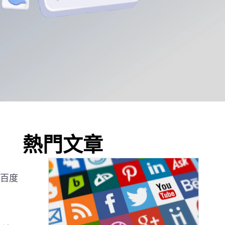
熱門文章
。百度