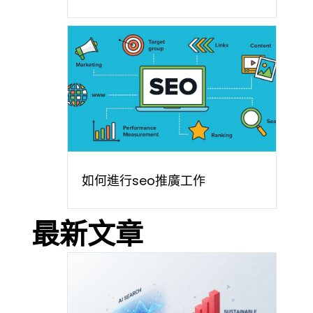
如何進行seo推廣工作
最新文章