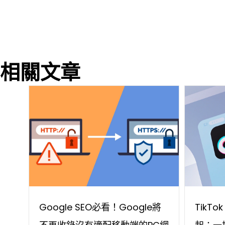
相關文章
Google SEO必看！Google將
TikT