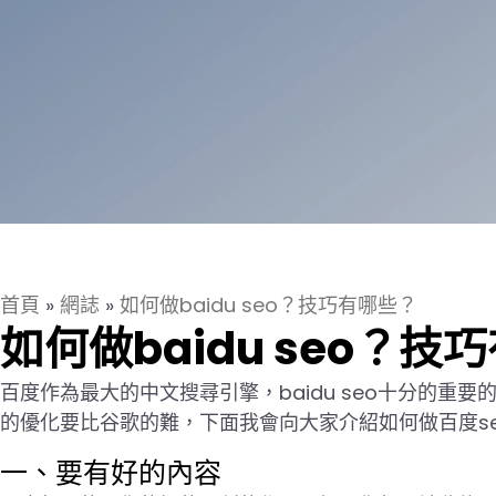
首頁
»
網誌
»
如何做baidu seo？技巧有哪些？
如何做baidu seo？技
百度作為最大的中文搜尋引擎，baidu seo十分的重
的優化要比谷歌的難，下面我會向大家介紹如何做百度s
一、要有好的內容