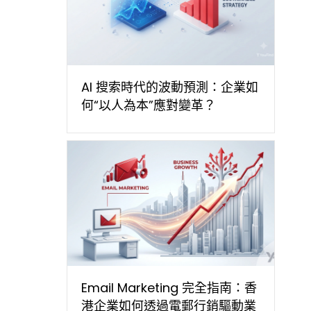
AI 搜索時代的波動預測：企業如
何“以人為本”應對變革？
Email Marketing 完全指南：香
港企業如何透過電郵行銷驅動業