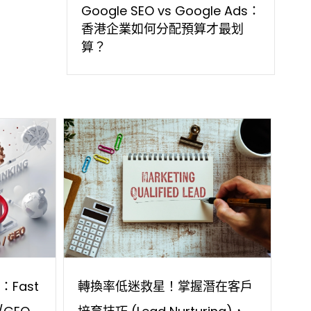
Google SEO vs Google Ads：
香港企業如何分配預算才最划
算？
析：Fast
轉換率低迷救星！掌握潛在客戶