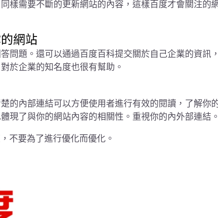
，同樣需要不斷的更新網站的內容，這樣百度才會關注的
你的網站
回答問題。還可以通過百度百科提交關於自己企業的資訊
，對於企業的知名度也很有幫助。
清楚的內部連結可以方便使用者進行有效的閱讀，了解你
也體現了與你的網站內容的相關性。重視你的內外部連結
驗度，不要為了進行優化而優化。