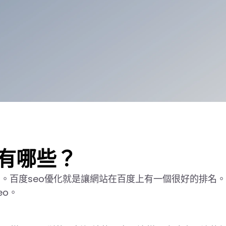
巧有哪些？
要的。百度seo優化就是讓網站在百度上有一個很好的排名
eo。