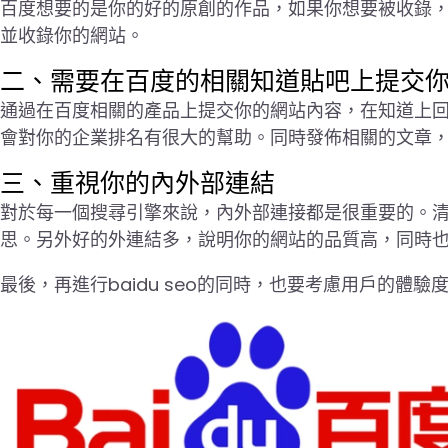
百度想要的是你的好的原創的作品，如果你想要被收錄
並收錄你的網站。
二、需要在百度的相關知道貼吧上提交
通過在百度相關的產品上提交你的網站內容，在知道上
會對你的企業排名有很大的幫助。同時發佈相關的文章
三、重視你的內外部連結
對於每一個搜尋引擎來說，內外部連接都是很重要的。
思。另外好的外連結多，說明你的網站的品質高，同時
最後，再進行baidu seo的同時，也要考慮用戶的體