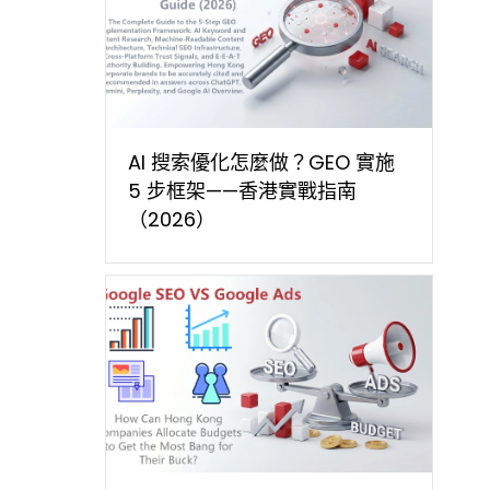
AI 搜索優化怎麼做？GEO 實施
5 步框架——香港實戰指南
（2026）