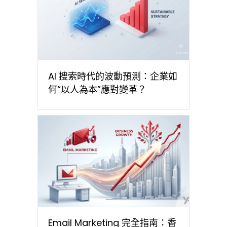
AI 搜索時代的波動預測：企業如
何“以人為本”應對變革？
Email Marketing 完全指南：香