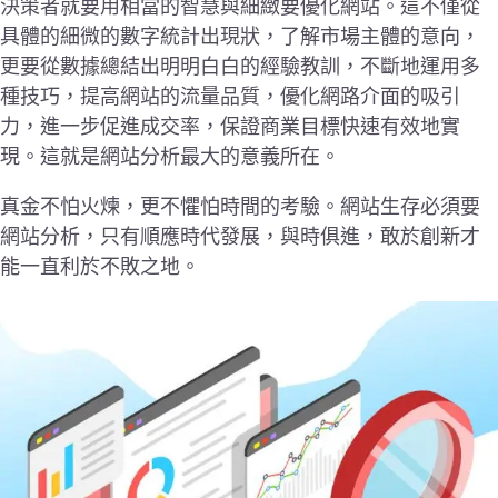
決策者就要用相當的智慧與細緻要優化網站。這不僅從
具體的細微的數字統計出現狀，了解市場主體的意向，
更要從數據總結出明明白白的經驗教訓，不斷地運用多
種技巧，提高網站的流量品質，優化網路介面的吸引
力，進一步促進成交率，保證商業目標快速有效地實
現。這就是網站分析最大的意義所在。
真金不怕火煉，更不懼怕時間的考驗。網站生存必須要
網站分析，只有順應時代發展，與時俱進，敢於創新才
能一直利於不敗之地。