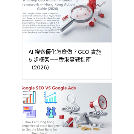
AI 搜索優化怎麼做？GEO 實施
5 步框架——香港實戰指南
（2026）