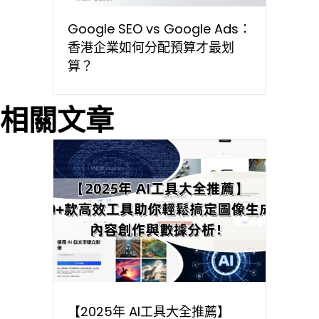
Google SEO vs Google Ads：
香港企業如何分配預算才最划
算？
相關文章
【2025年 AI工具大全推薦】