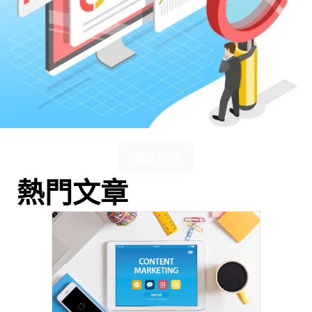
聯絡我們
熱門文章