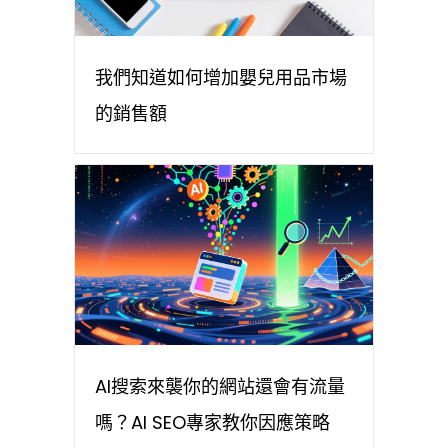
我們知道如何增加嬰兒用品市場
的銷售額
AI搜索來襲你的網站還會有流量
嗎？AI SEO專家教你因應策略