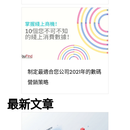
制定最適合您公司2021年的數碼
營銷策略
最新文章