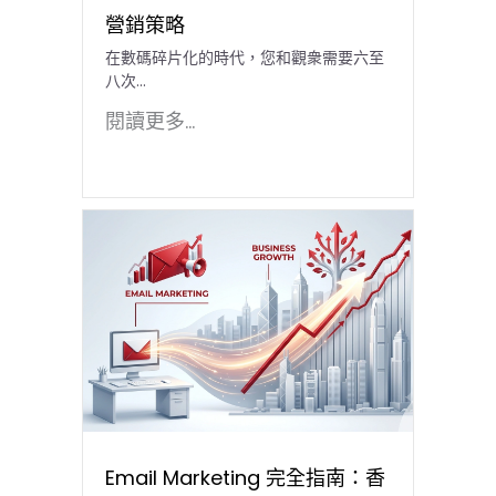
營銷策略
在數碼碎片化的時代，您和觀衆需要六至
八次...
閱讀更多...
Email Marketing 完全指南：香