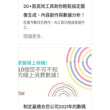
20+款高效工具助你輕鬆搞定圖
像生成、內容創作與數據分析！
在當今數位化時代，AI工具已經成為提升
工…
閱讀更多...
制定最適合您公司2021年的數碼