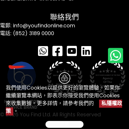
聯絡我們
電郵: info@youfindonline.com
電話: (852) 3189 0000
我們使用Cookies以提供更好的瀏覽體驗。如果你
繼續瀏覽本網站，即表示你接受我們使用Cookies
來收集數據。更多詳情，請參考我們的
私隱權政
策
。
© 2026 You Find Ltd. All Rights Reserved
同意