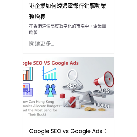
港企業如何透過電郵行銷驅動業
務增長
在香港這個高度數字化的市場中，企業面
臨著…
閱讀更多...
Google SEO vs Google Ads：