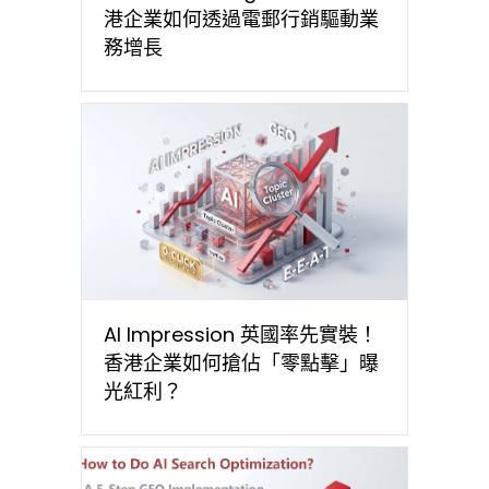
港企業如何透過電郵行銷驅動業
務增長
AI Impression 英國率先實裝！
香港企業如何搶佔「零點擊」曝
光紅利？