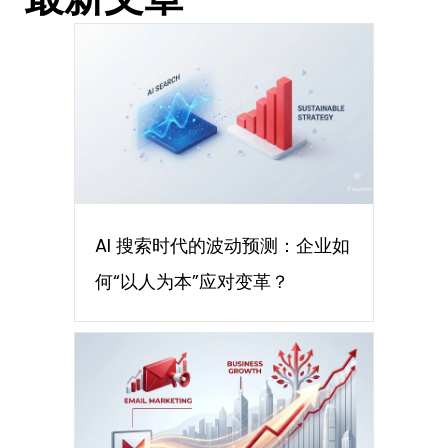
AI 搜索时代的波动预测：企业如
何“以人为本”应对变革？