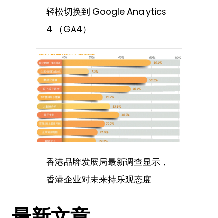
轻松切换到 Google Analytics
4 （GA4）
香港品牌发展局最新调查显示，
香港企业对未来持乐观态度
最新文章