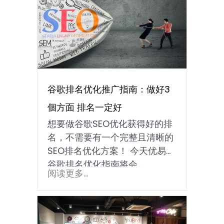
谷歌排名优化推广指南：做好3
個方面 排名一定好
想要做谷歌SEO优化获得好的排
名，不需要有一个完整且清晰的
SEO排名优化方案！ 今天优易化
谷歌排名优化指南将会...
阅读更多...