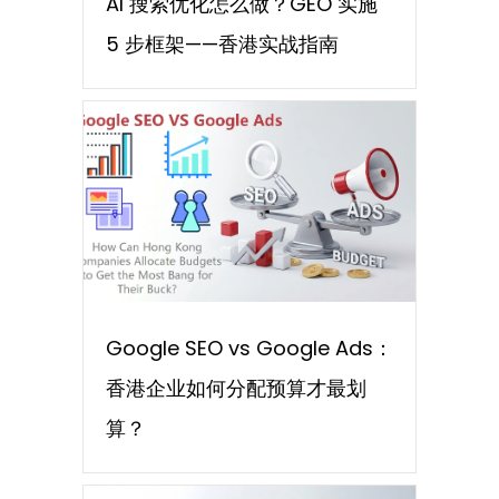
AI 搜索优化怎么做？GEO 实施
5 步框架——香港实战指南
Google SEO vs Google Ads：
香港企业如何分配预算才最划
算？