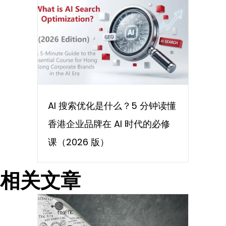
AI 搜索优化是什么？5 分钟读懂
香港企业品牌在 AI 时代的必修
课（2026 版）
相关文章