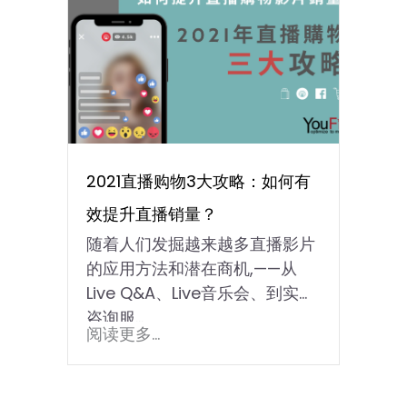
2021直播购物3大攻略：如何有
效提升直播销量？
随着人们发掘越来越多直播影片
的应用方法和潜在商机,——从
Live Q&A、Live音乐会、到实时
咨询服...
阅读更多...