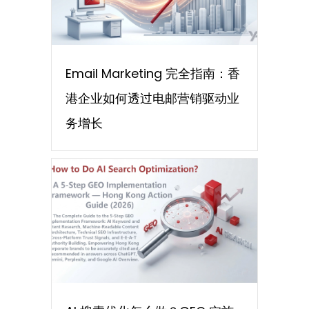
Email Marketing 完全指南：香
港企业如何透过电邮营销驱动业
务增长