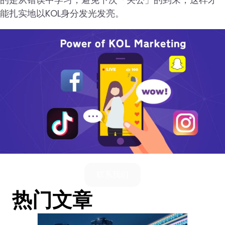
能扎实地以KOL身分发光发亮。
联系我们
热门文章