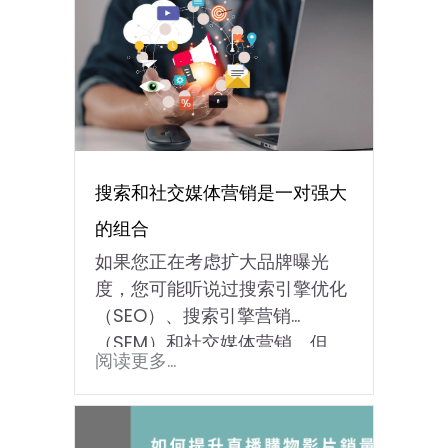
搜索和社交媒体营销是一对强大
的组合
如果您正在考虑扩大品牌曝光
度，您可能听说过搜索引擎优化
（SEO）、搜索引擎营销
（SEM）和社交媒体营销。但
阅读更多...
是，…