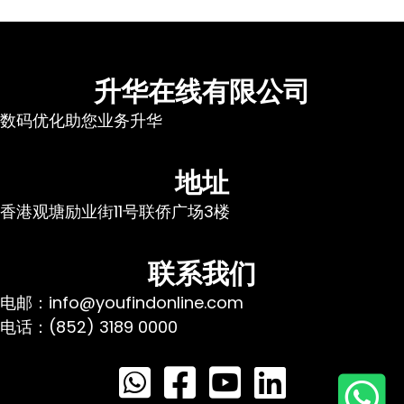
升华在线有限公司
数码优化助您业务升华
地址
香港观塘励业街11号联侨广场3楼
联系我们
电邮：info@youfindonline.com
电话：(852) 3189 0000