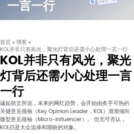
一言一行
首页
»
博客
»
KOL并非只有风光，聚光灯背后还需小心处理一言一行
KOL并非只有风光，聚光
灯背后还需小心处理一言
一行
诚如前文所说，未来的网红趋势，会开始由炙手可热的
关键意见领袖（Key Opinion Leader，KOL）渐渐倾向
微型意见领袖（Micro-influencer）。 但无可否认，
KOL仍是大众追捧和期盼的对象。