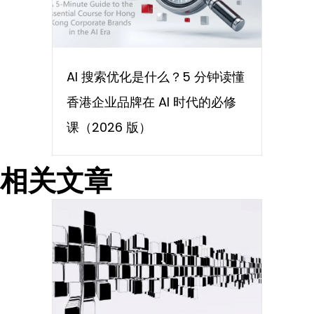
AI 搜索优化是什么？5 分钟读懂
香港企业品牌在 AI 时代的必修
课（2026 版）
相关文章