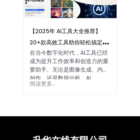
【2025年 AI工具大全推荐】
20+款高效工具助你轻松搞定图
在当今数字化时代，AI工具已经
像生成、内容创作与数据分析！
成为提升工作效率和创造力的重
要助手。无论是图像生成、内容
创作，还是数据分析，AI…
阅读更多...