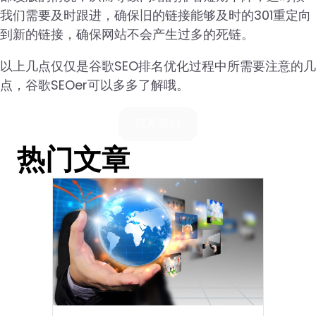
我们需要及时跟进，确保旧的链接能够及时的301重定向
到新的链接，确保网站不会产生过多的死链。
以上几点仅仅是谷歌SEO排名优化过程中所需要注意的几
点，谷歌SEOer可以多多了解哦。
联系我们
热门文章