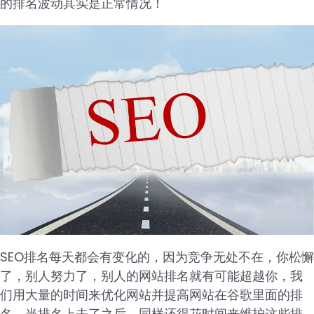
的排名波动其实是正常情况！
SEO排名每天都会有变化的，因为竞争无处不在，你松懈
了，别人努力了，别人的网站排名就有可能超越你，我
们用大量的时间来优化网站并提高网站在谷歌里面的排
名，当排名上去了之后，同样还得花时间来维护这些排