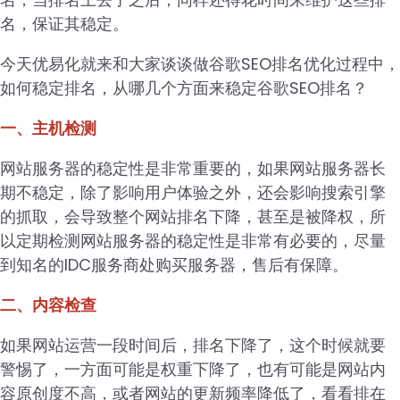
名，保证其稳定。
今天优易化就来和大家谈谈做谷歌SEO排名优化过程中，
如何稳定排名，从哪几个方面来稳定谷歌SEO排名？
一、主机检测
网站服务器的稳定性是非常重要的，如果网站服务器长
期不稳定，除了影响用户体验之外，还会影响搜索引擎
的抓取，会导致整个网站排名下降，甚至是被降权，所
以定期检测网站服务器的稳定性是非常有必要的，尽量
到知名的IDC服务商处购买服务器，售后有保障。
二、内容检查
如果网站运营一段时间后，排名下降了，这个时候就要
警惕了，一方面可能是权重下降了，也有可能是网站内
容原创度不高，或者网站的更新频率降低了，看看排在