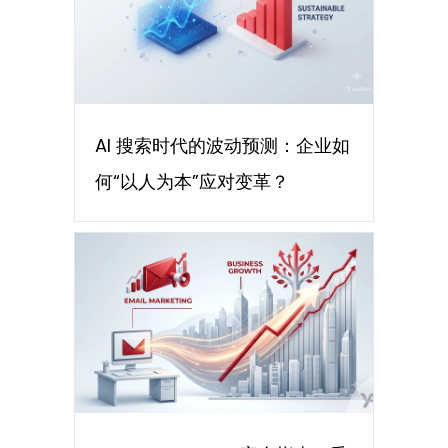
AI 搜索时代的波动预测：企业如
何“以人为本”应对变革？