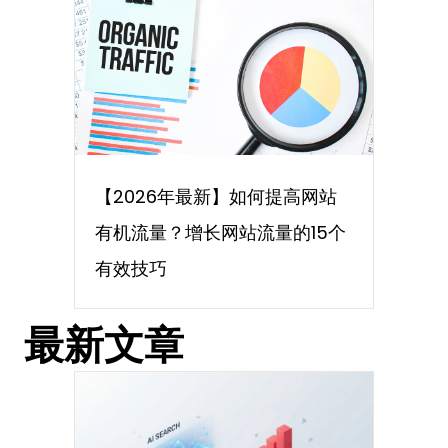
【2026年最新】如何提高网站
有机流量？增长网站流量的15个
有效技巧
最新文章