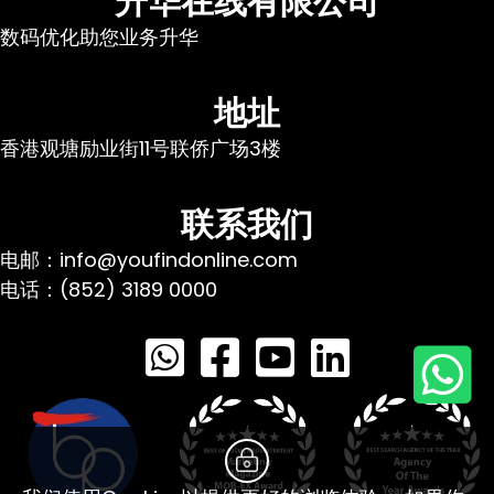
升华在线有限公司
数码优化助您业务升华
地址
香港观塘励业街11号联侨广场3楼
联系我们
电邮：info@youfindonline.com
电话：(852) 3189 0000