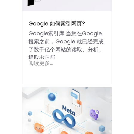
Google 如何索引网页?
Google索引库 当您在Google
搜索之前，Google 就已经完成
了数千亿个网站的读取、分析并
提取出它所…
阅读更多...