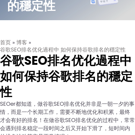
的穩定性
首页
»
博客
»
谷歌SEO排名优化過程中 如何保持谷歌排名的穩定性
谷歌SEO排名优化過程中
如何保持谷歌排名的穩定
性
SEOer都知道，做谷歌SEO排名优化并非是一朝一夕的事
情，而是一个长期工作，需要不断地优化和积累，最终
才会有好的排名！在做谷歌SEO排名优化的过程中，常常
会遇到排名稳定一段时间之后又开始下滑了，短时间内