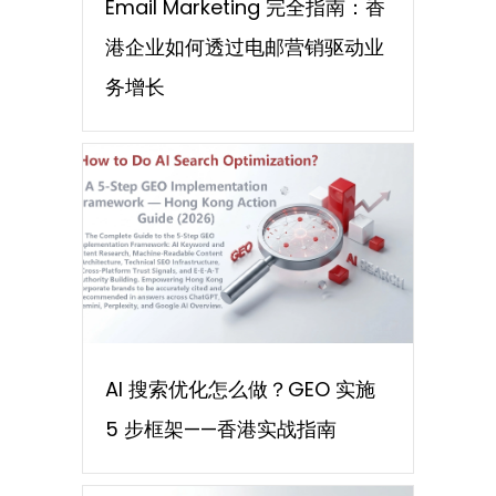
Email Marketing 完全指南：香
港企业如何透过电邮营销驱动业
务增长
AI 搜索优化怎么做？GEO 实施
5 步框架——香港实战指南