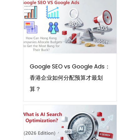
Google SEO vs Google Ads：
香港企业如何分配预算才最划
算？