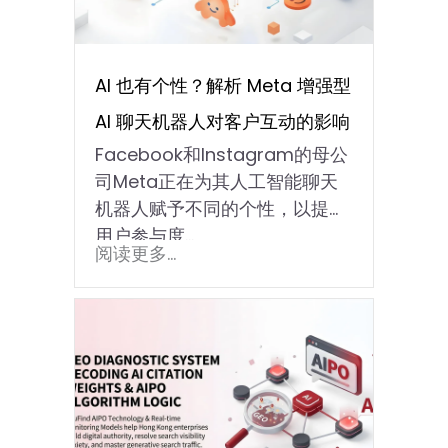
AI 也有个性？解析 Meta 增强型
AI 聊天机器人对客户互动的影响
Facebook和Instagram的母公
司Meta正在为其人工智能聊天
机器人赋予不同的个性，以提升
用户参与度…
阅读更多...