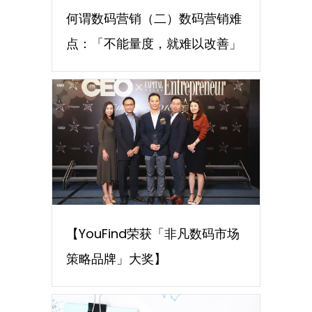
何谓数码营销（二）数码营销难
点：「不能量度，就难以改善」
【YouFind荣获「非凡数码市场
策略品牌」大奖】