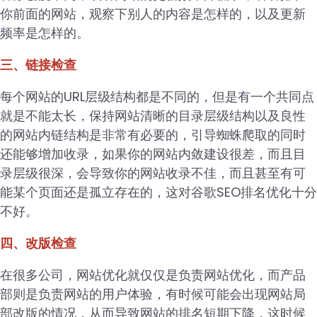
你前面的网站，观察下别人的内容是怎样的，以及更新
频率是怎样的。
三、链接检查
每个网站的URL层级结构都是不同的，但是有一个共同点
就是不能太长，保持网站清晰的目录层级结构以及良性
的网站内链结构是非常有必要的，引导蜘蛛爬取的同时
还能够增加收录，如果你的网站内敛建设很差，而且目
录层级很深，会导致你的网站收录不佳，而且甚至有可
能某个页面还是孤立存在的，这对谷歌SEO排名优化十分
不好。
四、改版检查
在很多公司，网站优化就仅仅是负责网站优化，而产品
部则是负责网站的用户体验，有时候可能会出现网站局
部改版的情况，从而导致网站的排名短期下降，这时候