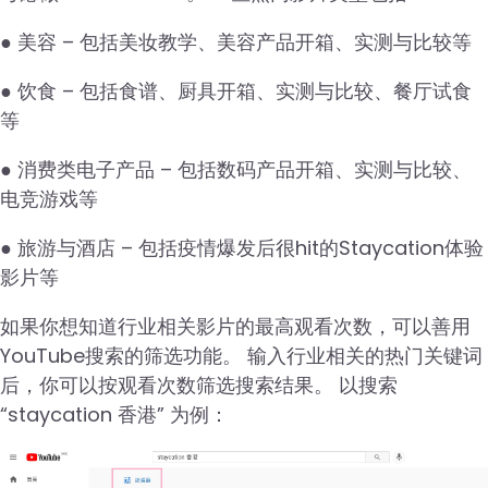
● 美容 – 包括美妆教学、美容产品开箱、实测与比较等
● 饮食 – 包括食谱、厨具开箱、实测与比较、餐厅试食
等
● 消费类电子产品 – 包括数码产品开箱、实测与比较、
电竞游戏等
● 旅游与酒店 – 包括疫情爆发后很hit的Staycation体验
影片等
如果你想知道行业相关影片的最高观看次数，可以善用
YouTube搜索的筛选功能。 输入行业相关的热门关键词
后，你可以按观看次数筛选搜索结果。 以搜索
“staycation 香港” 为例：