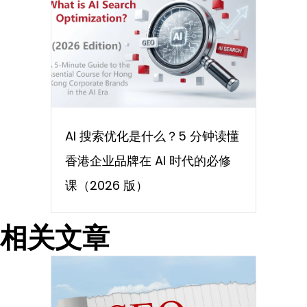
AI 搜索优化是什么？5 分钟读懂
香港企业品牌在 AI 时代的必修
课（2026 版）
相关文章