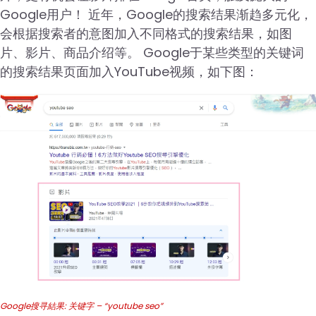
Google用户！ 近年，Google的搜索结果渐趋多元化，
会根据搜索者的意图加入不同格式的搜索结果，如图
片、影片、商品介绍等。 Google于某些类型的关键词
的搜索结果页面加入YouTube视频，如下图：
Google搜寻結果: 关键字 – “youtube seo”