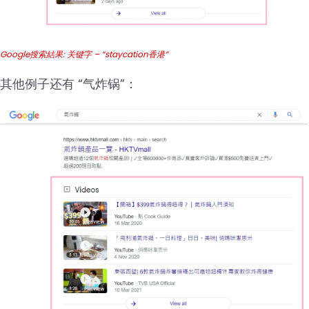
Google搜索結果: 关键字 – “staycation香港”
其他例子还有 “气炸锅”：