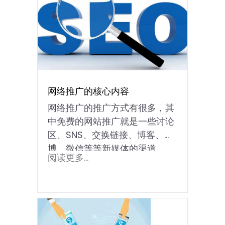
网络推广的核心内容
网络推广的推广方式有很多，其
中免费的网站推广就是一些讨论
区、SNS、交换链接、博客、微
博、微信等等新媒体的渠道...
阅读更多...