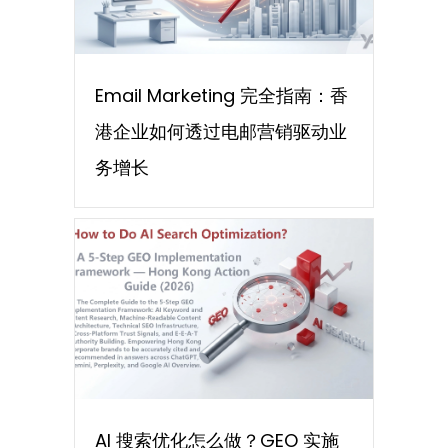
Email Marketing 完全指南：香
港企业如何透过电邮营销驱动业
务增长
AI 搜索优化怎么做？GEO 实施