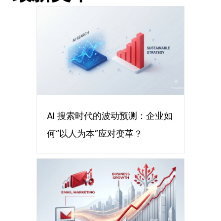
AI 搜索时代的波动预测：企业如
何“以人为本”应对变革？