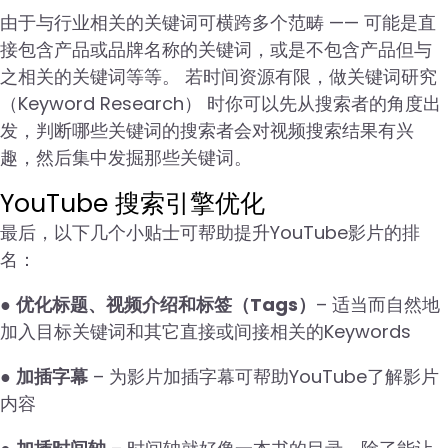
由于与行业相关的关键词可横跨多个范畴 —— 可能是直
接包含产品或品牌名称的关键词，或是不包含产品但与
之相关的关键词等等。 若时间资源有限，做关键词研究
（Keyword Research） 时你可以先从搜索者的角度出
发，判断哪些关键词的搜索者会对视频搜索结果有兴
趣，然后集中发掘那些关键词。
YouTube 搜索引擎优化
最后，以下几个小贴士可帮助提升YouTube影片的排
名：
●
优化标题、视频介绍和标签（Tags）
– 适当而自然地
加入目标关键词和其它直接或间接相关的Keywords
●
加插字幕
– 为影片加插字幕可帮助YouTube了解影片
内容