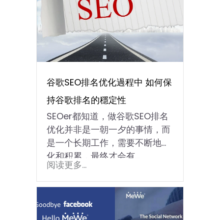
谷歌SEO排名优化過程中 如何保
持谷歌排名的穩定性
SEOer都知道，做谷歌SEO排名
优化并非是一朝一夕的事情，而
是一个长期工作，需要不断地优
化和积累，最终才会有...
阅读更多...