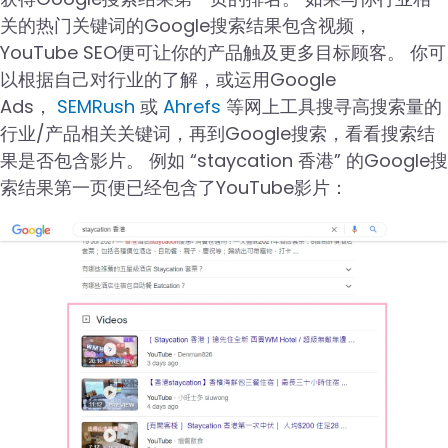
关的热门关键词的Google搜索结果包含视频，
YouTube SEO便可让你的产品触及更多目标顾客。 你可
以根据自己对行业的了解，或运用Google
Ads，
SEMRush
或
Ahrefs
等网上工具搜寻高搜索量的
行业/产品相关关键词，再到Google搜索，看看搜索结
果是否包含影片。 例如 “staycation 香港” 的Google搜
索结果第一页便已经包含了YouTube影片：