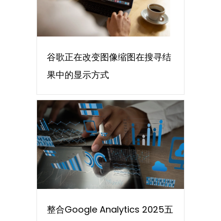
谷歌正在改变图像缩图在搜寻结
果中的显示方式
整合Google Analytics 2025五