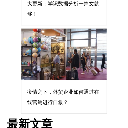
大更新：学识数据分析一篇文就
够！
疫情之下，外贸企业如何通过在
线营销进行自救？
最新文章