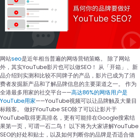
网站
seo
是近年相当普遍的网络营销策略。 除了网站
外，其实YouTube影片也可以做SEO！ 从「开箱」、新
品介绍到实测和比较不同牌子的产品，影片已成为了消
费者发掘新产品和了解品牌信息的主要渠道之一。 作为
全港最多用家的社交平台——
高达86%的网络用户是
YouTube用家
——YouTube视频可以让品牌触及大量目
标顾客。 做好YouTube SEO除了可以让影片于
YouTube取得更高排名，更有可能排在Google搜索结
果第一页，可谓一石二鸟！ 以下将为大家讲解YouTube
SEO的好处和贴士，以及如何判断你的品牌是否适合做