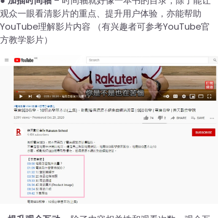
●
加插时间轴
– 时间轴就好像一本书的目录，除了能让
观众一眼看清影片的重点、提升用户体验，亦能帮助
YouTube理解影片内容 （有兴趣者可参考YouTube官
方教学影片）