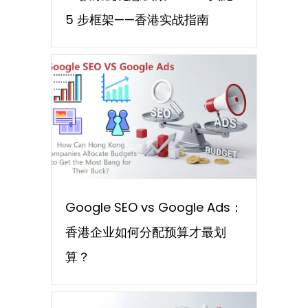
5 步框架——香港实战指南
Google SEO vs Google Ads：
香港企业如何分配预算才最划
算？