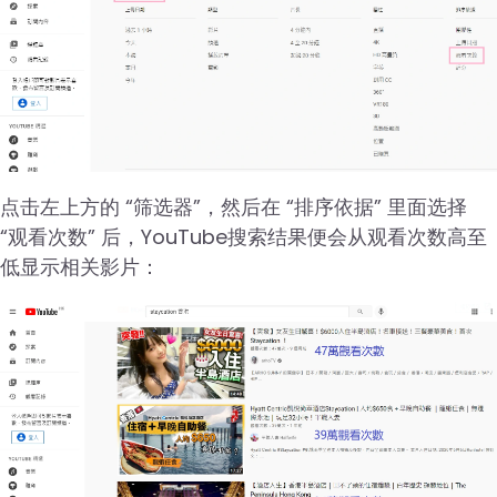
点击左上方的 “筛选器”，然后在 “排序依据” 里面选择
“观看次数” 后，YouTube搜索结果便会从观看次数高至
低显示相关影片：