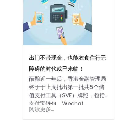
出门不带现金，也能衣食住行无
障碍的时代或已来临！
酝酿近一年后，香港金融管理局
终于于上周批出第一批共5个储
值支付工具（SVF）牌照，包括
支付宝钱包、Wechat...
阅读更多...