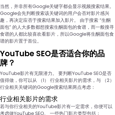
当然，并非所有Google关键字都会显示视频搜索结果。
Google会先判断搜索该关键词的用户会否对影片感兴
趣，再决定应否于搜索结果加入影片。 由于搜索 “生酮
面包” 的人大多数都想搜索生酮面包的食谱，而一般搜寻
食谱的人都比较喜欢看影片，所以Google将生酮面包食
谱的影片置于首位。
YouTube SEO是否适合你的品
牌？
YouTube影片有无限潜力。 要判断YouTube SEO是否
值得做，你可以从 （1） 行业相关影片的需求，与 （2）
行业相关关键词的Google搜索结果两点考虑：
行业相关影片的需求
若与你行业相关的YouTube影片有一定需求，你便可以
考虑做YouTube SEO。 一些热门影片类型包括：