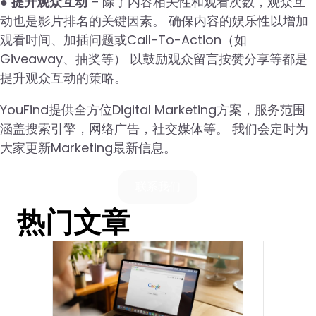
●
提升观众互动
– 除了内容相关性和观看次数，观众互
动也是影片排名的关键因素。 确保内容的娱乐性以增加
观看时间、加插问题或Call-To-Action（如
Giveaway、抽奖等） 以鼓励观众留言按赞分享等都是
提升观众互动的策略。
YouFind提供全方位Digital Marketing方案，服务范围
涵盖搜索引擎，网络广告，社交媒体等。 我们会定时为
大家更新Marketing最新信息。
联系我们
热门文章