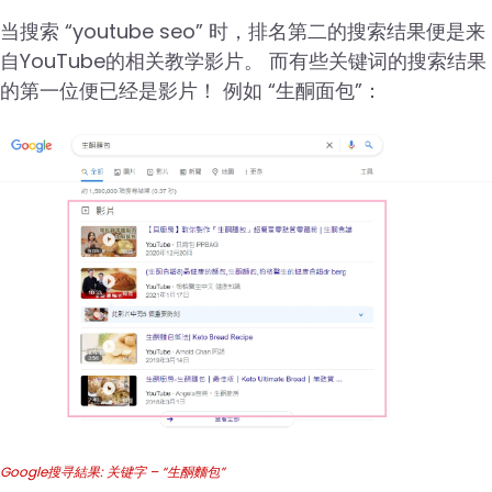
当搜索 “youtube seo” 时，排名第二的搜索结果便是来
自YouTube的相关教学影片。 而有些关键词的搜索结果
的第一位便已经是影片！ 例如 “生酮面包”：
Google搜寻結果: 关键字 – “生酮麵包”