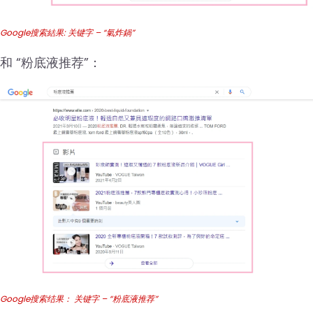
Google搜索結果: 关键字 – “氣炸鍋”
和 “粉底液推荐”：
Google搜索结果： 关键字 – “粉底液推荐”