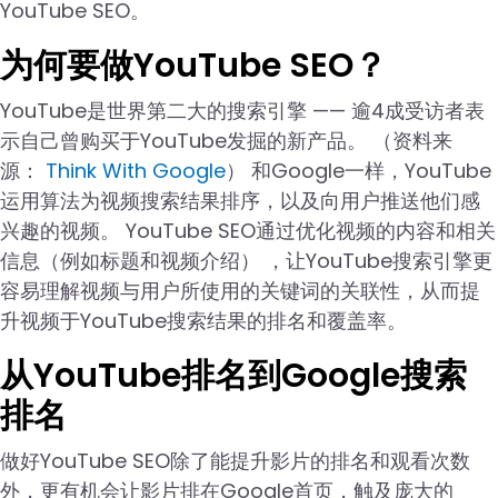
YouTube SEO。
为何要做YouTube SEO？
YouTube是世界第二大的搜索引擎 —— 逾4成受访者表
示自己曾购买于YouTube发掘的新产品。 （资料来
源：
Think With Google
） 和Google一样，YouTube
运用算法为视频搜索结果排序，以及向用户推送他们感
兴趣的视频。 YouTube SEO通过优化视频的内容和相关
信息（例如标题和视频介绍） ，让YouTube搜索引擎更
容易理解视频与用户所使用的关键词的关联性，从而提
升视频于YouTube搜索结果的排名和覆盖率。
从YouTube排名到Google搜索
排名
做好YouTube SEO除了能提升影片的排名和观看次数
外，更有机会让影片排在Google首页，触及庞大的