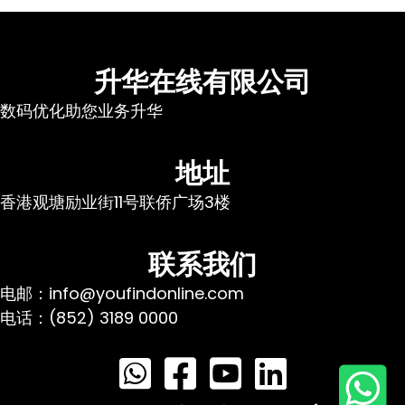
升华在线有限公司
数码优化助您业务升华
地址
香港观塘励业街11号联侨广场3楼
联系我们
电邮：info@youfindonline.com
电话：(852) 3189 0000