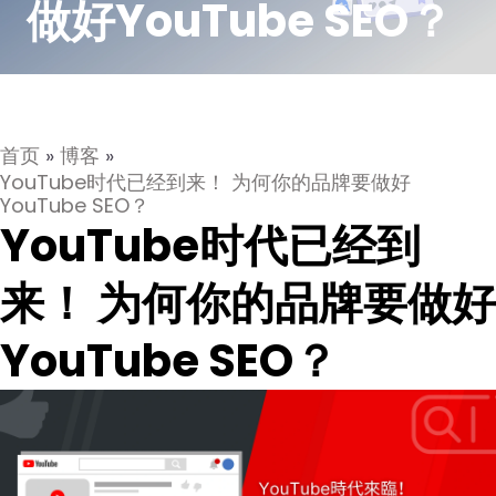
做好YouTube SEO？
首页
»
博客
»
YouTube时代已经到来！ 为何你的品牌要做好
YouTube SEO？
YouTube时代已经到
来！ 为何你的品牌要做好
YouTube SEO？