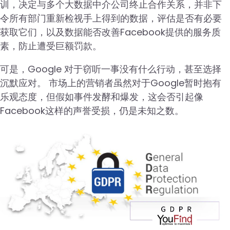
训，决定与多个大数据中介公司终止合作关系，并非下
令所有部门重新检视手上得到的数据，评估是否有必要
获取它们，以及数据能否改善Facebook提供的服务质
素，防止遭受巨额罚款。
可是，Google 对于窃听一事没有什么行动，甚至选择
沉默应对。 市场上的营销者虽然对于Google暂时抱有
乐观态度，但假如事件发酵和爆发，这会否引起像
Facebook这样的声誉受损，仍是未知之数。