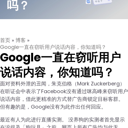
吗？
首页
»
博客
»
Google一直在窃听用户说话内容，你知道吗？
Google一直在窃听用户
说话内容，你知道吗？
面对资料外泄的丑闻，朱克伯格（Mark Zuckerberg）
在听证会中表示了Facebook没有通过咪高峰来窃听用户
说话内容，借此更精准的方式替广告商锁定目标客群。
但有趣的是，Google没有为此作出任何回应。
最近有人为此进行直播实测。 没养狗的实测者首先显示
在没提及「狗玩具」之前，网页上所有广告均与此无