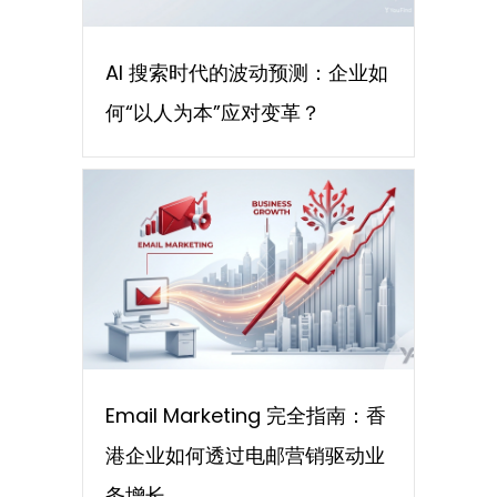
AI 搜索时代的波动预测：企业如
何“以人为本”应对变革？
Email Marketing 完全指南：香
港企业如何透过电邮营销驱动业
务增长