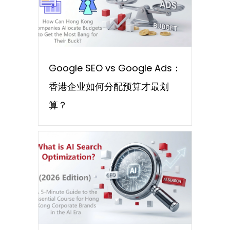
Google SEO vs Google Ads：
香港企业如何分配预算才最划
算？