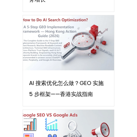
AI 搜索优化怎么做？GEO 实施
5 步框架——香港实战指南