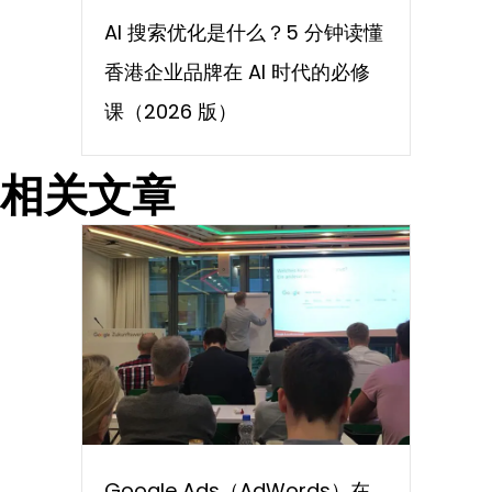
AI 搜索优化是什么？5 分钟读懂
香港企业品牌在 AI 时代的必修
课（2026 版）
相关文章
Google Ads（AdWords）在