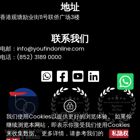
地址
香港观塘励业街11号联侨广场3楼
联系我们
电邮：info@youfindonline.com
电话：(852) 3189 0000
我们使用Cookies以提供更好的浏览体验。 如果你
继续浏览本网站，即表示你接受我们使用Cookies
来收集数据。 更多详情，请参考我们的
私隐权