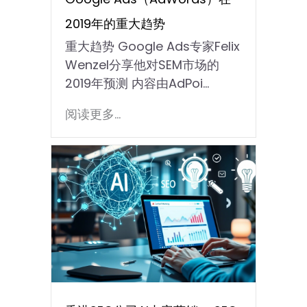
2019年的重大趋势
重大趋势 Google Ads专家Felix
Wenzel分享他对SEM市场的
2019年预测 内容由AdPoi...
阅读更多...