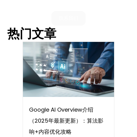
联系我们
热门文章
Google AI Overview介绍
（2025年最新更新）：算法影
响+内容优化攻略