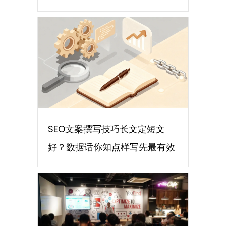
SEO文案撰写技巧长文定短文
好？数据话你知点样写先最有效