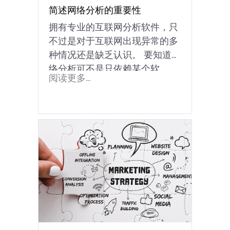
简述网络分析的重要性
拥有专业的互联网分析软件，只
不过是对于互联网出现异常的多
种情况还是缺乏认识。 要知道网
络分析可不是只依赖某个软...
阅读更多...