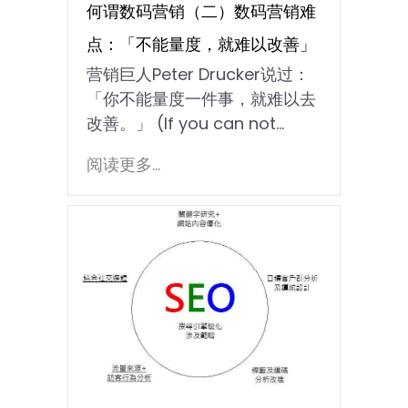
何谓数码营销（二）数码营销难
点：「不能量度，就难以改善」
营销巨人Peter Drucker说过：
「你不能量度一件事，就难以去
改善。」 (If you can not...
阅读更多...