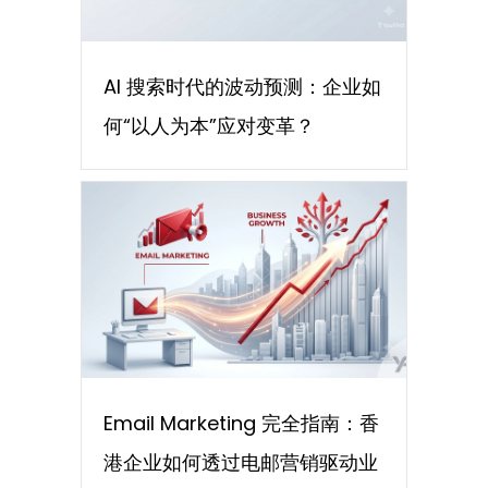
AI 搜索时代的波动预测：企业如
何“以人为本”应对变革？
Email Marketing 完全指南：香
港企业如何透过电邮营销驱动业