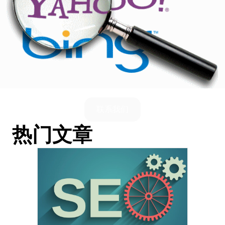
联系我们
热门文章