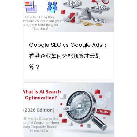
Google SEO vs Google Ads：
香港企业如何分配预算才最划
算？