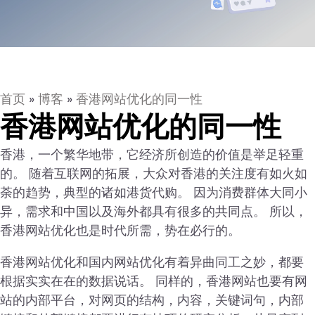
首页
»
博客
»
香港网站优化的同一性
香港网站优化的同一性
香港，一个繁华地带，它经济所创造的价值是举足轻重
的。 随着互联网的拓展，大众对香港的关注度有如火如
荼的趋势，典型的诸如港货代购。 因为消费群体大同小
异，需求和中国以及海外都具有很多的共同点。 所以，
香港网站优化也是时代所需，势在必行的。
香港网站优化和国内网站优化有着异曲同工之妙，都要
根据实实在在的数据说话。 同样的，香港网站也要有网
站的内部平台，对网页的结构，内容，关键词句，内部