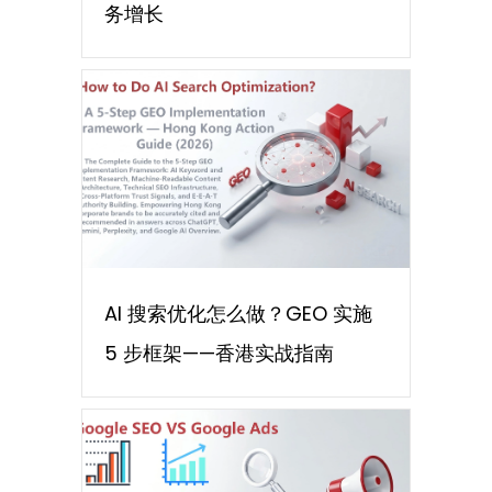
务增长
AI 搜索优化怎么做？GEO 实施
5 步框架——香港实战指南