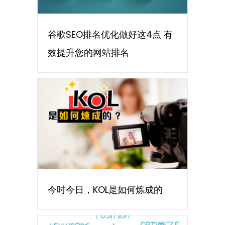
谷歌SEO排名优化做好这4点 有
效提升您的网站排名
今时今日，KOL是如何炼成的