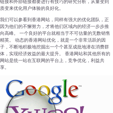
链接和外部链接都要进行有技巧的研究分析，从量变到
质变来优化用户体验的良好化。
我们可以参看到香港网站，同样有强大的优化团队，正
因为他们的不懈努力，才将他们区域内的经济一步步推
向高峰。 一个良好的平台就相当于不可估量的无数销售
精英。 动态的香港网站优化，就是一个非常活跃的因
子，不断地积极地挖掘出一个个甚至成批地潜在消费群
体，实现经济效益的最大提升。 香港网站和其他所有的
网站是统一站在互联网的平台上，竞争优化，利益共
享。