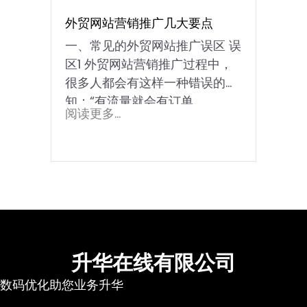
外贸网站营销推广几大要点
一、常见的外贸网站推广误区 误
区1 外贸网站营销推广过程中，
很多人都会有这样一种错误的认
知：“有流量就会有订单...
阅读更多...
升华在线有限公司
数码优化助您业务升华