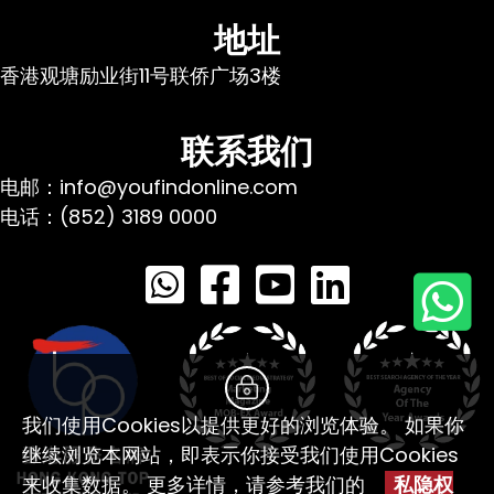
地址
香港观塘励业街11号联侨广场3楼
联系我们
电邮：info@youfindonline.com
电话：(852) 3189 0000
我们使用Cookies以提供更好的浏览体验。 如果你
继续浏览本网站，即表示你接受我们使用Cookies
来收集数据。 更多详情，请参考我们的
私隐权