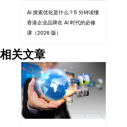
AI 搜索优化是什么？5 分钟读懂
香港企业品牌在 AI 时代的必修
课（2026 版）
相关文章