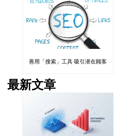
善用「搜索」工具 吸引潜在顾客
最新文章