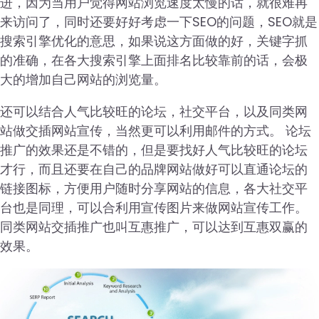
进，因为当用户觉得网站浏览速度太慢的话，就很难再
来访问了，同时还要好好考虑一下SEO的问题，SEO就是
搜索引擎优化的意思，如果说这方面做的好，关键字抓
的准确，在各大搜索引擎上面排名比较靠前的话，会极
大的增加自己网站的浏览量。
还可以结合人气比较旺的论坛，社交平台，以及同类网
站做交插网站宣传，当然更可以利用邮件的方式。 论坛
推广的效果还是不错的，但是要找好人气比较旺的论坛
才行，而且还要在自己的品牌网站做好可以直通论坛的
链接图标，方便用户随时分享网站的信息，各大社交平
台也是同理，可以合利用宣传图片来做网站宣传工作。
同类网站交插推广也叫互惠推广，可以达到互惠双赢的
效果。