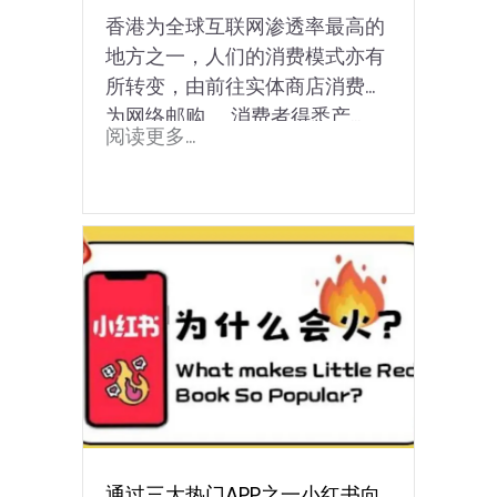
香港为全球互联网渗透率最高的
地方之一，人们的消费模式亦有
所转变，由前往实体商店消费变
为网络邮购。 消费者得悉产...
阅读更多...
通过三大热门APP之一小红书向