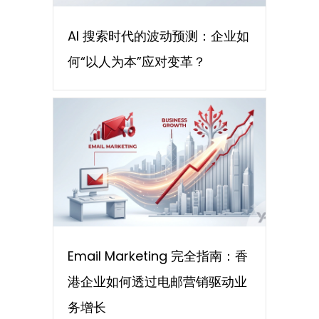
AI 搜索时代的波动预测：企业如
何“以人为本”应对变革？
Email Marketing 完全指南：香
港企业如何透过电邮营销驱动业
务增长