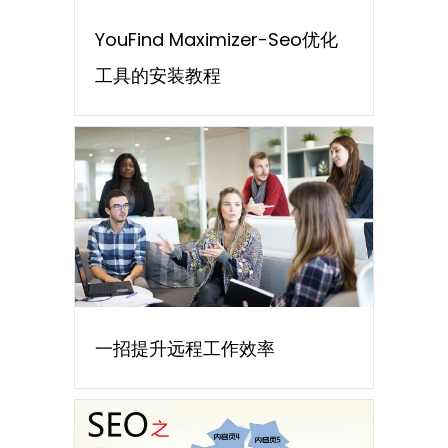
YouFind Maximizer-Seo优化
工具的安装教程
一招提升远程工作效率