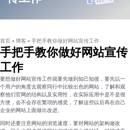
首页
»
博客
»
手把手教你做好网站宣传工作
手把手教你做好网站宣传
工作
要想做好网站宣传工作就要先做到知己知彼，要先以一
个用户的角度去观察同行中比较出色的网站，了解和观
察他们官网的结构以及实用性，在实际应用中是不是很
方便，会不会存在繁琐的感觉，了解这些以后再在自己
企业的网站上面做出改进。
同时还要注意网站的浏览速度，要对网站的架构做改