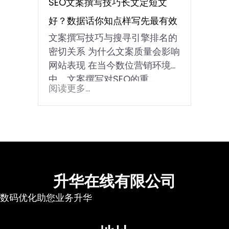
SEO文案撰写技巧长文定短文
好？数据话你知点样写先最有效
文案撰写技巧与搜寻引擎排名的
密切关系 为什么文案质量会影响
网站表现 在当今数位营销环境
中，文案撰写对SEO的重…
阅读更多...
升华在线有限公司
数码优化助您业务升华