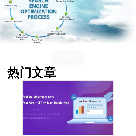
联系我们
热门文章