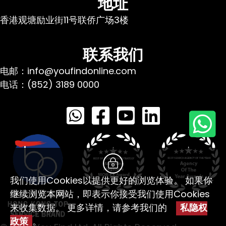
地址
香港观塘励业街11号联侨广场3楼
联系我们
电邮：info@youfindonline.com
电话：(852) 3189 0000
我们使用Cookies以提供更好的浏览体验。 如果你
继续浏览本网站，即表示你接受我们使用Cookies
来收集数据。 更多详情，请参考我们的
私隐权
政策
。