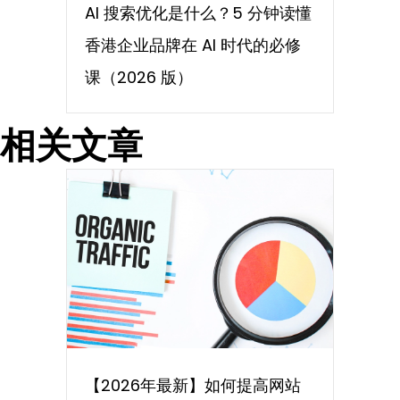
AI 搜索优化是什么？5 分钟读懂
香港企业品牌在 AI 时代的必修
课（2026 版）
相关文章
【2026年最新】如何提高网站