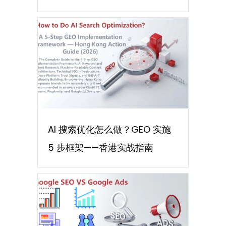
AI 搜索优化怎么做？GEO 实施
5 步框架——香港实战指南