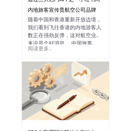
内地旅客宣传贵航空公司品牌
随着中国和香港重新开放边境，
我们看到飞往香港的内地游客人
数正在强劲反弹，这对航空业务
来说是个好消息。 中国旅客…
阅读更多...