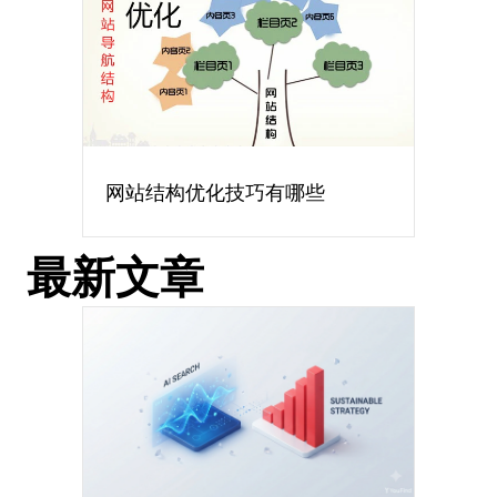
网站结构优化技巧有哪些
最新文章