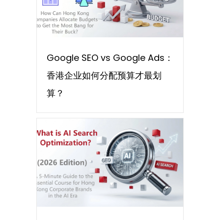
Google SEO vs Google Ads：
香港企业如何分配预算才最划
算？