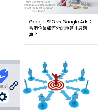
Google SEO vs Google Ads：
香港企業如何分配預算才最划
算？