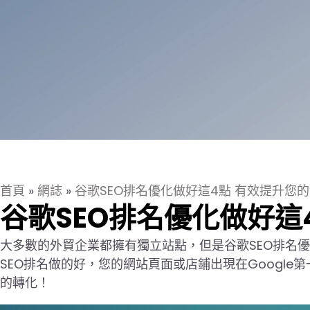
首頁
»
網誌
»
谷歌SEO排名優化做好這4點 有效提升您
谷歌SEO排名優化做好這
大多數的外貿企業都擁有獨立站點，但是谷歌SEO排名
SEO排名做的好，您的網站頁面或店鋪出現在Googl
的轉化！