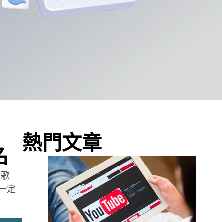
熱門文章
名
谷歌
一定