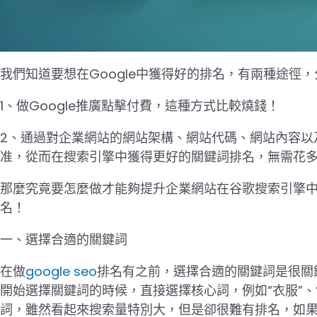
我們知道要想在Google中獲得好的排名，有兩種途徑
1、做Google推廣點擊付費，這種方式比較燒錢！
2、通過對企業網站的網站架構、網站代碼、網站內容以
准，從而在搜索引擎中獲得更好的關鍵詞排名，無需花
那麼究竟要怎麼做才能夠提升企業網站在谷歌搜索引擎中
名！
一、選擇合適的關鍵詞
在做
google seo
排名有之前，選擇合適的關鍵詞是很關
開始選擇關鍵詞的時候，直接選擇核心詞，例如“衣服”、
詞，雖然看起來搜索量特別大，但是卻很難有排名，如果