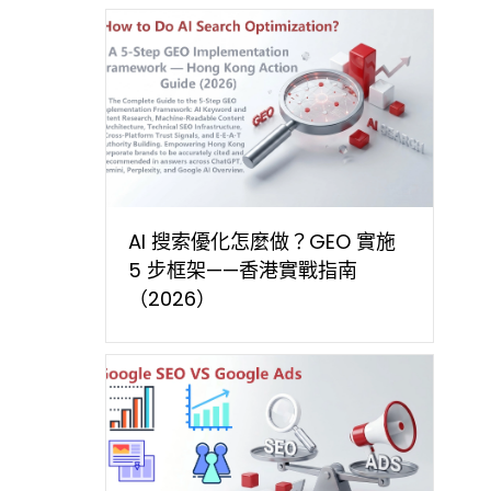
AI 搜索優化怎麼做？GEO 實施
5 步框架——香港實戰指南
（2026）