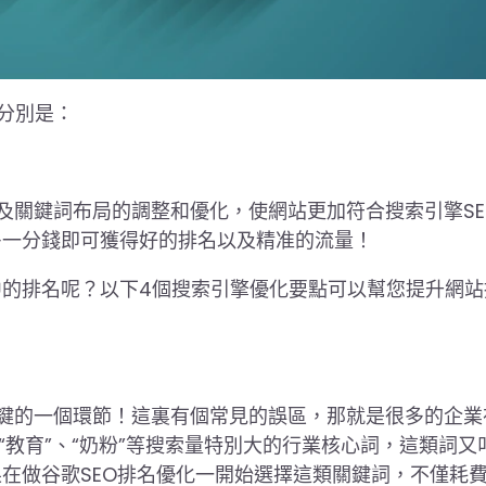
，分別是：
及關鍵詞布局的調整和優化，使網站更加符合搜索引擎SE
多一分錢即可獲得好的排名以及精准的流量！
的排名呢？以下4個搜索引擎優化要點可以幫您提升網站
鍵的一個環節！這裏有個常見的誤區，那就是很多的企業
“教育”、“奶粉”等搜索量特別大的行業核心詞，這類詞又
在做谷歌SEO排名優化一開始選擇這類關鍵詞，不僅耗