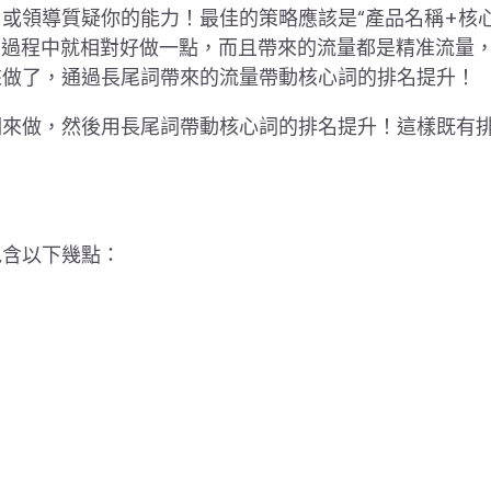
或領導質疑你的能力！最佳的策略應該是“產品名稱+核心
化的過程中就相對好做一點，而且帶來的流量都是精准流量
來做了，通過長尾詞帶來的流量帶動核心詞的排名提升！
詞來做，然後用長尾詞帶動核心詞的排名提升！這樣既有
包含以下幾點：