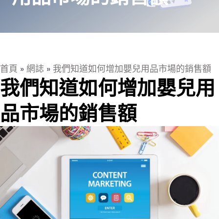
首頁
»
網誌
»
我們知道如何增加嬰兒用品市場的銷售額
我們知道如何增加嬰兒用
品市場的銷售額