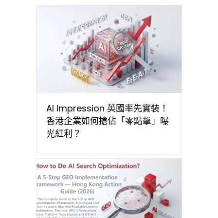
AI Impression 英國率先實裝！
香港企業如何搶佔「零點擊」曝
光紅利？