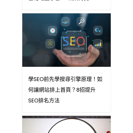
學SEO前先學搜尋引擎原理！如
何讓網站排上首頁？8招提升
SEO排名方法