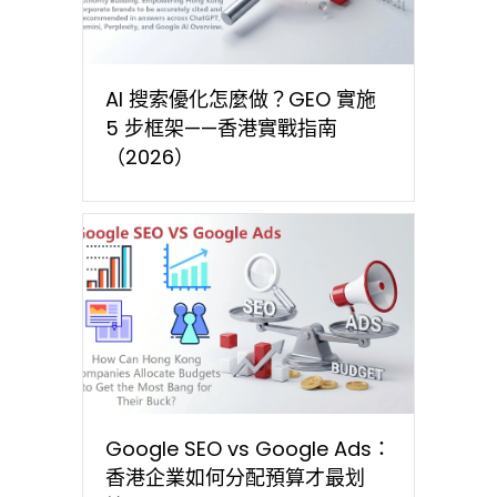
AI 搜索優化怎麼做？GEO 實施
5 步框架——香港實戰指南
（2026）
Google SEO vs Google Ads：
香港企業如何分配預算才最划