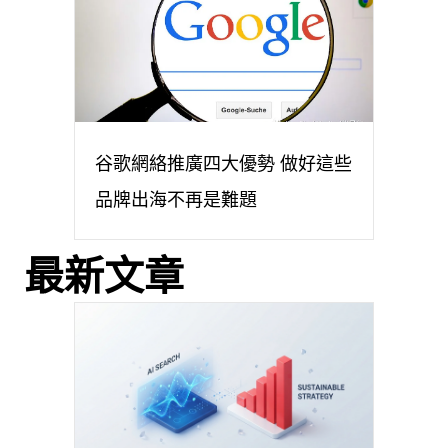
谷歌網絡推廣四大優勢 做好這些
品牌出海不再是難題
最新文章