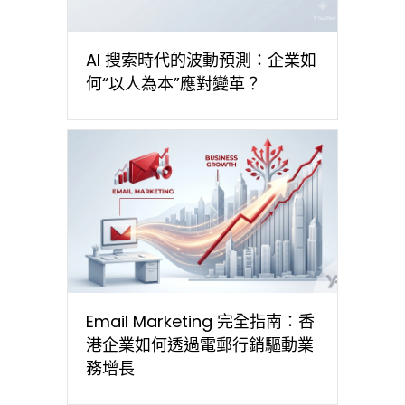
AI 搜索時代的波動預測：企業如
何“以人為本”應對變革？
Email Marketing 完全指南：香
港企業如何透過電郵行銷驅動業
務增長