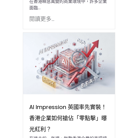
在香港瞬息萬變的商業環境中，許多企業
面臨…
閱讀更多...
AI Impression 英國率先實裝！
香港企業如何搶佔「零點擊」曝
光紅利？