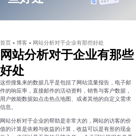
首页
»
博客
»
网站分析对于企业有那些好处
网站分析对于企业有那些
好处
这些搜集来的数据几乎是包括了网站流量报告，电子邮
件的响应率，直接邮件的活动资料，销售与客户数据，
用户效能数据如点击热点地图、或者其他的自定义需求
信息。
网站分析对于企业的帮助是非常大的，网站的访客的价
值的计算是依赖与收益的计算，收益可以是有形的现金