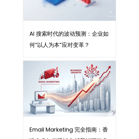
AI 搜索时代的波动预测：企业如
何“以人为本”应对变革？
Email Marketing 完全指南：香