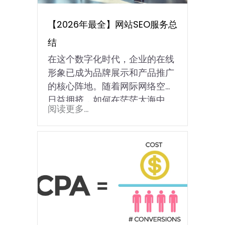
【2026年最全】网站SEO服务总
结
在这个数字化时代，企业的在线
形象已成为品牌展示和产品推广
的核心阵地。随着网际网络空间
日益拥挤，如何在茫茫大海中…
阅读更多...