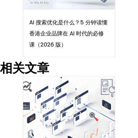
AI 搜索优化是什么？5 分钟读懂
香港企业品牌在 AI 时代的必修
课（2026 版）
相关文章