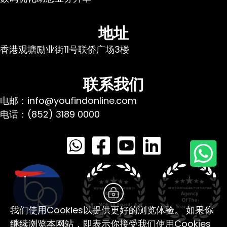
地址
香港观塘励业街11号联侨广场3楼
联系我们
电邮：info@youfindonline.com
电话：(852) 3189 0000
我们使用Cookies以提供更好的浏览体验。 如果你
继续浏览本网站，即表示你接受我们使用Cookies