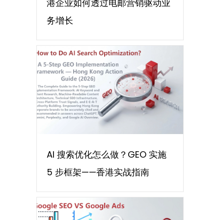
港企业如何透过电邮营销驱动业
务增长
AI 搜索优化怎么做？GEO 实施
5 步框架——香港实战指南