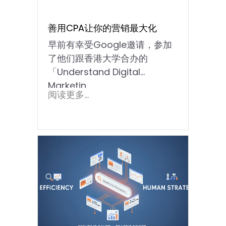
善用CPA让你的营销最大化
早前有幸受Google邀请，参加
了他们跟香港大学合办的
「Understand Digital
Marketin...
阅读更多...