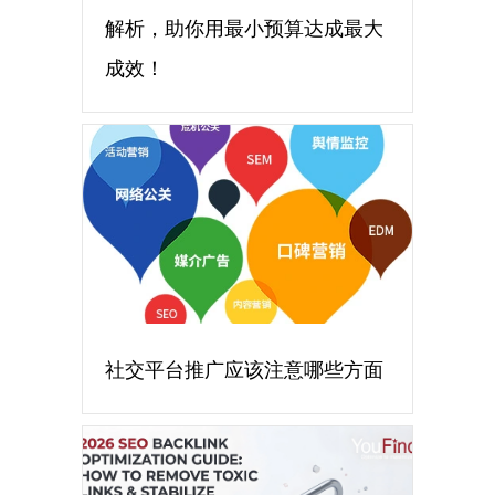
解析，助你用最小预算达成最大
成效！
社交平台推广应该注意哪些方面