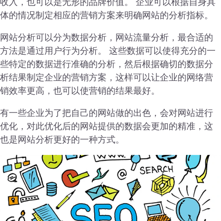
收入，也可以是无形的品牌价值。 企业可以根据自身具
体的情况制定相应的营销方案来明确网站的分析指标。
网站分析可以分为数据分析，网站流量分析，最合适的
方法是通过用户行为分析。 这些数据可以使得充分的一
些特定的数据进行准确的分析，然后根据确切的数据分
析结果制定企业的营销方案，这样可以让企业的网络营
销效率更高，也可以使营销的结果最好。
有一些企业为了把自己的网站做的出色，会对网站进行
优化，对此优化后的网站提供的数据会更加的精准，这
也是网站分析更好的一种方式。