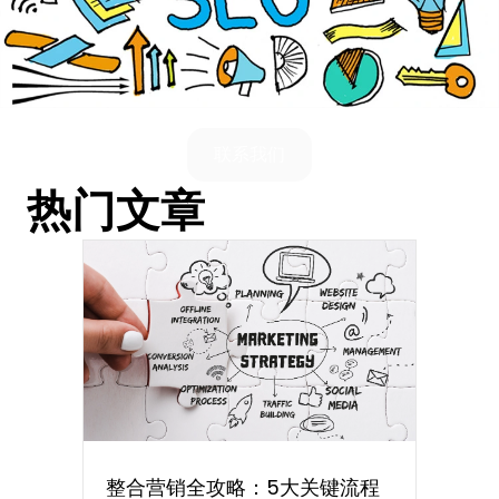
联系我们
热门文章
整合营销全攻略：5大关键流程