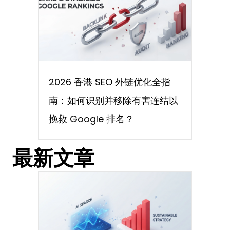
2026 香港 SEO 外链优化全指
南：如何识别并移除有害连结以
挽救 Google 排名？
最新文章