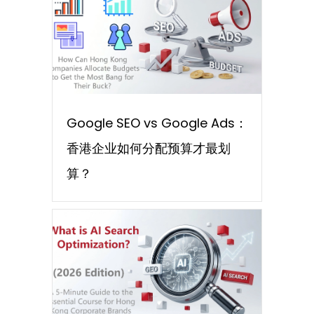
Google SEO vs Google Ads：
香港企业如何分配预算才最划
算？