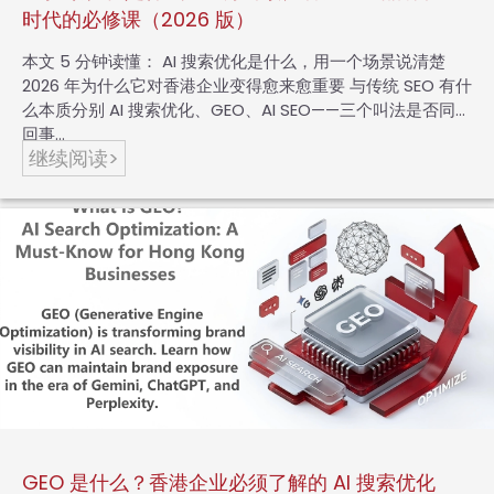
时代的必修课（2026 版）
本文 5 分钟读懂： AI 搜索优化是什么，用一个场景说清楚
2026 年为什么它对香港企业变得愈来愈重要 与传统 SEO 有什
么本质分别 AI 搜索优化、GEO、AI SEO——三个叫法是否同一
回事…
继续阅读>
GEO 是什么？香港企业必须了解的 AI 搜索优化