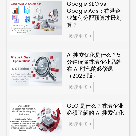
Google SEO vs
Google Ads：香港企
业如何分配预算才最划
算？
阅读更多
AI 搜索优化是什么？5
分钟读懂香港企业品牌
在 AI 时代的必修课
（2026 版）
阅读更多
GEO 是什么？香港企业
必须了解的 AI 搜索优化
阅读更多