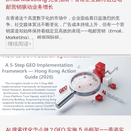
邮营销驱动业务增长
在香港这个高度数字化的市场中，企业面临着日益激烈的竞
争。社交媒体算法不断变化，广告成本持续上升，但有一个营
销渠道却始终保持着稳定且高效的表现——电邮营销（Email
Marketing）。 根据国际研…
继续阅读>
AI 搜索优化怎么做？GEO 实施 5 步框架——香港实