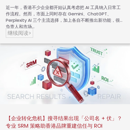
近一年，香港不少企业都开始认真考虑把 AI 工具纳入日常工
作流程。然而，市面上同时存在 Gemini、ChatGPT、
Perplexity AI 三个主流选择，加上各自不断推出新功能，很多
负责人和市场…
继续阅读>
【企业转化危机】搜寻结果出现「公司名 + 伏」？
专业 SRM 策略助香港品牌重建信任与 ROI