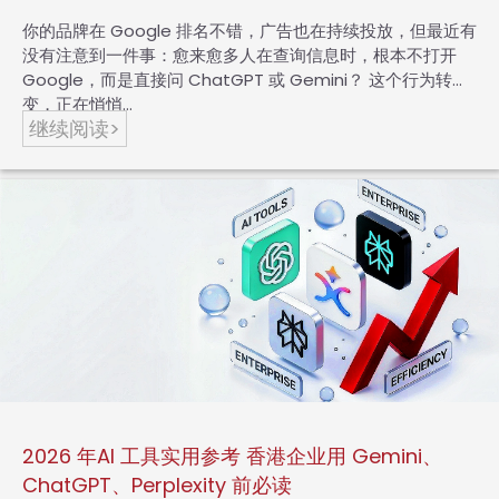
你的品牌在 Google 排名不错，广告也在持续投放，但最近有
没有注意到一件事：愈来愈多人在查询信息时，根本不打开
Google，而是直接问 ChatGPT 或 Gemini？ 这个行为转
变，正在悄悄…
继续阅读>
2026 年AI 工具实用参考 香港企业用 Gemini、
ChatGPT、Perplexity 前必读