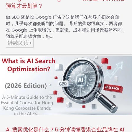
预算才最划算？
做 SEO 还是投 Google 广告？这是我们在与客户初次会面
时，几乎每次都会听到的问题。 背后的焦虑很真实：两者都
在 Google 上争取曝光，但逻辑、成本和适用场景截然不同。
预算分配走错方向，短…
继续阅读>
AI 搜索优化是什么？5 分钟读懂香港企业品牌在 AI