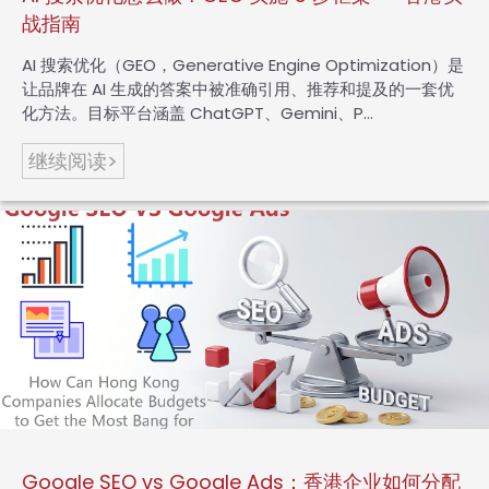
战指南
AI 搜索优化（GEO，Generative Engine Optimization）是
让品牌在 AI 生成的答案中被准确引用、推荐和提及的一套优
化方法。目标平台涵盖 ChatGPT、Gemini、P…
继续阅读>
Google SEO vs Google Ads：香港企业如何分配