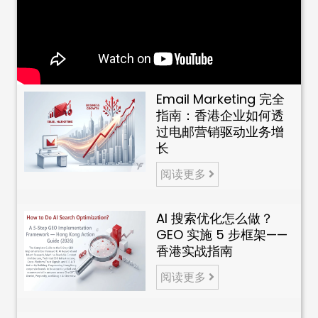
Email Marketing 完全
指南：香港企业如何透
过电邮营销驱动业务增
长
阅读更多
AI 搜索优化怎么做？
GEO 实施 5 步框架——
香港实战指南
阅读更多