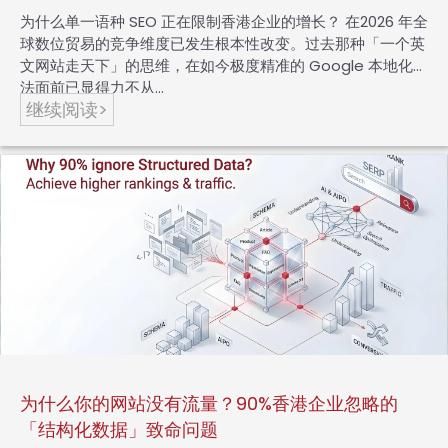
为什么单一语种 SEO 正在限制香港企业的增长？ 在2026 年全
球数位贸易的竞争维度已发生根本性改变。过去那种「一个英
文网站走天下」的思维，在如今极度精准的 Google 本地化算
法面前已显得力不从…
继续阅读>
为什么你的网站没有流量？90%香港企业忽略的
「结构化数据」致命问题