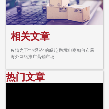
相关文章
疫情之下“宅经济”的崛起 跨境电商如何布局
海外网络推广营销市场
热门文章