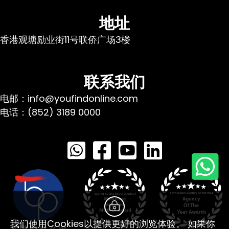
地址
香港观塘励业街11号联侨广场3楼
联系我们
电邮：info@youfindonline.com
电话：(852) 3189 0000
我们使用Cookies以提供更好的浏览体验。 如果你