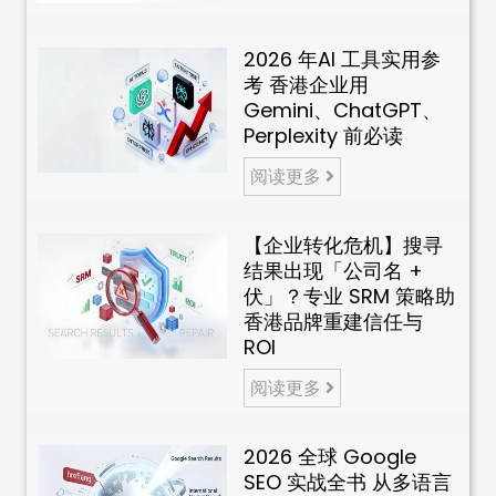
2026 年AI 工具实用参
考 香港企业用
Gemini、ChatGPT、
Perplexity 前必读
阅读更多
【企业转化危机】搜寻
结果出现「公司名 +
伏」？专业 SRM 策略助
香港品牌重建信任与
ROI
阅读更多
2026 全球 Google
SEO 实战全书 从多语言