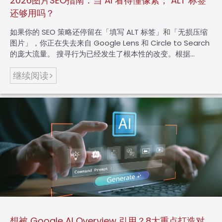
2026图片SEO指南：当 AI 看得懂像素， ALT 标签
还够用吗？
如果你的 SEO 策略还停留在「填写 ALT 标签」和「无损压缩
图片」，你正在失去来自 Google Lens 和 Circle to Search
的庞大流量。 搜寻行为已经发生了根本性的改变。根据…
继续阅读>
想被 Google AI Overview 引用？8大重点打造对