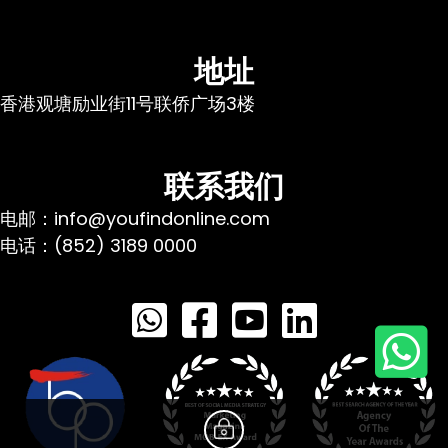
地址
香港观塘励业街11号联侨广场3楼
联系我们
电邮：info@youfindonline.com
电话：(852) 3189 0000