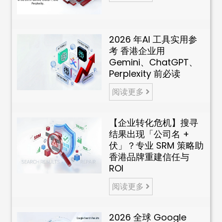
2026 年AI 工具实用参
考 香港企业用
Gemini、ChatGPT、
Perplexity 前必读
阅读更多
【企业转化危机】搜寻
结果出现「公司名 +
伏」？专业 SRM 策略助
香港品牌重建信任与
ROI
阅读更多
2026 全球 Google