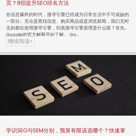
页？8招提升SEO排名方法
在信息爆炸的时代，搜寻引擎已经成为日常生活中不可或缺的
一部分。无论是查找信息、购买商品或是浏览新闻，我们无时
无刻都在使用搜寻引擎，到底搜寻引擎原理是什么呢？首先从
Google的官方解释开始了解。 Go…
继续阅读>
学识SEO与SEM分别，预算有限该选哪个？快速掌