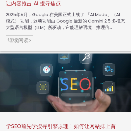
让内容抢占 AI 搜寻焦点
2025年5月，Google 在美国正式上线了 「AI Mode」（AI
模式） 功能，这项功能由 Google 最新的 Gemini 2.5 多模态
大型语言模型（LLM）所驱动，它能理解语境、推理信…
继续阅读>
学SEO前先学搜寻引擎原理！如何让网站排上首