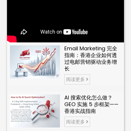
Email Marketing 完全
指南：香港企业如何透
过电邮营销驱动业务增
长
阅读更多
AI 搜索优化怎么做？
GEO 实施 5 步框架——
香港实战指南
阅读更多