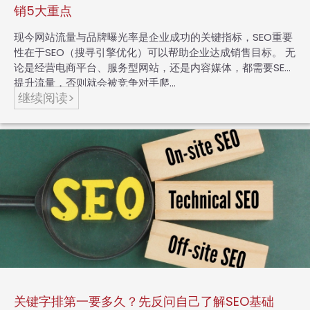
销5大重点
现今网站流量与品牌曝光率是企业成功的关键指标，SEO重要
性在于SEO（搜寻引擎优化）可以帮助企业达成销售目标。 无
论是经营电商平台、服务型网站，还是内容媒体，都需要SEO
提升流量，否则就会被竞争对手爬…
继续阅读>
关键字排第一要多久？先反问自己了解SEO基础