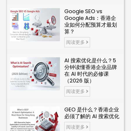
Google SEO vs
Google Ads：香港企
业如何分配预算才最划
算？
阅读更多
AI 搜索优化是什么？5
分钟读懂香港企业品牌
在 AI 时代的必修课
（2026 版）
阅读更多
GEO 是什么？香港企业
必须了解的 AI 搜索优化
阅读更多