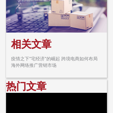
相关文章
疫情之下“宅经济”的崛起 跨境电商如何布局
海外网络推广营销市场
热门文章