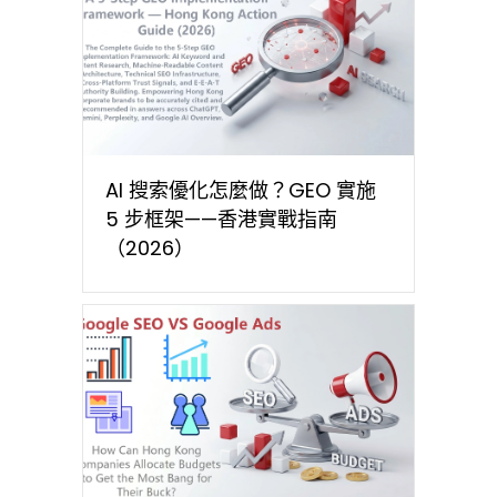
AI 搜索優化怎麼做？GEO 實施
5 步框架——香港實戰指南
（2026）