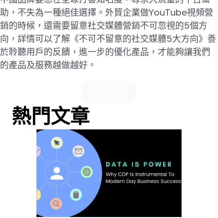
助，不失為一種絕佳選擇。外貿企業做YouTube視頻營
銷的時候，還需要留意社交媒體營銷不可忽視的5個方
向，詳情可以了解《不可不留意的社交媒體5大方向》善
於聆聽用戶的反饋，進一步的優化產品，才能夠讓我們
的產品及服務越做越好。
聯絡我們
熱門文章