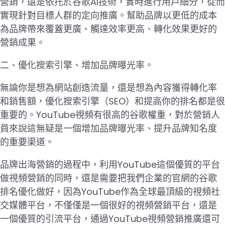
營銷，還是依托於谷歌AI技術，實時進行用戶細分，從而
實現針對目標人群的定向推廣。幫助品牌以更低的成本
為品牌帶來覆蓋更廣、觸達效率更高、轉化效果更好的
營銷成果。
二、優化搜索引擎、增加品牌曝光率。
無論你是想為網站創造流量，還是想為內容獲得轉化率
和銷售額，優化搜索引擎（SEO）和提高你的排名都是很
重要的。YouTube視頻有很高的谷歌權重，對於營銷人
員來說這無疑是一個增加品牌曝光率、提升品牌知名度
的重要渠道。
品牌出海營銷的過程中，利用YouTube這個優質的平台
做視頻營銷的同時，還是需要把我們企業的官網的谷歌
排名優化做好，因為YouTube作為全球最頂級的視頻社
交媒體平台，不僅僅是一個很好的視頻營銷平台，還是
一個優質的引流平台，通過YouTube視頻營銷推廣還可