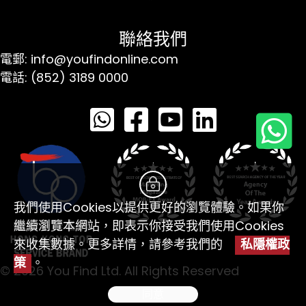
聯絡我們
電郵: info@youfindonline.com
電話: (852) 3189 0000
我們使用Cookies以提供更好的瀏覽體驗。如果你
繼續瀏覽本網站，即表示你接受我們使用Cookies
來收集數據。更多詳情，請參考我們的
私隱權政
策
。
© 2026 You Find Ltd. All Rights Reserved
同意