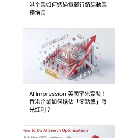
港企業如何透過電郵行銷驅動業
務增長
AI Impression 英國率先實裝！
香港企業如何搶佔「零點擊」曝
光紅利？