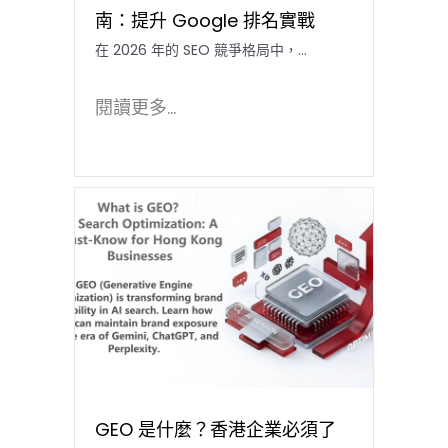
南：提升 Google 排名實戰
在 2026 年的 SEO 競爭格局中，…
閱讀更多...
GEO 是什麼？香港企業必須了