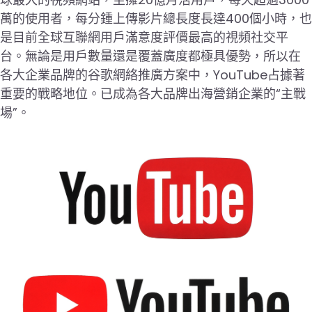
萬的使用者，每分鍾上傳影片總長度長達400個小時，也
是目前全球互聯網用戶滿意度評價最高的視頻社交平
台。無論是用戶數量還是覆蓋廣度都極具優勢，所以在
各大企業品牌的谷歌網絡推廣方案中，YouTube占據著
重要的戰略地位。已成為各大品牌出海營銷企業的“主戰
場”。