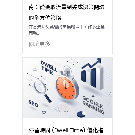
南：從獲取流量到達成決策閉環
的全方位策略
在香港瞬息萬變的商業環境中，許多企業
面臨…
閱讀更多...
停留時間 (Dwell Time) 優化指