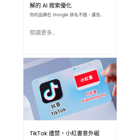
解的 AI 搜索優化
你的品牌在 Google 排名不錯，廣告…
閱讀更多...
TikTok 遭禁，小紅書意外崛