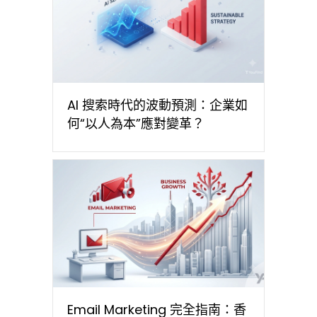
AI 搜索時代的波動預測：企業如
何“以人為本”應對變革？
Email Marketing 完全指南：香