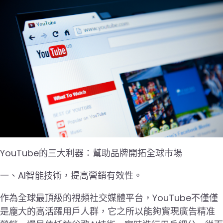
YouTube的三大利器：幫助品牌開拓全球市場
一、AI智能技術，提高營銷有效性。
作為全球最頂級的視頻社交媒體平台，YouTube不僅僅
是龐大的高活躍用戶人群，它之所以能夠實現廣告精准