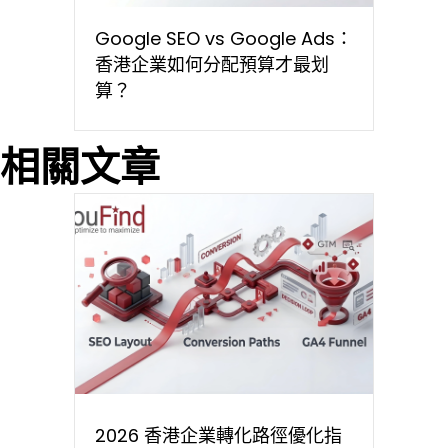
Google SEO vs Google Ads：
香港企業如何分配預算才最划
算？
相關文章
2026 香港企業轉化路徑優化指