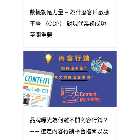
數據就是力量 – 為什麼客戶數據
平臺 （CDP） 對現代業務成功
至關重要
品牌曝光為何離不開內容行銷？
—— 選定內容行銷平台指南以及