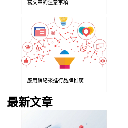
寫文章的注意事項
應用網絡來進行品牌推廣
最新文章