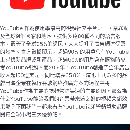
YouTube 作為使用率最高的視頻社交平台之一，業務遍
及全球91個國家和地區，提供多達80種不同的語言版
本，覆蓋了全球95%的網民，大大提升了廣告觸達受眾
的幾率。官方數據顯示，超過90% 的用戶會在YouTube
上尋找新品牌或新產品，超過50%的用戶會在購物時參
考YouTube視頻。而2019年，YouTube創造了全年廣告
收入超150億美元，同比增長35.8%，這也正式眾多的品
牌出海企業在執行谷歌網絡推廣方案的過程中將
YouTube作為主要的視頻營銷渠道的主要原因。那么為
什么YouTube能給我們的企業帶來這么好的視頻營銷效
果呢？下面我們一起來看看YouTube視頻營銷幫助品牌
開拓全球市場三大優勢吧。