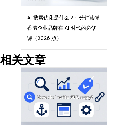
AI 搜索优化是什么？5 分钟读懂
香港企业品牌在 AI 时代的必修
课（2026 版）
相关文章