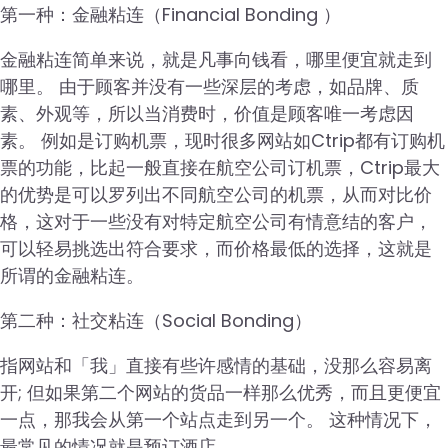
第一种：金融粘连（Financial Bonding ）
金融粘连简单来说，就是凡事向钱看，哪里便宜就走到
哪里。 由于顾客并没有一些深层的考虑，如品牌、质
素、外观等，所以当消费时，价值是顾客唯一考虑因
素。 例如是订购机票，现时很多网站如Ctrip都有订购机
票的功能，比起一般直接在航空公司订机票，Ctrip最大
的优势是可以罗列出不同航空公司的机票，从而对比价
格，这对于一些没有对特定航空公司有情意结的客户，
可以轻易挑选出符合要求，而价格最低的选择，这就是
所谓的金融粘连。
第二种：社交粘连（Social Bonding）
指网站和「我」直接有些许感情的基础，没那么容易离
开; 但如果第二个网站的货品一样那么优秀，而且更便宜
一点，那我会从第一个站点走到另一个。 这种情况下，
最常见的情况就是预订酒店。