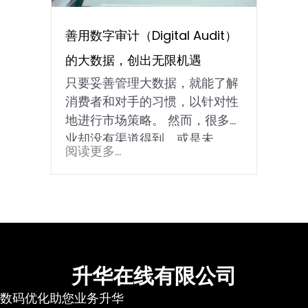
善用数字审计（Digital Audit）
的大数据，创出无限机遇
只要妥善管理大数据，就能了解
消费者和对手的习惯，以针对性
地进行市场策略。 然而，很多企
业却没有渠道得到，或是未...
阅读更多...
升华在线有限公司
数码优化助您业务升华