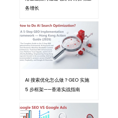
务增长
AI 搜索优化怎么做？GEO 实施
5 步框架——香港实战指南