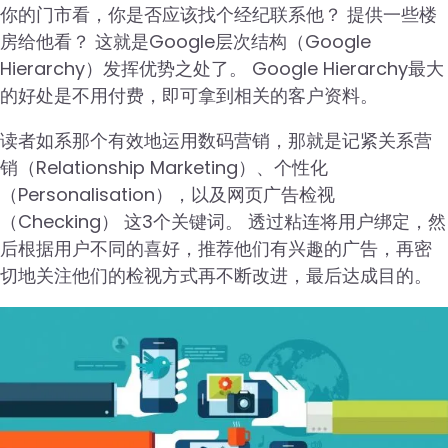
你的门市看，你是否应该找个经纪联系他？ 提供一些楼
房给他看？ 这就是Google层次结构（Google
Hierarchy）发挥优势之处了。 Google Hierarchy最大
的好处是不用付费，即可拿到相关的客户资料。
读者如系那个有效地运用数码营销，那就是记紧关系营
销（Relationship Marketing）、个性化
（Personalisation），以及网页广告检视
（Checking） 这3个关键词。 透过粘连将用户绑定，然
后根据用户不同的喜好，推荐他们有兴趣的广告，再密
切地关注他们的检视方式再不断改进，最后达成目的。