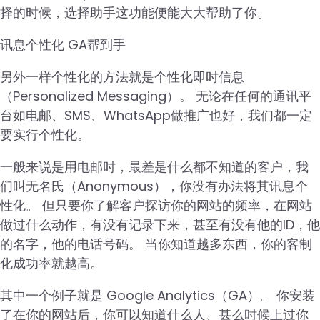
择的时候，选择助手这功能便能大大帮助了你。
讯息个性化 GA帮到手
另外一样个性化的方法就是个性化即时信息
（Personalized Messaging）。 无论在任何的通讯平
台如电邮、SMS、WhatsApp做推广也好，我们都一定
要实行个性化。
一般来说是用电邮时，最差是什么都不知道的客户，我
们叫无名氏（Anonymous），你没有办法将其讯息个
性化。 但只要你了解客户探访你的网站的频率，在网站
做过什么动作，有没有记录下来，甚至有没有他的ID，他
的名字，他的电话号码。 当你知道越多东西，你的客制
化成功率就越高。
其中一个例子就是 Google Analytics（GA）。 你安装
了在你的网站后，你可以知道什么人、甚么时候上过你