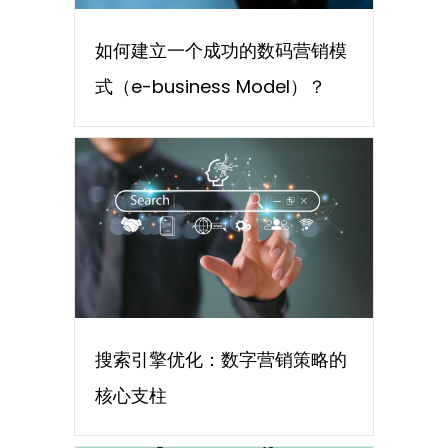
如何建立一个成功的数码营销模
式（e-business Model）？
搜索引擎优化：数字营销策略的
核心支柱