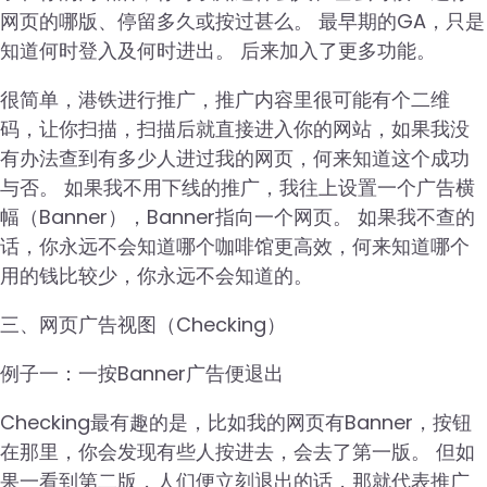
网页的哪版、停留多久或按过甚么。 最早期的GA，只是
知道何时登入及何时进出。 后来加入了更多功能。
很简单，港铁进行推广，推广内容里很可能有个二维
码，让你扫描，扫描后就直接进入你的网站，如果我没
有办法查到有多少人进过我的网页，何来知道这个成功
与否。 如果我不用下线的推广，我往上设置一个广告横
幅（Banner），Banner指向一个网页。 如果我不查的
话，你永远不会知道哪个咖啡馆更高效，何来知道哪个
用的钱比较少，你永远不会知道的。
三、网页广告视图（Checking）
例子一：一按Banner广告便退出
Checking最有趣的是，比如我的网页有Banner，按钮
在那里，你会发现有些人按进去，会去了第一版。 但如
果一看到第二版，人们便立刻退出的话，那就代表推广