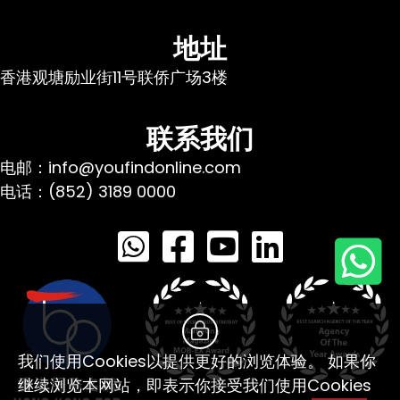
地址
香港观塘励业街11号联侨广场3楼
联系我们
电邮：info@youfindonline.com
电话：(852) 3189 0000
我们使用Cookies以提供更好的浏览体验。 如果你
继续浏览本网站，即表示你接受我们使用Cookies