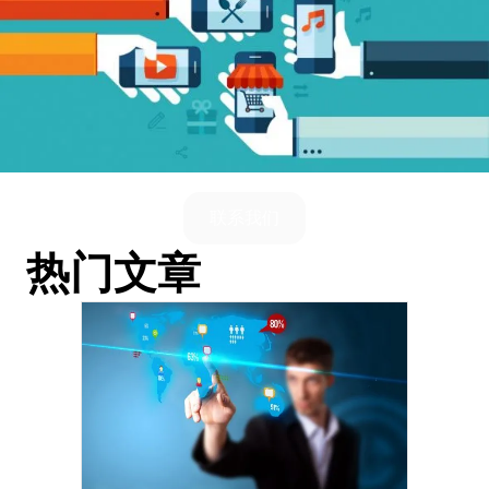
联系我们
热门文章