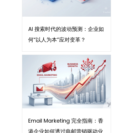
AI 搜索时代的波动预测：企业如
何“以人为本”应对变革？
Email Marketing 完全指南：香
港企业如何透过电邮营销驱动业