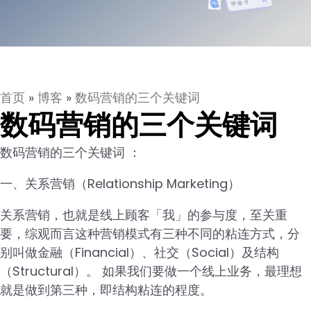
首页
»
博客
»
数码营销的三个关键词
数码营销的三个关键词
数码营销的三个关键词 ：
一、关系营销（Relationship Marketing）
关系营销，也就是线上顾客「我」的参与度，至关重
要，综观而言这种营销模式有三种不同的粘连方式，分
别叫做金融（Financial）、社交（Social）及结构
（Structural）。 如果我们要做一个线上业务，最理想
就是做到第三种，即结构粘连的程度。