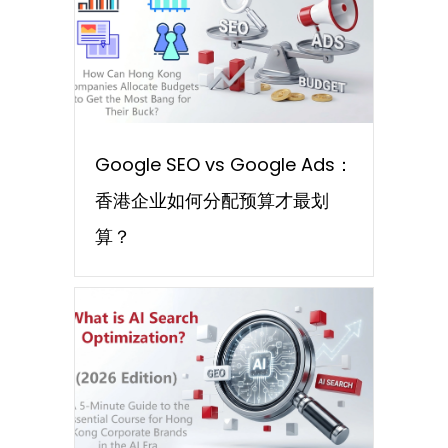
Google SEO vs Google Ads：
香港企业如何分配预算才最划
算？