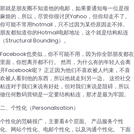
那就是朋友圈不知道他的电邮，如果要通知每一位是很
麻烦的，所以，尽管你很讨厌Yahoo，但你却走不了。
你可能不常用hotmail，只不过因为某些原因走不掉。
朋友都知道你的Hotmail电邮地址，这个就是结构粘连
（Structural Bounding）。
Facebook也类似，你不可能不用，因为你全部朋友都在
里面，你想离开都不行。 然而，为什么有的年轻人会离
开Facebook呢？ 正正因为他们不喜欢被人约束，不喜
欢被人看到他的东西，所以他就走到另一边。 这些社交
粘连对于我们来说有好处，但对我们来说是阻碍，所以
做任何数码营销是一定要结构粘连，那才是最为牢固。
二、个性化（Personalisation）
个性化的范畴很广，主要看4个层面。 产品服务个性
化、网站个性化、电邮个性化，以及沟通个性化。 下面