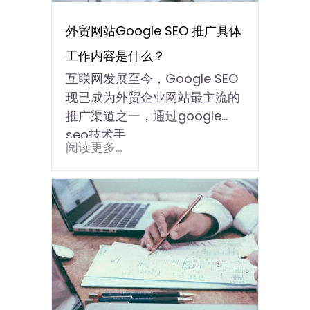
外贸网站Google SEO 推广具体
工作内容是什么？
互联网发展至今，Google SEO
现已成为外贸企业网站最主流的
推广渠道之一，通过google
seo技术手...
阅读更多...