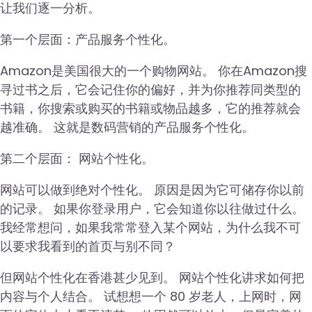
让我们逐一分析。
第一个层面：产品服务个性化。
Amazon是美国很大的一个购物网站。 你在Amazon搜
寻过书之后，它会记住你的偏好，并为你推荐同类型的
书籍，你搜索或购买的书籍或物品越多，它的推荐就会
越准确。 这就是数码营销的产品服务个性化。
第二个层面： 网站个性化。
网站可以做到绝对个性化。 原因是因为它可储存你以前
的记录。 如果你登录用户，它会知道你以往做过什么。
我经常想问，如果我常常登入某个网站，为什么我不可
以要求我看到的首页与别不同？
但网站个性化在香港甚少见到。 网站个性化讲求如何把
内容与个人结合。 试想想一个 80 岁老人，上网时，网