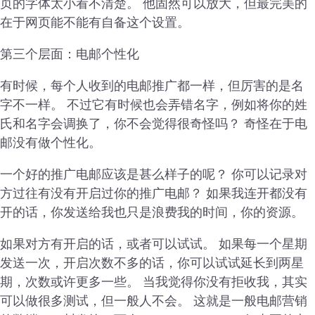
页的字体太小看不清楚。 他固然可以放大，但最完美的
在于网页能不能有自备这个设置。
第三个层面：电邮个性化
有时候，每个人收到的电邮推广都一样，但厉害的是名
字不一样。 不过它有时候也会弄错名字，例如将你的姓
氏和名字会调换了，你不会觉得很奇怪吗？ 奇怪在于电
邮没有做个性化。
一个好的推广电邮应该是甚么样子的呢？ 你可以记录对
方过往有没有开启过你的推广电邮？ 如果我连开都没有
开的话，你发送给我也只是浪费我的时间，你的资源。
如果对方有开启的话，或者可以试试。 如果每一个星期
发送一次，开启次数不多的话，你可以试试延长到两星
期，次数或许更多一些。 当我觉得你没有拒收我，其实
可以做很多测试，但一般人不会。 这就是一般电邮营销