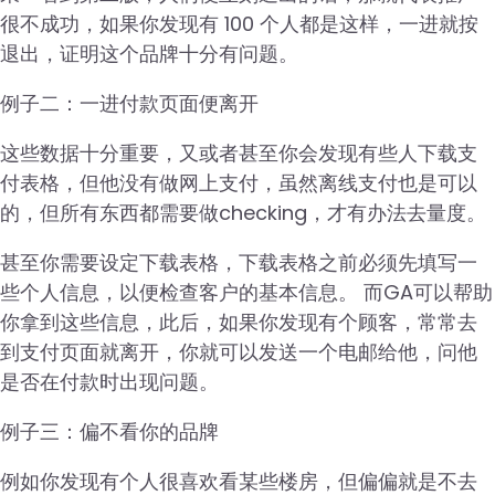
很不成功，如果你发现有 100 个人都是这样，一进就按
退出，证明这个品牌十分有问题。
例子二：一进付款页面便离开
这些数据十分重要，又或者甚至你会发现有些人下载支
付表格，但他没有做网上支付，虽然离线支付也是可以
的，但所有东西都需要做checking，才有办法去量度。
甚至你需要设定下载表格，下载表格之前必须先填写一
些个人信息，以便检查客户的基本信息。 而GA可以帮助
你拿到这些信息，此后，如果你发现有个顾客，常常去
到支付页面就离开，你就可以发送一个电邮给他，问他
是否在付款时出现问题。
例子三：偏不看你的品牌
例如你发现有个人很喜欢看某些楼房，但偏偏就是不去