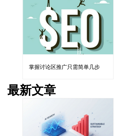
掌握讨论区推广只需简单几步
最新文章