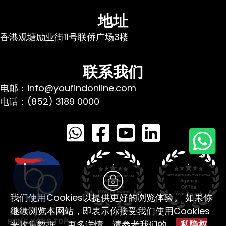
地址
香港观塘励业街11号联侨广场3楼
联系我们
电邮：info@youfindonline.com
电话：(852) 3189 0000
我们使用Cookies以提供更好的浏览体验。 如果你
继续浏览本网站，即表示你接受我们使用Cookies
来收集数据。 更多详情，请参考我们的
私隐权