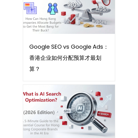
Google SEO vs Google Ads：
香港企业如何分配预算才最划
算？