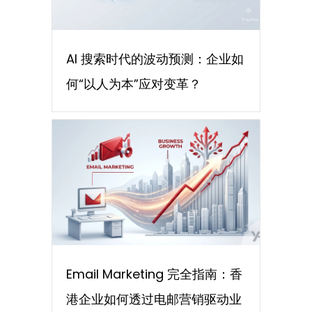
AI 搜索时代的波动预测：企业如
何“以人为本”应对变革？
Email Marketing 完全指南：香
港企业如何透过电邮营销驱动业