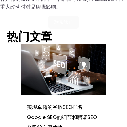
重大改动时对品牌嘅影响。
联系我们
热门文章
实现卓越的谷歌SEO排名：
Google SEO的细节和聘请SEO