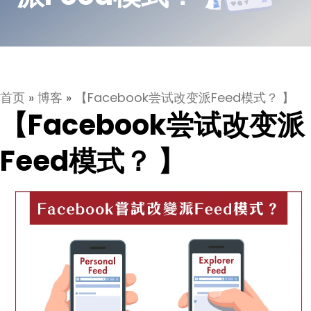
首页
»
博客
»
【Facebook尝试改变派Feed模式？ 】
【Facebook尝试改变派
Feed模式？ 】