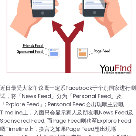
近日最受大家争议嘅一定系Facebook于个别国家进行测
试，将「News Feed」分为「Personal Feed」及
「Explore Feed」; Personal Feed会出现喺主要嘅
Timeline上，入面只会显示家人及朋友嘅News Feed及
Sponsored Feed; 而Page Feed则移至Explore Feed
嘅Timeline上，换言之如果Page Feed想出现喺