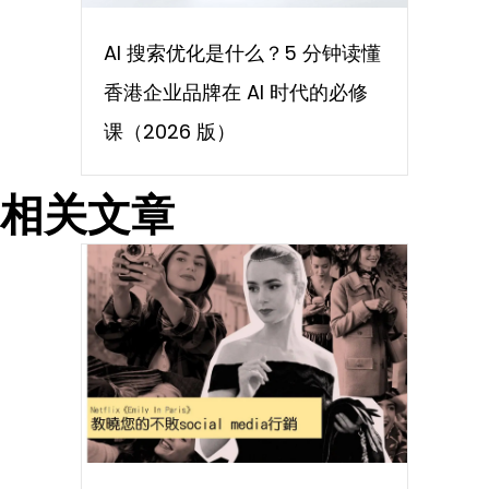
AI 搜索优化是什么？5 分钟读懂
香港企业品牌在 AI 时代的必修
课（2026 版）
相关文章