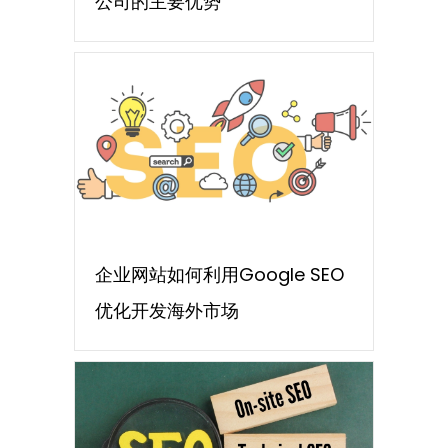
公司的主要优势
企业网站如何利用Google SEO
优化开发海外市场