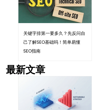
关键字排第一要多久？先反问自
己了解SEO基础吗！简单易懂
SEO指南
最新文章