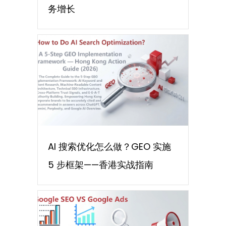
务增长
AI 搜索优化怎么做？GEO 实施
5 步框架——香港实战指南